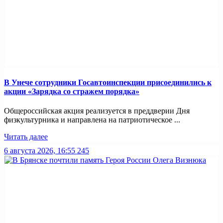
В Унече сотрудники Госавтоинспекции присоединились к
акции «Зарядка со стражем порядка»
Общероссийская акция реализуется в преддверии Дня
физкультурника и направлена на патриотическое ...
Читать далее
6 августа 2026, 16:55
245