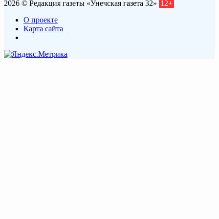
2026 © Редакция газеты «Унечская газета 32»
12+
О проекте
Карта сайта