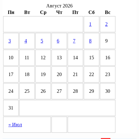
Август 2026
Пн
Вт
Ср
Чт
Пт
Сб
Вс
1
2
3
4
5
6
7
8
9
10
11
12
13
14
15
16
17
18
19
20
21
22
23
24
25
26
27
28
29
30
31
« Июл