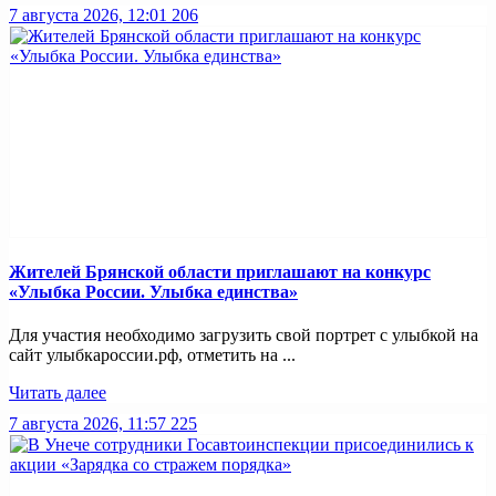
7 августа 2026, 12:01
206
Жителей Брянской области приглашают на конкурс
«Улыбка России. Улыбка единства»
Для участия необходимо загрузить свой портрет с улыбкой на
сайт улыбкароссии.рф, отметить на ...
Читать далее
7 августа 2026, 11:57
225