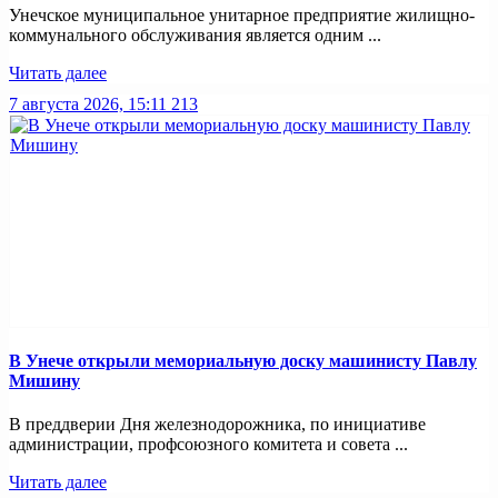
Унечское муниципальное унитарное предприятие жилищно-
коммунального обслуживания является одним ...
Читать далее
7 августа 2026, 15:11
213
В Унече открыли мемориальную доску машинисту Павлу
Мишину
В преддверии Дня железнодорожника, по инициативе
администрации, профсоюзного комитета и совета ...
Читать далее