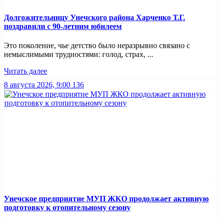
Долгожительницу Унечского района Харченко Т.Г.
поздравили с 90-летним юбилеем
Это поколение, чье детство было неразрывно связано с
немыслимыми трудностями: голод, страх, ...
Читать далее
8 августа 2026, 9:00
136
Унечское предприятие МУП ЖКО продолжает активную
подготовку к отопительному сезону