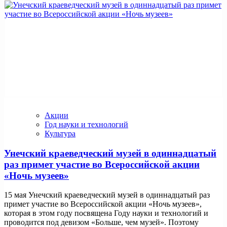
Акции
Год науки и технологий
Культура
Унечский краеведческий музей в одиннадцатый
раз примет участие во Всероссийской акции
«Ночь музеев»
15 мая Унечский краеведческий музей в одиннадцатый раз
примет участие во Всероссийской акции «Ночь музеев»,
которая в этом году посвящена Году науки и технологий и
проводится под девизом «Больше, чем музей». Поэтому