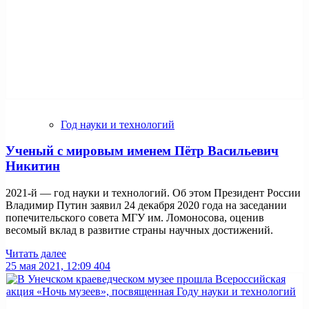
Год науки и технологий
Ученый с мировым именем Пётр Васильевич
Никитин
2021-й — год науки и технологий. Об этом Президент России
Владимир Путин заявил 24 декабря 2020 года на заседании
попечительского совета МГУ им. Ломоносова, оценив
весомый вклад в развитие страны научных достижений.
Читать далее
25 мая 2021, 12:09
404