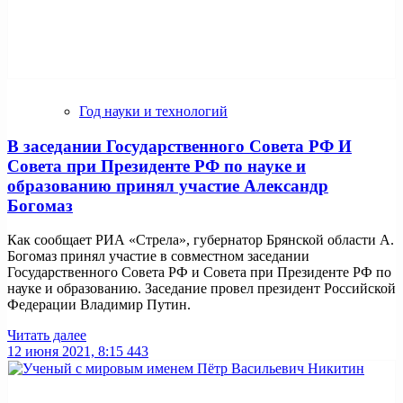
Год науки и технологий
В заседании Государственного Совета РФ И
Совета при Президенте РФ по науке и
образованию принял участие Александр
Богомаз
Как сообщает РИА «Стрела», губернатор Брянской области А.
Богомаз принял участие в совместном заседании
Государственного Совета РФ и Совета при Президенте РФ по
науке и образованию. Заседание провел президент Российской
Федерации Владимир Путин.
Читать далее
12 июня 2021, 8:15
443