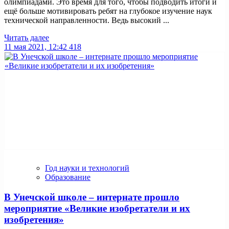
олимпиадами. Это время для того, чтобы подводить итоги и
ещё больше мотивировать ребят на глубокое изучение наук
технической направленности. Ведь высокий ...
Читать далее
11 мая 2021, 12:42
418
Год науки и технологий
Образование
В Унечской школе – интернате прошло
мероприятие «Великие изобретатели и их
изобретения»