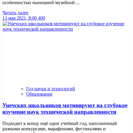
особенностью нынешней музейной ...
Читать далее
13 мая 2021, 8:00
400
Год науки и технологий
Образование
Унечских школьников мотивируют на глубокое
изучение наук технической направленности
Подходит к концу ещё один учебный год, наполненный
разными конкурсами, марафонами, фестивалями и