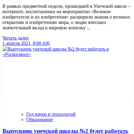
В рамках предметной недели, прошедшей в Унечской школе –
интернате, воспитанники на мероприятии «Великие
изобретатели и их изобретения» расширили знания о великих
открытиях и изобретениях мира, о людях внесших
значительный вклад в мировую копилку ...
Читать далее
1 апреля 2021, 8:00
436
Год науки и технологий
Образование
Выпускник унечской школы №2 будет работать