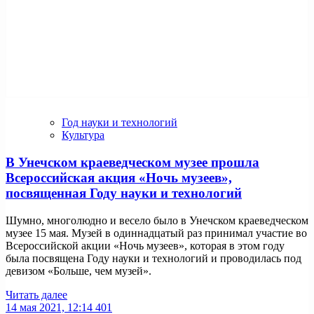
Год науки и технологий
Культура
В Унечском краеведческом музее прошла
Всероссийская акция «Ночь музеев»,
посвященная Году науки и технологий
Шумно, многолюдно и весело было в Унечском краеведческом
музее 15 мая. Музей в одиннадцатый раз принимал участие во
Всероссийской акции «Ночь музеев», которая в этом году
была посвящена Году науки и технологий и проводилась под
девизом «Больше, чем музей».
Читать далее
14 мая 2021, 12:14
401