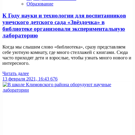
Образование
К Году науки и технологии для воспитанников
унечского детского сада «Звёздочка» в
библиотеке организовали экспериментальную
лабораторию
Когда мы слышим слово «библиотека», сразу представляем
себе уютную комнату, где много стеллажей с книгами. Сюда
часто приходят дети и взрослые, чтобы узнать много нового и
интересного.
Читать далее
13 февраля 2021, 16:43
676