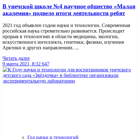
В унечской школе №4 научное общество «Малая
академия» подвело итоги деятельности ребят
2021 год объявлен годом науки и технологии. Современная
российская наука стремительно развивается. Происходит
прорыв в технологиях в области медицины, экологии,
искусственного интеллекта, генетики, физики, изучения
Арктики и других направлениях. ...
Читать далее
9 марта 2021, 8:32
647
Год науки и технологий