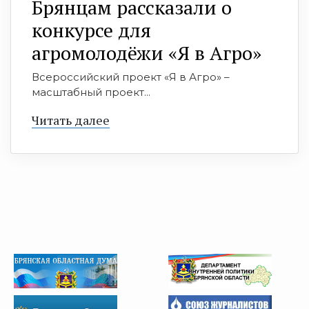
Брянцам рассказали о
конкурсе для
агромолодёжи «Я в Агро»
Всероссийский проект «Я в Агро» –
масштабный проект...
Читать далее