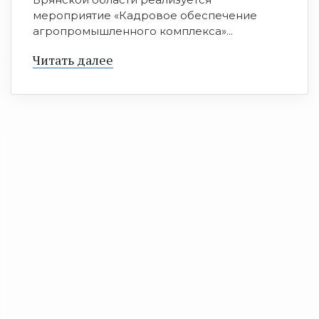
мероприятие «Кадровое обеспечение
агропромышленного комплекса»...
Читать далее