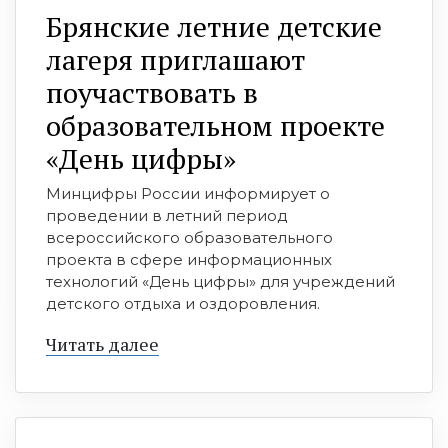
Брянские летние детские
лагеря приглашают
поучаствовать в
образовательном проекте
«День цифры»
Минцифры России информирует о
проведении в летний период
всероссийского образовательного
проекта в сфере информационных
технологий «День цифры» для учреждений
детского отдыха и оздоровления.
Читать далее