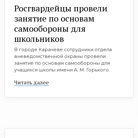
Росгвардейцы провели
занятие по основам
самообороны для
школьников
В городе Карачеве сотрудники отдела
вневедомственной охраны провели
занятие по основам самообороны для
учащихся школы имени А. М. Горького.
Читать далее