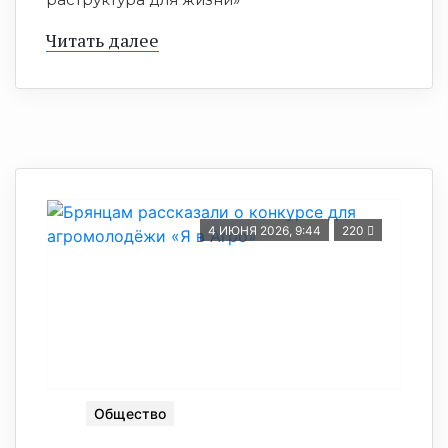
Читать далее
4 ИЮНЯ 2026, 9:44
220
Общество