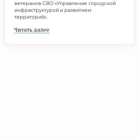
ветеранов СВО «Управление городской
инфраструктурой и развитием
территорий».
Читать далее