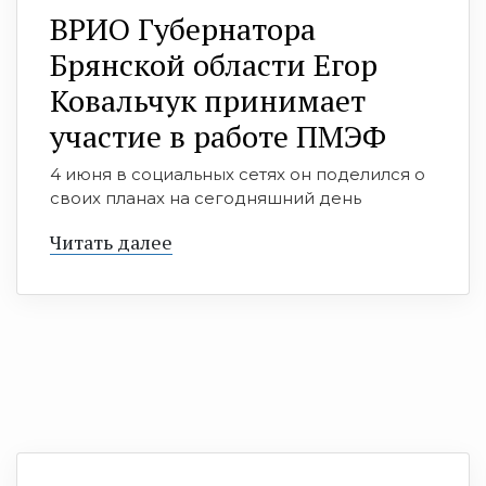
ВРИО Губернатора
Брянской области Егор
Ковальчук принимает
участие в работе ПМЭФ
4 июня в социальных сетях он поделился о
своих планах на сегодняшний день
Читать далее