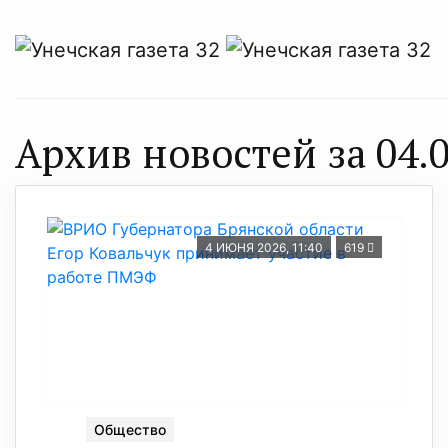
Архив новостей за 04.0
4 ИЮНЯ 2026, 11:40
619
Общество