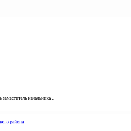
 заместитель начальника ...