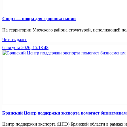
Спорт — опора для здоровья нации
На территории Унечского района структурой, исполняющей пол
Читать далее
6 августа 2026, 15:18
48
Брянский Центр поддержки экспорта помогает бизнесмена
Центр поддержки экспорта (ЦПЭ) Брянской области в рамках н