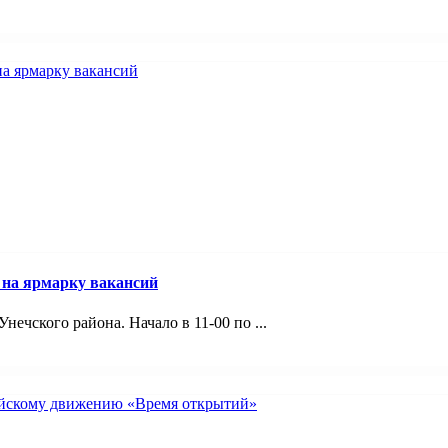
 на ярмарку вакансий
ечского района. Начало в 11-00 по ...