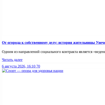
От огорода к собственному делу: история жительницы Унеч
Одним из направлений социального контракта является «ведение
Читать далее
6 августа 2026, 16:10
70