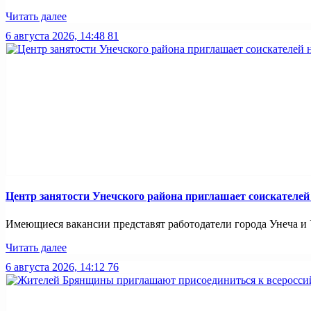
Читать далее
6 августа 2026, 14:48
81
Центр занятости Унечского района приглашает соискателей
Имеющиеся вакансии представят работодатели города Унеча и Ун
Читать далее
6 августа 2026, 14:12
76