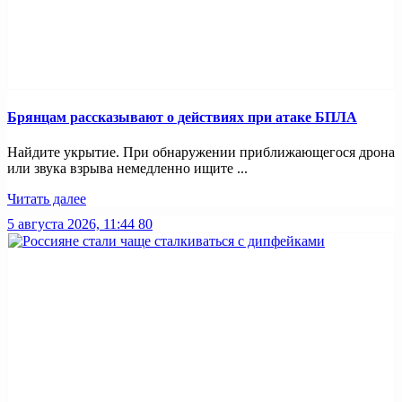
Брянцам рассказывают о действиях при атаке БПЛА
Найдите укрытие. При обнаружении приближающегося дрона
или звука взрыва немедленно ищите ...
Читать далее
5 августа 2026, 11:44
80