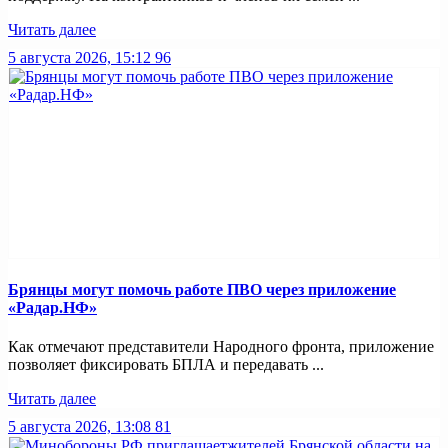
Читать далее
5 августа 2026, 15:12
96
Брянцы могут помочь работе ПВО через приложение
«Радар.НФ»
Как отмечают представители Народного фронта, приложение
позволяет фиксировать БПЛА и передавать ...
Читать далее
5 августа 2026, 13:08
81