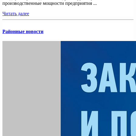
производственные мощности предприятия ...
Читать далее
Районные новости