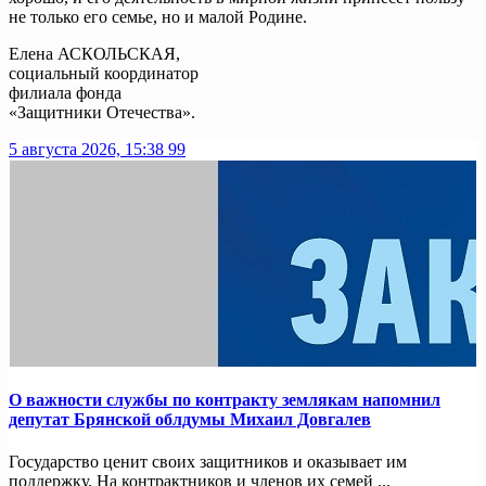
не только его семье, но и малой Родине.
Елена АСКОЛЬСКАЯ,
социальный координатор
филиала фонда
«Защитники Отечества».
5 августа 2026, 15:38
99
О важности службы по контракту землякам напомнил
депутат Брянской облдумы Михаил Довгалев
Государство ценит своих защитников и оказывает им
поддержку. На контрактников и членов их семей ...