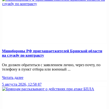
Минобoроны РФ приглaшaетжитeлeй Брянской области
на службу по контракту
Он должен обратиться с заявлением лично, через почту, по
телефону в пункт отбора или военный ...
Читать далее
5 августа 2026, 12:58
87