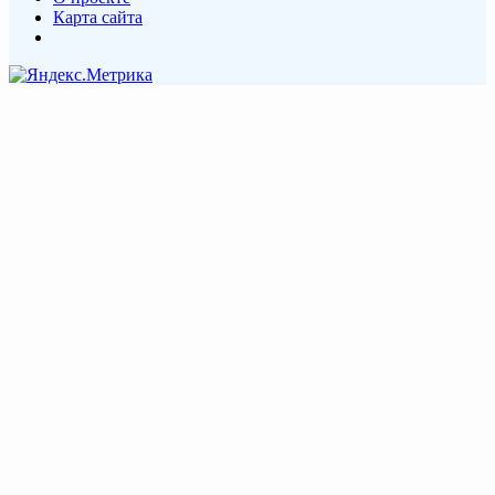
Карта сайта