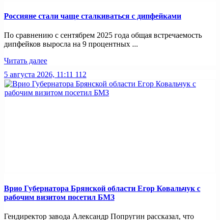
Россияне стали чаще сталкиваться с дипфейками
По сравнению с сентябрем 2025 года общая встречаемость
дипфейков выросла на 9 процентных ...
Читать далее
5 августа 2026, 11:11
112
Врио Губернатора Брянской области Егор Ковальчук с
рабочим визитом посетил БМЗ
Гендиректор завода Александр Попругин рассказал, что