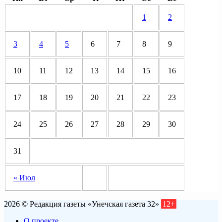
1
2
3
4
5
6
7
8
9
10
11
12
13
14
15
16
17
18
19
20
21
22
23
24
25
26
27
28
29
30
31
« Июл
2026 © Редакция газеты «Унечская газета 32»
12+
О проекте