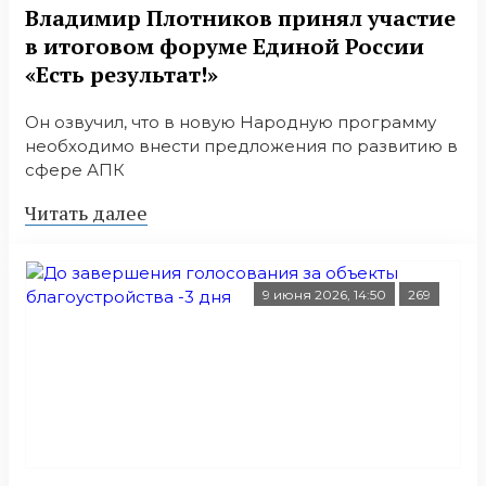
Владимир Плотников принял участие
в итоговом форуме Единой России
«Есть результат!»
Он озвучил, что в новую Народную программу
необходимо внести предложения по развитию в
сфере АПК
Читать далее
9 июня 2026, 14:50
269