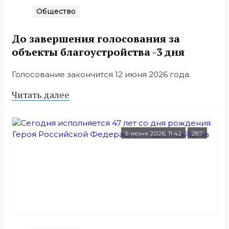
Общество
До завершения голосования за
объекты благоустройства -3 дня
Голосование закончится 12 июня 2026 года.
Читать далее
9 июня 2026, 11:42
287