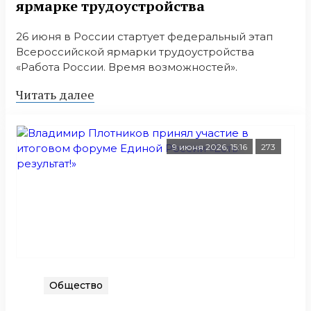
ярмарке трудоустройства
26 июня в России стартует федеральный этап
Всероссийской ярмарки трудоустройства
«Работа России. Время возможностей».
Читать далее
9 июня 2026, 15:16
273
Общество