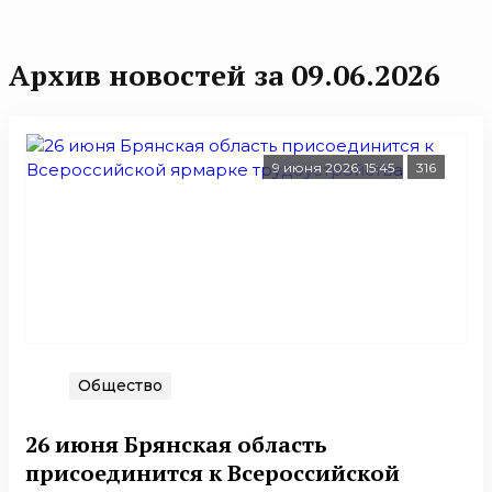
Архив новостей за 09.06.2026
9 июня 2026, 15:45
316
Общество
26 июня Брянская область
присоединится к Всероссийской