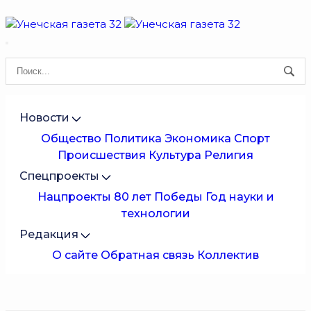
Новости
Общество
Политика
Экономика
Спорт
Происшествия
Культура
Религия
Спецпроекты
Нацпроекты
80 лет Победы
Год науки и
технологии
Редакция
О сайте
Обратная связь
Коллектив