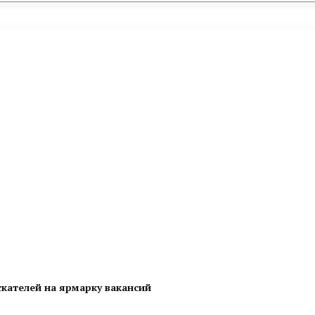
скателей на ярмарку вакансий