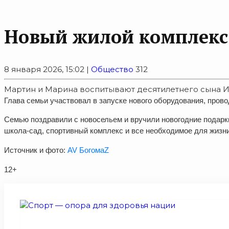
Новый жилой комплекс
8 января 2026, 15:02 |
Общество
312
Мартин и Марина воспитывают десятилетнего сына И
Глава семьи участвовал в запуске нового оборудования, пров
Семью поздравили с новосельем и вручили новогодние подарк
школа-сад, спортивный комплекс и все необходимое для жизни
Источник и фото:
AV БогомаZ
12+