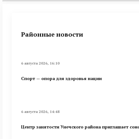
Районные новости
6 августа 2026, 16:10
Спорт — опора для здоровья нации
6 августа 2026, 14:48
Центр занятости Унечского района приглашает сои