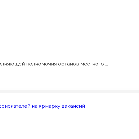
олняющей полномочия органов местного ...