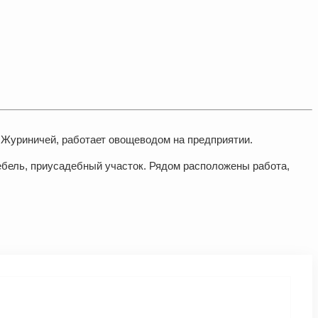
а Журиничей, работает овощеводом на предприятии.
ебель, приусадебный участок. Рядом расположены работа,