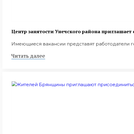
Центр занятости Унечского района приглашает 
Имеющиеся вакансии представят работодатели горо
Читать далее