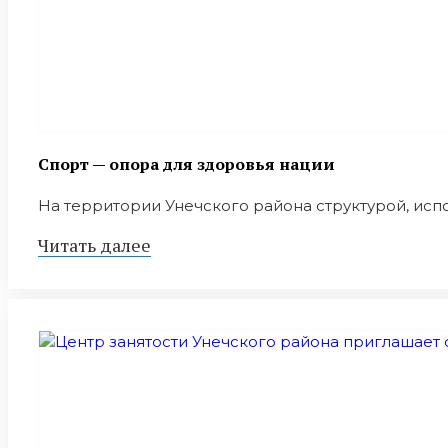
Спорт — опора для здоровья нации
На территории Унечского района структурой, исп
Читать далее