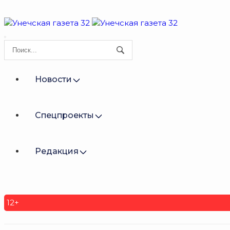
Новости
Спецпроекты
Редакция
12+