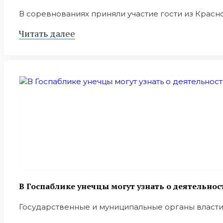
В соревнованиях приняли участие гости из Красной
Читать далее
В Госпаблике унечцы могут узнать о деятельно
Государственные и муниципальные органы власти, 