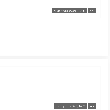
6 августа 2026, 14:48
44
6 августа 2026, 14:12
43