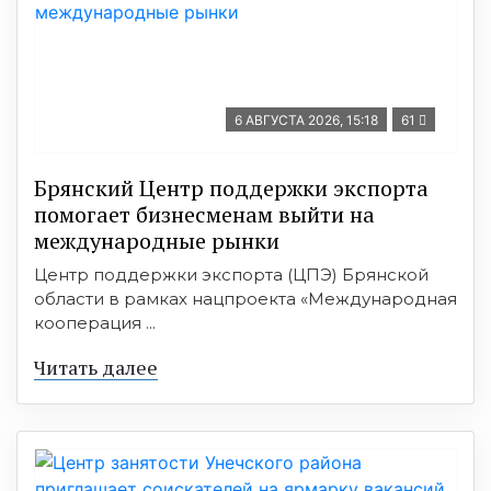
6 АВГУСТА 2026, 15:18
61
Брянский Центр поддержки экспорта
помогает бизнесменам выйти на
международные рынки
Центр поддержки экспорта (ЦПЭ) Брянской
области в рамках нацпроекта «Международная
кооперация ...
Читать далее