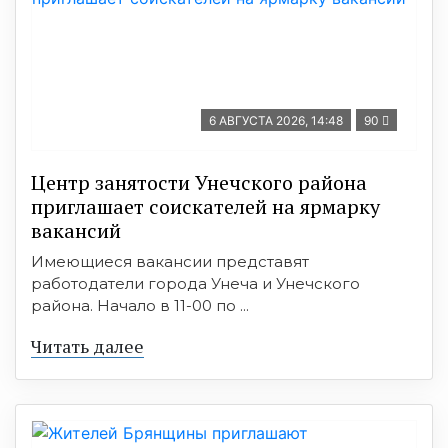
6 АВГУСТА 2026, 14:48
90
Центр занятости Унечского района
приглашает соискателей на ярмарку
вакансий
Имеющиеся вакансии представят
работодатели города Унеча и Унечского
района. Начало в 11-00 по ...
Читать далее