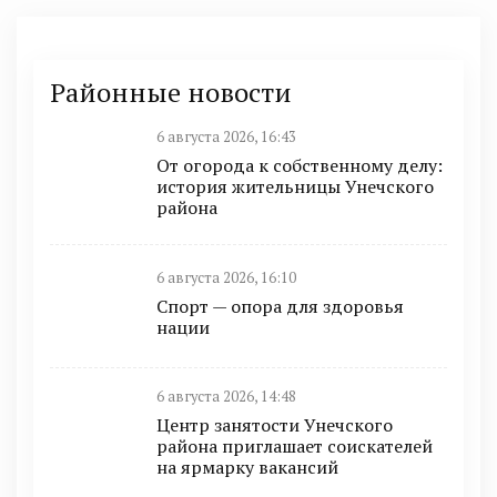
Районные новости
6 августа 2026, 16:43
От огорода к собственному делу:
история жительницы Унечского
района
6 августа 2026, 16:10
Спорт — опора для здоровья
нации
6 августа 2026, 14:48
Центр занятости Унечского
района приглашает соискателей
на ярмарку вакансий