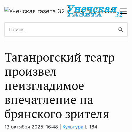
Таганрогский театр
произвел
неизгладимое
впечатление на
брянского зрителя
13 октября 2025, 16:48 |
Культура
164