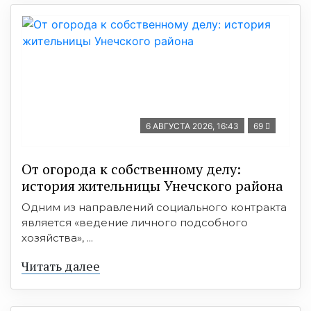
6 АВГУСТА 2026, 16:43
69
От огорода к собственному делу:
история жительницы Унечского района
Одним из направлений социального контракта
является «ведение личного подсобного
хозяйства», ...
Читать далее