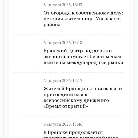
6 августа 2026, 16:43
От огорода к собственному делу:
история жительницы Унечского
района
6 августа 2026, 15:18
Брянский Центр поддержки
экспорта помогает бизнесменам
выйти на международные рынки
6 августа 2026, 14:12
Жителей Брянщины приглашают
присоединиться к
всероссийскому движению
«Время открытий»
6 августа 2026, 13:46
В Брянске продолжается