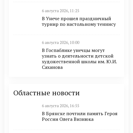
6 августа 2026, 11:25
В Унече прошел праздничный
турнир по настольному теннису
6 августа 2026, 10:00
В Госпаблике унечцы могут
узнать о деятельности детской
художественной школы им. Ю.И.
Саханова
Областные новости
6 августа 2026, 16:55
В Брянске почтили память Героя
России Олега Визнюка