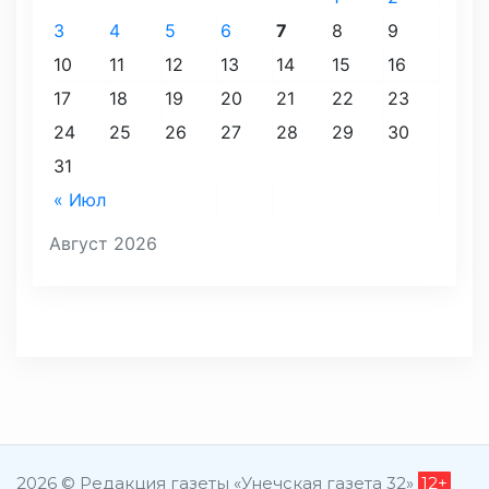
3
4
5
6
7
8
9
10
11
12
13
14
15
16
17
18
19
20
21
22
23
24
25
26
27
28
29
30
31
« Июл
Август 2026
2026 © Редакция газеты «Унечская газета 32»
12+