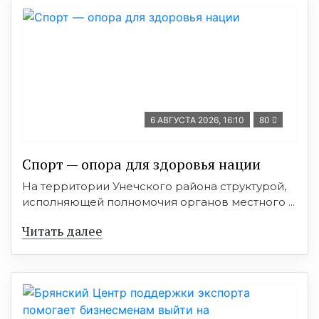
6 АВГУСТА 2026, 16:10
80
Спорт — опора для здоровья нации
На территории Унечского района структурой,
исполняющей полномочия органов местного ...
Читать далее