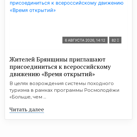
6 АВГУСТА 2026, 14:12
82
Жителей Брянщины приглашают
присоединиться к всероссийскому
движению «Время открытий»
В целях возрождения системы походного
туризма в рамках программы Росмолодёжи
«Больше, чем ...
Читать далее