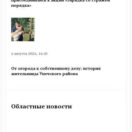
порядка»
6 августа 2026, 16:43
От огорода к собственному делу: история
жительницы Унечского района
Областные новости