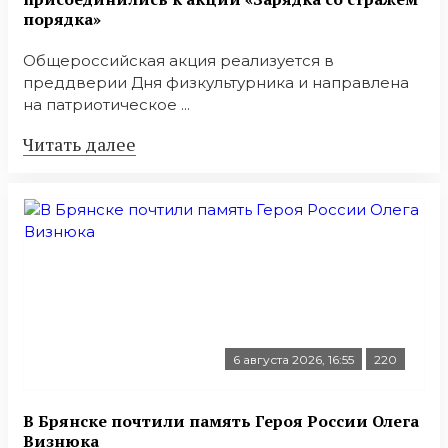
порядка»
Общероссийская акция реализуется в
преддверии Дня физкультурника и направлена
на патриотическое ...
Читать далее
6 августа 2026, 16:55
220
В Брянске почтили память Героя России Олега
Визнюка