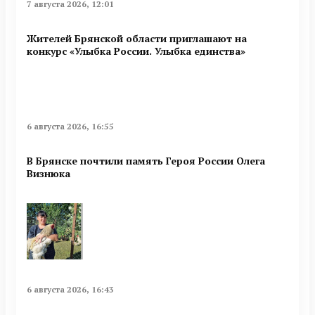
7 августа 2026, 12:01
Жителей Брянской области приглашают на
конкурс «Улыбка России. Улыбка единства»
6 августа 2026, 16:55
В Брянске почтили память Героя России Олега
Визнюка
6 августа 2026, 16:43