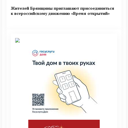
Жителей Брянщины приглашают присоединиться
к всероссийскому движению «Время открытий»