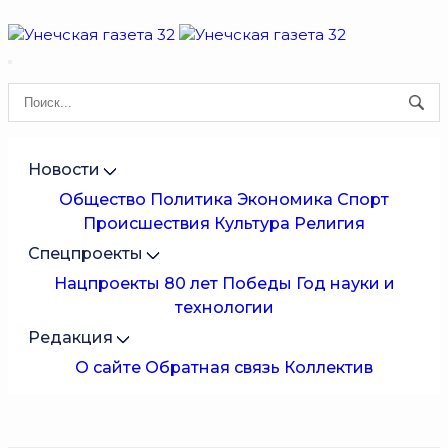
Новости
Общество
Политика
Экономика
Спорт
Происшествия
Культура
Религия
Спецпроекты
Нацпроекты
80 лет Победы
Год науки и
технологии
Редакция
О сайте
Обратная связь
Коллектив