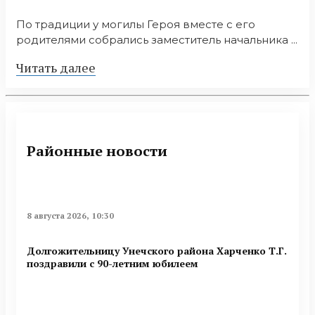
По традиции у могилы Героя вместе с его
родителями собрались заместитель начальника ...
Читать далее
Районные новости
8 августа 2026, 10:30
Долгожительницу Унечского района Харченко Т.Г.
поздравили с 90-летним юбилеем