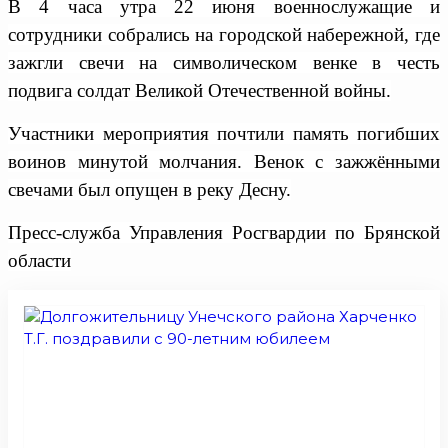
В 4 часа утра 22 июня военнослужащие и
сотрудники собрались на городской набережной, где
зажгли свечи на символическом венке в честь
подвига солдат Великой Отечественной войны.
Участники мероприятия почтили память погибших
воинов минутой молчания. Венок с зажжёнными
свечами был опущен в реку Десну.
Пресс-служба Управления Росгвардии по Брянской
области