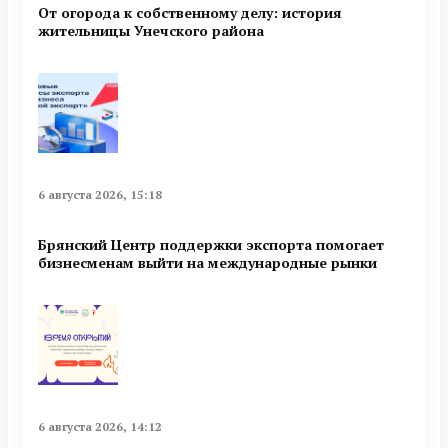
От огорода к собственному делу: история
жительницы Унечского района
6 августа 2026, 15:18
Брянский Центр поддержки экспорта помогает
бизнесменам выйти на международные рынки
6 августа 2026, 14:12