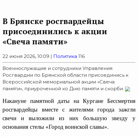
В Брянске росгвардейцы
присоединились к акции
«Свеча памяти»
22 июня 2026, 10:09 |
Политика
116
Военнослужащие и сотрудники Управления
Росгвардии по Брянской области присоединись к
Всероссийской мемориальной акции «Свеча
памяти», приуроченной ко Дню памяти и скорби.
Накануне памятной даты на Кургане Бессмертия
росгвардейцы вместе с жителями города зажгли
свечи и выложили из них большую звезду у
основания стелы «Город воинской славы».