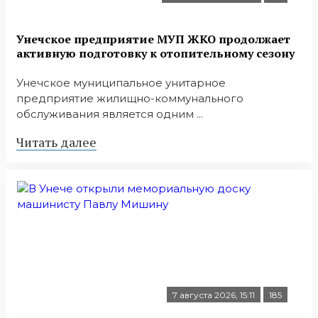
Унечское предприятие МУП ЖКО продолжает
активную подготовку к отопительному сезону
Унечское муниципальное унитарное
предприятие жилищно-коммунального
обслуживания является одним ...
Читать далее
7 августа 2026, 15:11
185