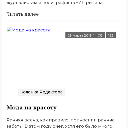
журналистам и полиграфистам? Причина ...
Читать далее
29 марта 2019, 14:08
122
Колонка Редактора
Мода на красоту
Ранняя весна, как правило, приносит и ранние
заботы. В этом году снег, хотя его было много