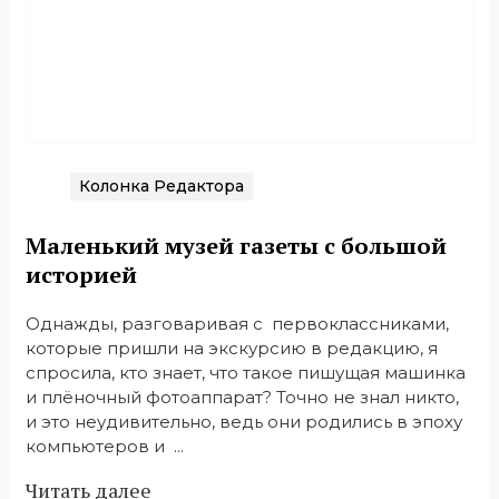
Колонка Редактора
Маленький музей газеты с большой
историей
Однажды, разговаривая с первоклассниками,
которые пришли на экскурсию в редакцию, я
спросила, кто знает, что такое пишущая машинка
и плёночный фотоаппарат? Точно не знал никто,
и это неудивительно, ведь они родились в эпоху
компьютеров и ...
Читать далее