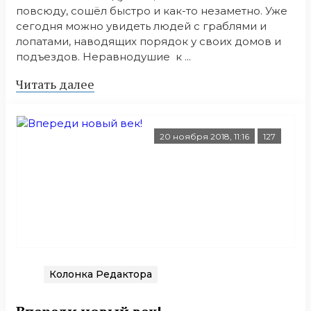
повсюду, сошёл быстро и как-то незаметно. Уже
сегодня можно увидеть людей с граблями и
лопатами, наводящих порядок у своих домов и
подъездов. Неравнодушие к ...
Читать далее
20 ноября 2018, 11:16
127
Колонка Редактора