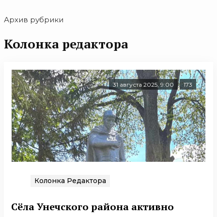
Архив рубрики
Колонка редактора
31 августа 2025, 9:00
173
Колонка Редактора
Сёла Унечского района активно