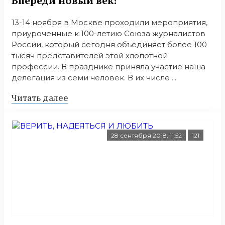
Впереди новый век!
13-14 ноября в Москве проходили мероприятия,
приуроченные к 100-летию Союза журналистов
России, который сегодня объединяет более 100
тысяч представителей этой хлопотной
профессии. В празднике приняла участие наша
делегация из семи человек. В их числе ...
Читать далее
28 сентября 2018, 11:52
121