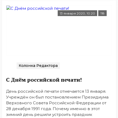
13 января 2020, 10:20
118
Колонка Редактора
С Днём российской печати!
День российской печати отмечается 13 января.
Учреждён он был постановлением Президиума
Верховного Совета Российской Федерации от
28 декабря 1991 года. Почему именно в этот
зимний день решили устроить праздник