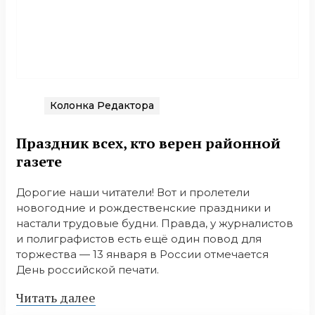
Колонка Редактора
Праздник всех, кто верен районной
газете
Дорогие наши читатели! Вот и пролетели
новогодние и рождественские праздники и
настали трудовые будни. Правда, у журналистов
и полиграфистов есть ещё один повод для
торжества — 13 января в России отмечается
День российской печати.
Читать далее