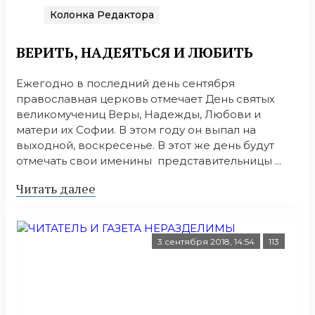
Колонка Редактора
ВЕРИТЬ, НАДЕЯТЬСЯ И ЛЮБИТЬ
Ежегодно в последний день сентября
православная церковь отмечает День святых
великомучениц Веры, Надежды, Любови и
матери их Софии. В этом году он выпал на
выходной, воскресенье. В этот же день будут
отмечать свои именины представительницы ...
Читать далее
3 сентября 2018, 14:54
113