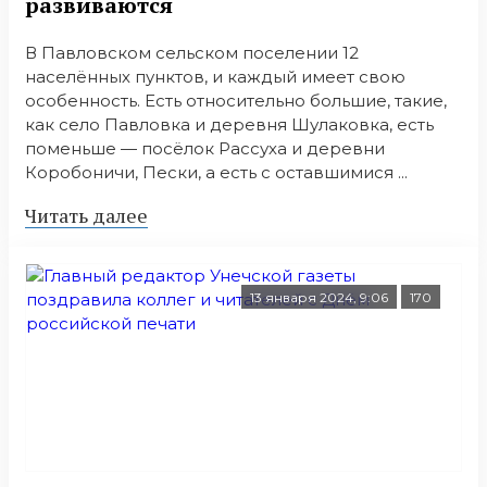
развиваются
В Павловском сельском поселении 12
населённых пунктов, и каждый имеет свою
особенность. Есть относительно большие, такие,
как село Павловка и деревня Шулаковка, есть
поменьше — посёлок Рассуха и деревни
Коробоничи, Пески, а есть с оставшимися ...
Читать далее
13 января 2024, 9:06
170