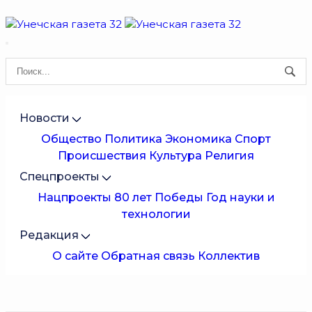
Новости
Общество
Политика
Экономика
Спорт
Происшествия
Культура
Религия
Спецпроекты
Нацпроекты
80 лет Победы
Год науки и
технологии
Редакция
О сайте
Обратная связь
Коллектив