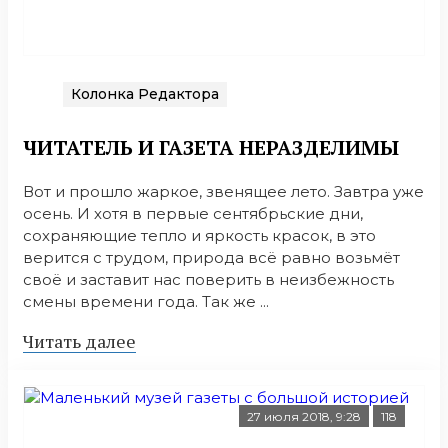
Колонка Редактора
ЧИТАТЕЛЬ И ГАЗЕТА НЕРАЗДЕЛИМЫ
Вот и прошло жаркое, звенящее лето. Завтра уже
осень. И хотя в первые сентябрьские дни,
сохраняющие тепло и яркость красок, в это
верится с трудом, природа всё равно возьмёт
своё и заставит нас поверить в неизбежность
смены времени года. Так же ...
Читать далее
27 июля 2018, 9:28
118