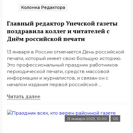
Колонка Редактора
Главный редактор Унечской газеты
поздравила коллег и читателей с
Днём российской печати
13 января в России отмечается День российской
печати, который имеет свою большую историю.
Это профессиональный праздник работников
периодической печати, средств массовой
информации и журналистов, и связан он с
началом издания первой российской ...
Читать далее
13 января 2023, 10:00
125