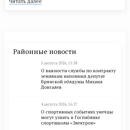
Читать далее
Районные новости
5 августа 2026, 15:38
О важности службы по контракту
землякам напомнил депутат
Брянской облдумы Михаил
Довгалев
4 августа 2026, 16:27
О спортивных событиях унечцы
могут узнать в Госпаблике
спортшколы «Электрон»