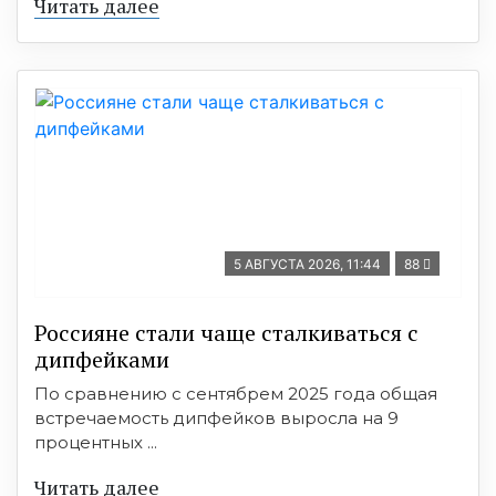
Читать далее
5 АВГУСТА 2026, 11:44
88
Россияне стали чаще сталкиваться с
дипфейками
По сравнению с сентябрем 2025 года общая
встречаемость дипфейков выросла на 9
процентных ...
Читать далее