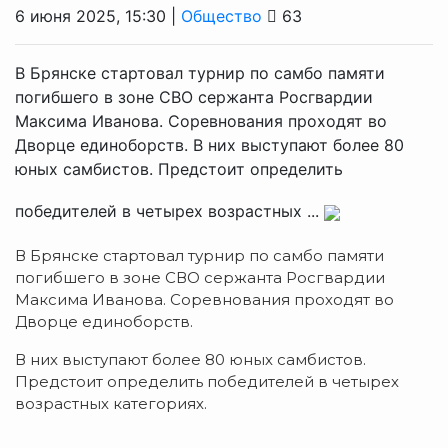
6 июня 2025, 15:30 |
Общество
63
В Брянске стартовал турнир по самбо памяти
погибшего в зоне СВО сержанта Росгвардии
Максима Иванова. Соревнования проходят во
Дворце единоборств. В них выступают более 80
юных самбистов. Предстоит определить
победителей в четырех возрастных ...
В Брянске стартовал турнир по самбо памяти
погибшего в зоне СВО сержанта Росгвардии
Максима Иванова. Соревнования проходят во
Дворце единоборств.
В них выступают более 80 юных самбистов.
Предстоит определить победителей в четырех
возрастных категориях.