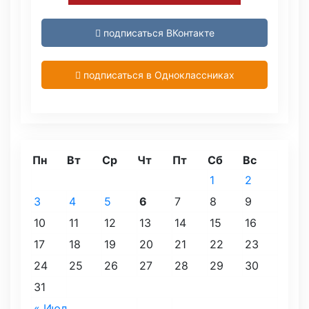
подписаться ВКонтакте
подписаться в Одноклассниках
Пн
Вт
Ср
Чт
Пт
Сб
Вс
1
2
3
4
5
6
7
8
9
10
11
12
13
14
15
16
17
18
19
20
21
22
23
24
25
26
27
28
29
30
31
« Июл