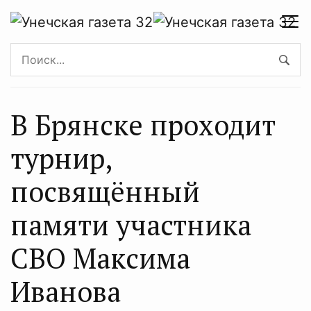
В Брянске проходит
турнир,
посвящённый
памяти участника
СВО Максима
Иванова