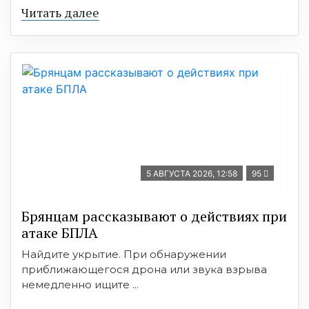
Читать далее
5 АВГУСТА 2026, 12:58
95
Брянцам рассказывают о действиях при
атаке БПЛА
Найдите укрытие. При обнаружении
приближающегося дрона или звука взрыва
немедленно ищите ...