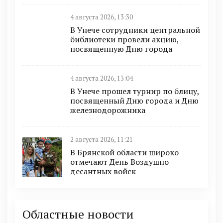
4 августа 2026, 13:30
В Унече сотрудники центральной
библиотеки провели акцию,
посвященную Дню города
4 августа 2026, 13:04
В Унече прошел турнир по блицу,
посвященный Дню города и Дню
железнодорожника
2 августа 2026, 11:21
В Брянской области широко
отмечают День Воздушно
десантных войск
Областные новости