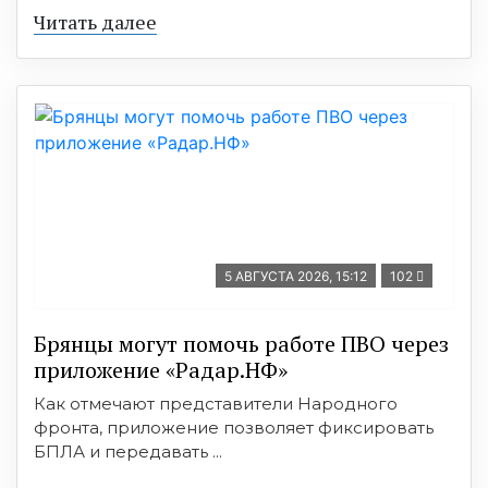
Читать далее
5 АВГУСТА 2026, 15:12
102
Брянцы могут помочь работе ПВО через
приложение «Радар.НФ»
Как отмечают представители Народного
фронта, приложение позволяет фиксировать
БПЛА и передавать ...