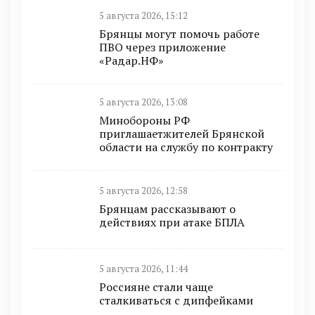
5 августа 2026, 15:12
Брянцы могут помочь работе
ПВО через приложение
«Радар.НФ»
5 августа 2026, 13:08
Минобoроны РФ
приглaшaетжитeлeй Брянской
области на службу по контракту
5 августа 2026, 12:58
Брянцам рассказывают о
действиях при атаке БПЛА
5 августа 2026, 11:44
Россияне стали чаще
сталкиваться с дипфейками