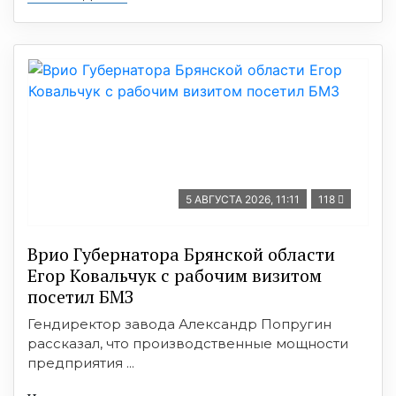
5 АВГУСТА 2026, 11:11
118
Врио Губернатора Брянской области
Егор Ковальчук с рабочим визитом
посетил БМЗ
Гендиректор завода Александр Попругин
рассказал, что производственные мощности
предприятия ...