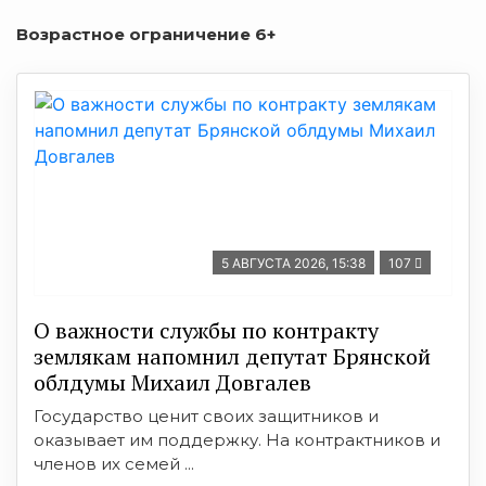
Возрастное ограничение 6+
5 АВГУСТА 2026, 15:38
107
О важности службы по контракту
землякам напомнил депутат Брянской
облдумы Михаил Довгалев
Государство ценит своих защитников и
оказывает им поддержку. На контрактников и
членов их семей ...