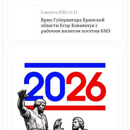
5 августа 2026, 11:11
Врио Губернатора Брянской
области Егор Ковальчук с
рабочим визитом посетил БМЗ