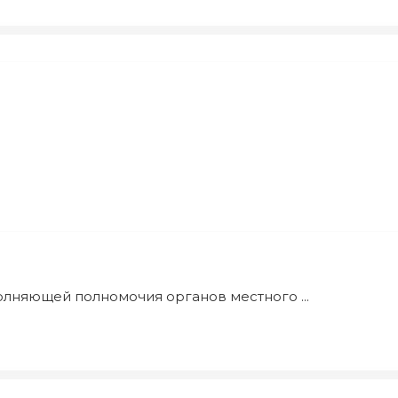
олняющей полномочия органов местного ...