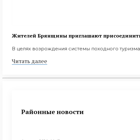
Жителей Брянщины приглашают присоединитьс
В целях возрождения системы походного туризма 
Читать далее
Районные новости