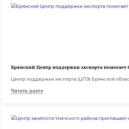
Брянский Центр поддержки экспорта помогает
Центр поддержки экспорта (ЦПЭ) Брянской облас
Читать далее