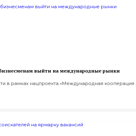
 бизнесменам выйти на международные рынки
ти в рамках нацпроекта «Международная кооперация ..