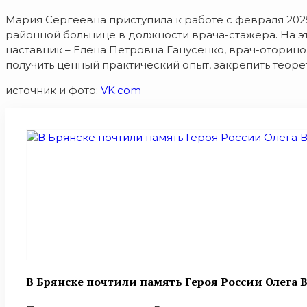
Мария Сергеевна приступила к работе с февраля 202
районной больнице в должности врача-стажера. На 
наставник – Елена Петровна Ганусенко, врач-отори
получить ценный практический опыт, закрепить теоре
источник и фото:
VK.com
В Брянске почтили память Героя России Олега