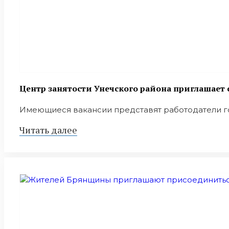
Центр занятости Унечского района приглашает 
Имеющиеся вакансии представят работодатели горо
Читать далее