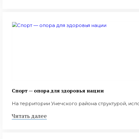
Спорт — опора для здоровья нации
На территории Унечского района структурой, исп
Читать далее