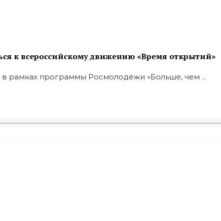
я к всероссийскому движению «Время открытий»
в рамках программы Росмолодёжи «Больше, чем ...