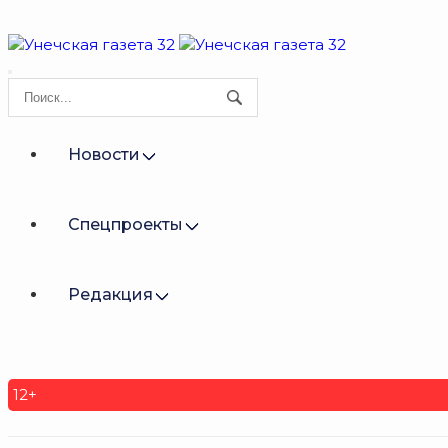
Новости
Спецпроекты
Редакция
12+