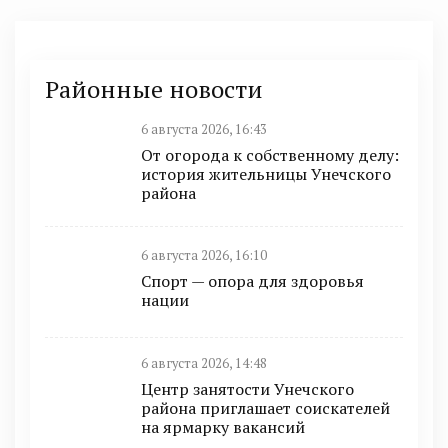
Районные новости
6 августа 2026, 16:43
От огорода к собственному делу:
история жительницы Унечского
района
6 августа 2026, 16:10
Спорт — опора для здоровья
нации
6 августа 2026, 14:48
Центр занятости Унечского
района приглашает соискателей
на ярмарку вакансий