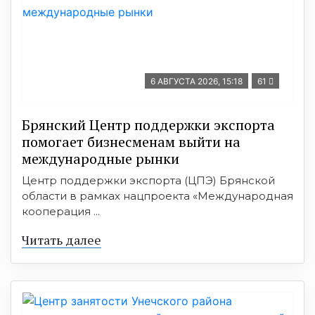
6 АВГУСТА 2026, 15:18
61
Брянский Центр поддержки экспорта
помогает бизнесменам выйти на
международные рынки
Центр поддержки экспорта (ЦПЭ) Брянской
области в рамках нацпроекта «Международная
кооперация ...
Читать далее