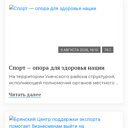
6 АВГУСТА 2026, 16:10
79
Спорт — опора для здоровья нации
На территории Унечского района структурой,
исполняющей полномочия органов местного ...
Читать далее