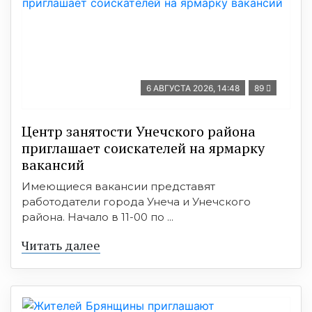
6 АВГУСТА 2026, 14:48
89
Центр занятости Унечского района
приглашает соискателей на ярмарку
вакансий
Имеющиеся вакансии представят
работодатели города Унеча и Унечского
района. Начало в 11-00 по ...
Читать далее