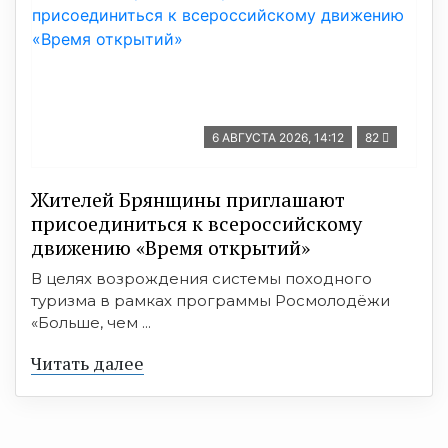
6 АВГУСТА 2026, 14:12
82
Жителей Брянщины приглашают
присоединиться к всероссийскому
движению «Время открытий»
В целях возрождения системы походного
туризма в рамках программы Росмолодёжи
«Больше, чем ...
Читать далее