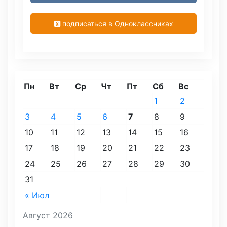
подписаться в Одноклассниках
Пн
Вт
Ср
Чт
Пт
Сб
Вс
1
2
3
4
5
6
7
8
9
10
11
12
13
14
15
16
17
18
19
20
21
22
23
24
25
26
27
28
29
30
31
« Июл
Август 2026