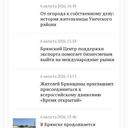
6 августа 2026, 16:43
От огорода к собственному делу:
история жительницы Унечского
района
6 августа 2026, 15:18
Брянский Центр поддержки
экспорта помогает бизнесменам
выйти на международные рынки
6 августа 2026, 14:12
Жителей Брянщины приглашают
присоединиться к
всероссийскому движению
«Время открытий»
6 августа 2026, 13:46
В Брянске продолжается