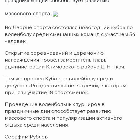
праздничные дни способствует развитию
массового спорта.
Во Дворце спорта состоялся новогодний кубок по
волейболу среди смешанных команд с участием 34
человек.
Открытие соревнований и церемонию
награждения провёл заместитель главы
администрации Климовского района Д. Н. Ткач.
Там же прошёл Кубок по волейболу среди
девушек «Рождественские встречи», в котором
приняли участие 18 спортсменок.
Проведение волейбольных турниров в
праздничные дни способствует развитию
массового спорта и популяризации активного
отдыха среди населения.
Серафим Рублёв