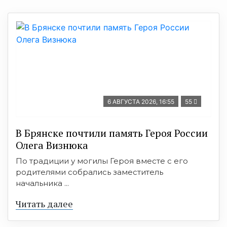
6 АВГУСТА 2026, 16:55
55
В Брянске почтили память Героя России
Олега Визнюка
По традиции у могилы Героя вместе с его
родителями собрались заместитель
начальника ...
Читать далее