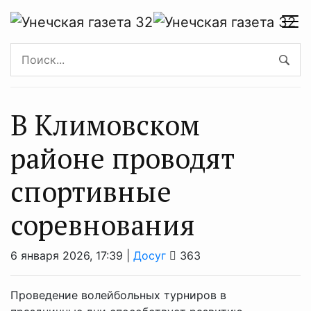
В Климовском
районе проводят
спортивные
соревнования
6 января 2026, 17:39 |
Досуг
363
Проведение волейбольных турниров в