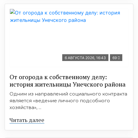
6 АВГУСТА 2026, 16:43
69
От огорода к собственному делу:
история жительницы Унечского района
Одним из направлений социального контракта
является «ведение личного подсобного
хозяйства», ...
Читать далее