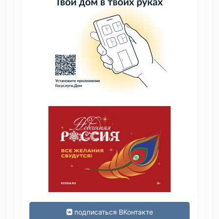
подписаться ВКонтакте