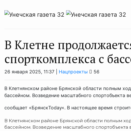
В Клетне продолжаетс
спорткомплекса с бас
26 января 2025, 11:37 |
Нацпроекты
56
В Клетнянском районе Брянской области полным ход
бассейном. Возведение масштабного спортобъекта в
сообщает «БрянскToday«. В настоящее время строите
В Клетнянском районе Брянской области полным ход
бассейном. Возведение масштабного спортобъекта в