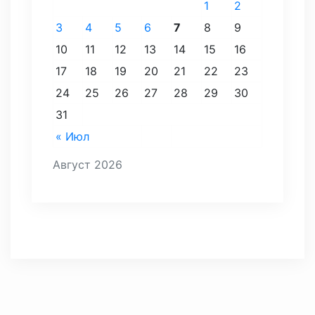
1
2
3
4
5
6
7
8
9
10
11
12
13
14
15
16
17
18
19
20
21
22
23
24
25
26
27
28
29
30
31
« Июл
Август 2026