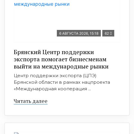
6 АВГУСТА 2026, 15:18
62
Брянский Центр поддержки
экспорта помогает бизнесменам
выйти на международные рынки
Центр поддержки экспорта (ЦПЭ)
Брянской области в рамках нацпроекта
«Международная кооперация ...
Читать далее