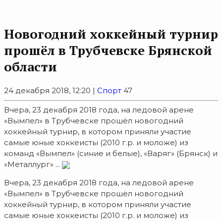
Новогодний хоккейный турнир
прошёл в Трубчевске Брянской
области
24 декабря 2018, 12:20 |
Спорт
47
Вчера, 23 декабря 2018 года, на ледовой арене
«Вымпел» в Трубчевске прошёл новогодний
хоккейный турнир, в котором приняли участие
самые юные хоккеисты (2010 г.р. и моложе) из
команд «Вымпел» (синие и белые), «Варяг» (Брянск) и
«Металлург» ...
Вчера, 23 декабря 2018 года, на ледовой арене
«Вымпел» в Трубчевске прошёл новогодний
хоккейный турнир, в котором приняли участие
самые юные хоккеисты (2010 г.р. и моложе) из