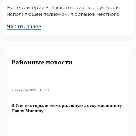
На территории Унечского района структурой,
исполняющей полномочия органов местного ...
Читать далее
Районные новости
7 августа 2026, 15:11
В Унече открыли мемориальную доску машинисту
Павлу Мишину