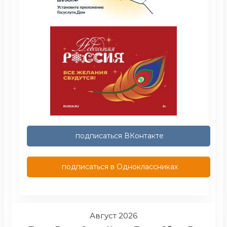
подписаться ВКонтакте
подписаться в Одноклассниках
Август 2026