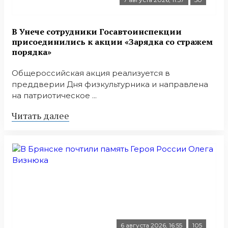
В Унече сотрудники Госавтоинспекции
присоединились к акции «Зарядка со стражем
порядка»
Общероссийская акция реализуется в
преддверии Дня физкультурника и направлена
на патриотическое ...
Читать далее
6 августа 2026, 16:55
105