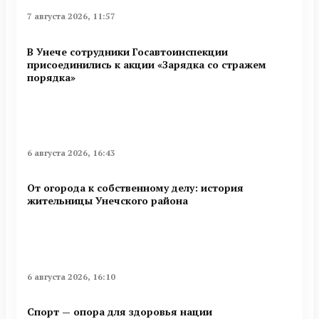
7 августа 2026, 11:57
В Унече сотрудники Госавтоинспекции
присоединились к акции «Зарядка со стражем
порядка»
6 августа 2026, 16:43
От огорода к собственному делу: история
жительницы Унечского района
6 августа 2026, 16:10
Спорт — опора для здоровья нации