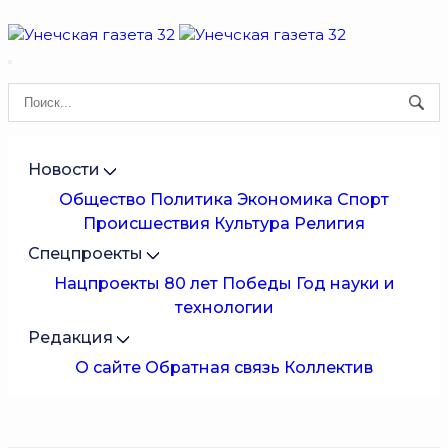
Новости
Общество
Политика
Экономика
Спорт
Происшествия
Культура
Религия
Спецпроекты
Нацпроекты
80 лет Победы
Год науки и
технологии
Редакция
О сайте
Обратная связь
Коллектив