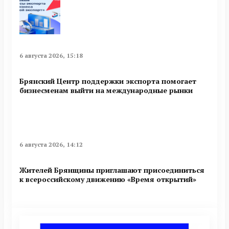
6 августа 2026, 15:18
Брянский Центр поддержки экспорта помогает
бизнесменам выйти на международные рынки
6 августа 2026, 14:12
Жителей Брянщины приглашают присоединиться
к всероссийскому движению «Время открытий»