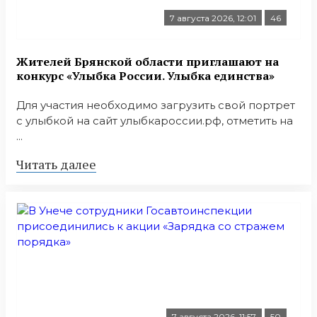
7 августа 2026, 12:01
46
Жителей Брянской области приглашают на
конкурс «Улыбка России. Улыбка единства»
Для участия необходимо загрузить свой портрет
с улыбкой на сайт улыбкароссии.рф, отметить на
...
Читать далее
7 августа 2026, 11:57
50