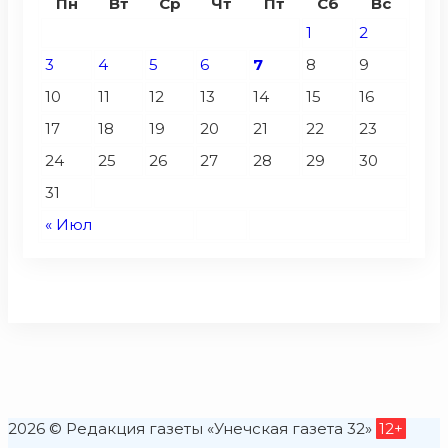
Пн
Вт
Ср
Чт
Пт
Сб
Вс
1
2
3
4
5
6
7
8
9
10
11
12
13
14
15
16
17
18
19
20
21
22
23
24
25
26
27
28
29
30
31
« Июл
2026 © Редакция газеты «Унечская газета 32»
12+