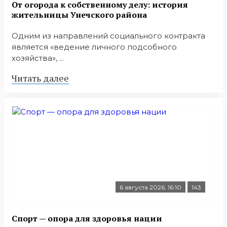
От огорода к собственному делу: история
жительницы Унечского района
Одним из направлений социального контракта
является «ведение личного подсобного
хозяйства», ...
Читать далее
6 августа 2026, 16:10
143
Спорт — опора для здоровья нации