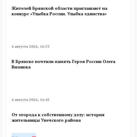
Жителей Брянской области приглашают на
конкурс «Улыбка России. Улыбка единства»
6 августа 2026, 16:55
В Брянске почтили память Героя России Олега
Визнюка
6 августа 2026, 16:43
От огорода к собственному делу: история
жительницы Унечского района