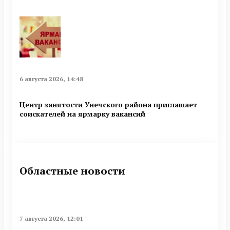
6 августа 2026, 14:48
Центр занятости Унечского района приглашает
соискателей на ярмарку вакансий
Областные новости
7 августа 2026, 12:01