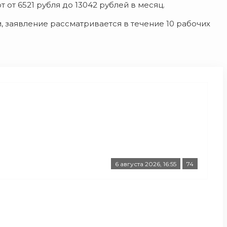
 от 6521 рубля до 13042 рублей в месяц.
, заявление рассматривается в течение 10 рабочих
6 августа 2026, 16:55
74