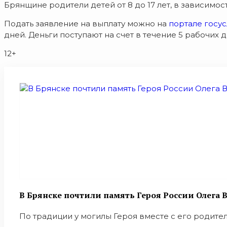
Брянщине родители детей от 8 до 17 лет, в зависимос
Подать заявление на выплату можно на
портале госус
дней. Деньги поступают на счет в течение 5 рабочих 
12+
В Брянске почтили память Героя России Олега
По традиции у могилы Героя вместе с его родител