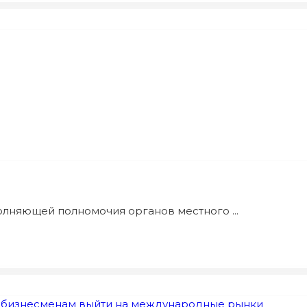
олняющей полномочия органов местного ...