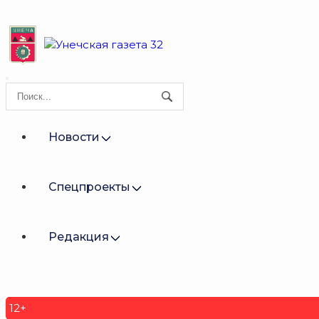
Новости
Спецпроекты
Редакция
12+