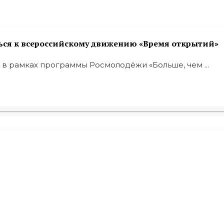
я к всероссийскому движению «Время открытий»
в рамках программы Росмолодёжи «Больше, чем ...