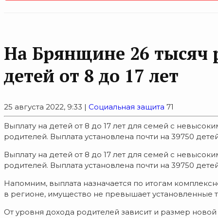
На Брянщине 26 тысяч 
детей от 8 до 17 лет
25 августа 2022, 9:33 |
Социальная защита
71
Выплату на детей от 8 до 17 лет для семей с невысо
родителей. Выплата установлена почти на 39750 детей
Выплату на детей от 8 до 17 лет для семей с невысо
родителей. Выплата установлена почти на 39750 дете
Напомним, выплата назначается по итогам комплекс
в регионе, имущество не превышает установленные т
От уровня дохода родителей зависит и размер новой