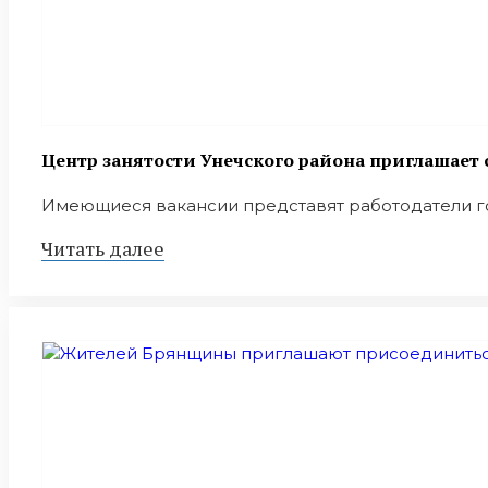
Центр занятости Унечского района приглашает 
Имеющиеся вакансии представят работодатели горо
Читать далее