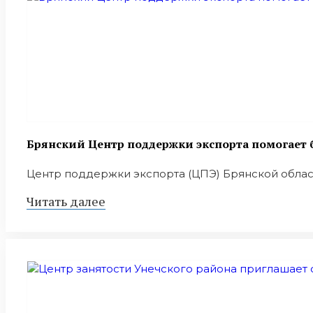
Брянский Центр поддержки экспорта помогает
Центр поддержки экспорта (ЦПЭ) Брянской облас
Читать далее