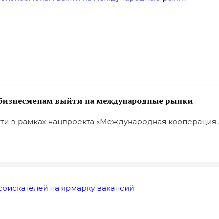
 бизнесменам выйти на международные рынки
ти в рамках нацпроекта «Международная кооперация ..