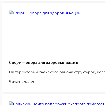
Спорт — опора для здоровья нации
На территории Унечского района структурой, исп
Читать далее