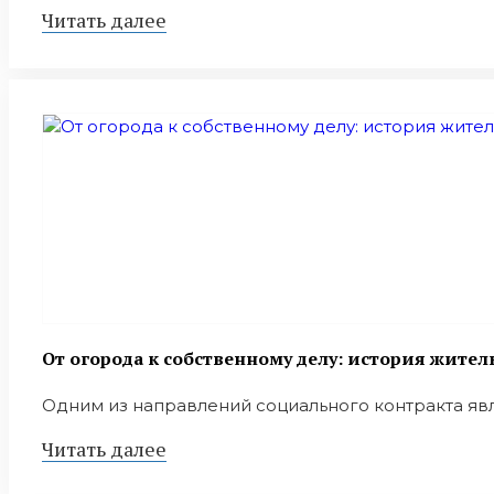
Читать далее
От огорода к собственному делу: история жите
Одним из направлений социального контракта явля
Читать далее