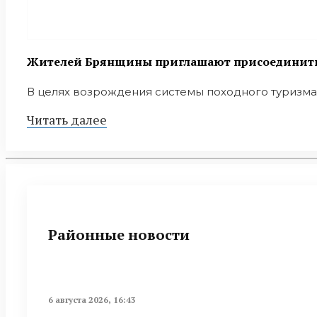
Жителей Брянщины приглашают присоединитьс
В целях возрождения системы походного туризма 
Читать далее
Районные новости
6 августа 2026, 16:43