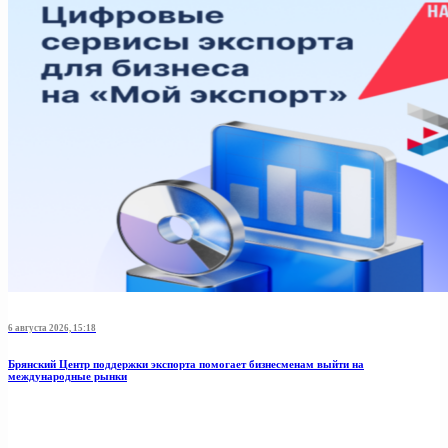
6 августа 2026, 15:18
Брянский Центр поддержки экспорта помогает бизнесменам выйти на
международные рынки