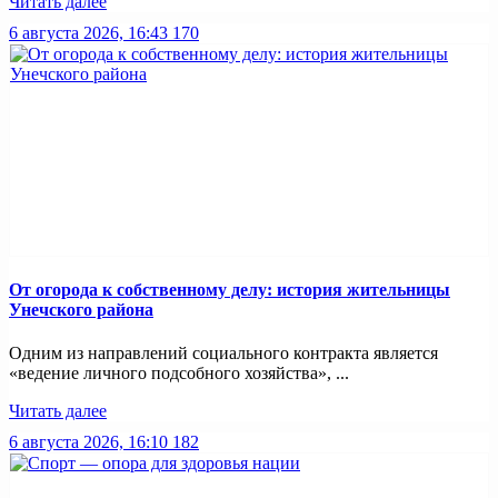
Читать далее
6 августа 2026, 16:43
170
От огорода к собственному делу: история жительницы
Унечского района
Одним из направлений социального контракта является
«ведение личного подсобного хозяйства», ...
Читать далее
6 августа 2026, 16:10
182