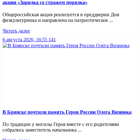
акции «Зарядка со стражем порядка»
Общероссийская акция реализуется в преддверии Дня
физкультурника и направлена на патриотическое ...
Читать далее
6 августа 2026, 16:55
141
В Брянске почтили память Героя России Олега Визнюка
По традиции у могилы Героя вместе с его родителями
собрались заместитель начальника ...