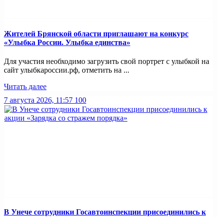
Жителей Брянской области приглашают на конкурс
«Улыбка России. Улыбка единства»
Для участия необходимо загрузить свой портрет с улыбкой на
сайт улыбкароссии.рф, отметить на ...
Читать далее
7 августа 2026, 11:57
100
В Унече сотрудники Госавтоинспекции присоединились к