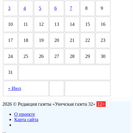
3
4
5
6
7
8
9
10
11
12
13
14
15
16
17
18
19
20
21
22
23
24
25
26
27
28
29
30
31
« Июл
2026 © Редакция газеты «Унечская газета 32»
12+
О проекте
Карта сайта