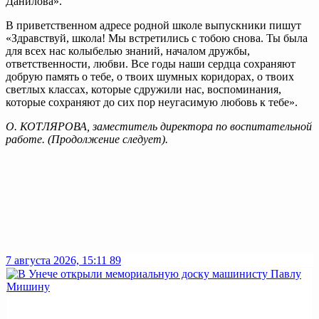
Данилова».
В приветственном адресе родной школе выпускники пишут
«Здравствуй, школа! Мы встретились с тобою снова. Ты была
для всех нас колыбелью знаний, началом дружбы,
ответственности, любви. Все годы наши сердца сохраняют
добрую память о тебе, о твоих шумных коридорах, о твоих
светлых классах, которые сдружили нас, воспоминания,
которые сохраняют до сих пор неугасимую любовь к тебе».
О. КОТЛЯРОВА, заместитель директора по воспитательной
работе. (Продолжение следует).
7 августа 2026, 15:11
89