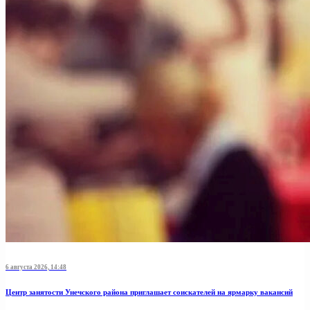
6 августа 2026, 14:48
Центр занятости Унечского района приглашает соискателей на ярмарку вакансий