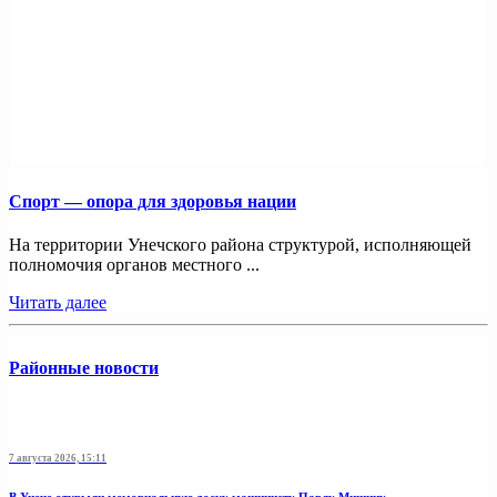
Спорт — опора для здоровья нации
На территории Унечского района структурой, исполняющей
полномочия органов местного ...
Читать далее
Районные новости
7 августа 2026, 15:11