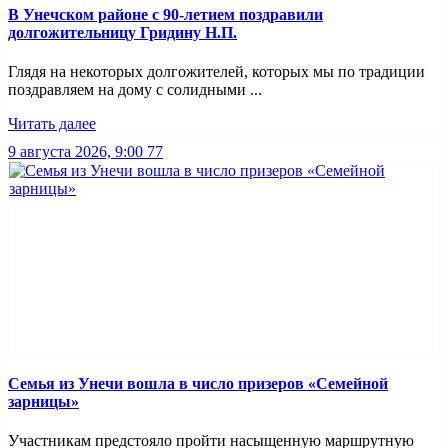
В Унечском районе с 90-летием поздравили
долгожительницу Гридину Н.П.
Глядя на некоторых долгожителей, которых мы по традиции
поздравляем на дому с солидными ...
Читать далее
9 августа 2026, 9:00
77
Семья из Унечи вошла в число призеров «Семейной
зарницы»
Участникам предстояло пройти насыщенную маршрутную