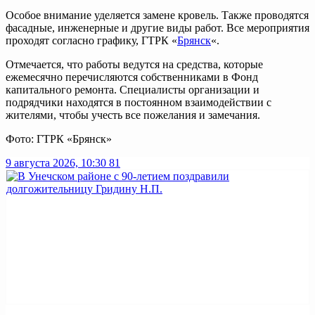
Особое внимание уделяется замене кровель. Также проводятся
фасадные, инженерные и другие виды работ. Все мероприятия
проходят согласно графику, ГТРК «
Брянск
«.
Отмечается, что работы ведутся на средства, которые
ежемесячно перечисляются собственниками в Фонд
капитального ремонта. Специалисты организации и
подрядчики находятся в постоянном взаимодействии с
жителями, чтобы учесть все пожелания и замечания.
Фото: ГТРК «Брянск»
9 августа 2026, 10:30
81