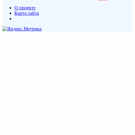
О проекте
Карта сайта