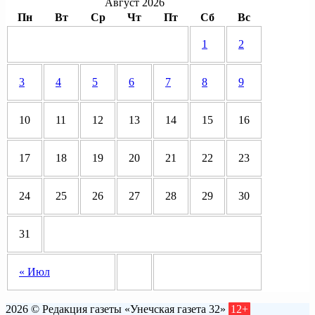
Август 2026
Пн
Вт
Ср
Чт
Пт
Сб
Вс
1
2
3
4
5
6
7
8
9
10
11
12
13
14
15
16
17
18
19
20
21
22
23
24
25
26
27
28
29
30
31
« Июл
2026 © Редакция газеты «Унечская газета 32»
12+