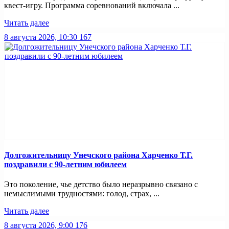
квест-игру. Программа соревнований включала ...
Читать далее
8 августа 2026, 10:30
167
Долгожительницу Унечского района Харченко Т.Г.
поздравили с 90-летним юбилеем
Это поколение, чье детство было неразрывно связано с
немыслимыми трудностями: голод, страх, ...
Читать далее
8 августа 2026, 9:00
176