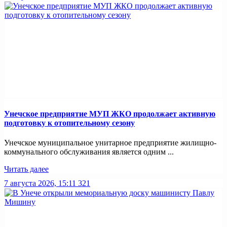
Унечское предприятие МУП ЖКО продолжает активную
подготовку к отопительному сезону
Унечское муниципальное унитарное предприятие жилищно-
коммунального обслуживания является одним ...
Читать далее
7 августа 2026, 15:11
321