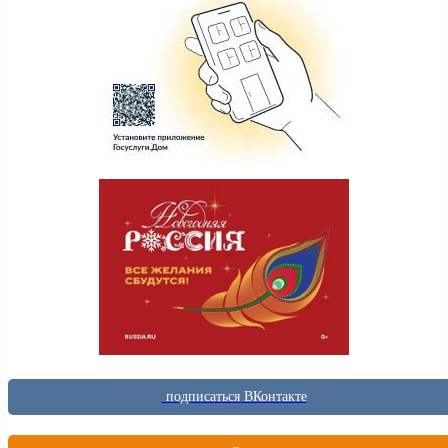
подписаться ВКонтакте