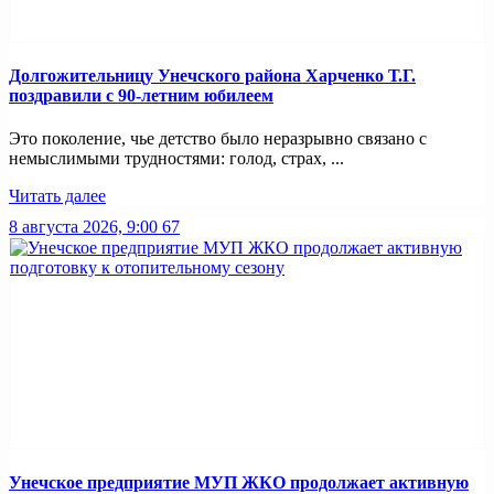
Долгожительницу Унечского района Харченко Т.Г.
поздравили с 90-летним юбилеем
Это поколение, чье детство было неразрывно связано с
немыслимыми трудностями: голод, страх, ...
Читать далее
8 августа 2026, 9:00
67
Унечское предприятие МУП ЖКО продолжает активную