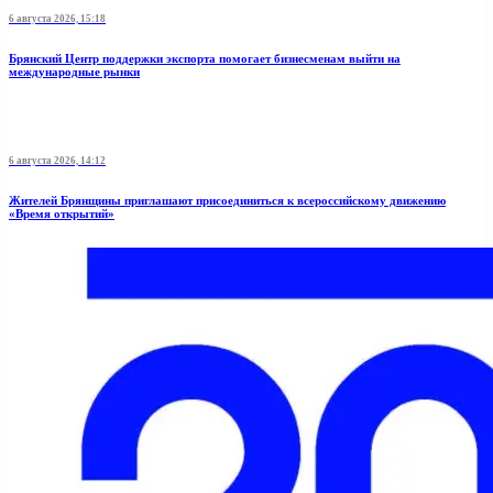
6 августа 2026, 15:18
Брянский Центр поддержки экспорта помогает бизнесменам выйти на
международные рынки
6 августа 2026, 14:12
Жителей Брянщины приглашают присоединиться к всероссийскому движению
«Время открытий»