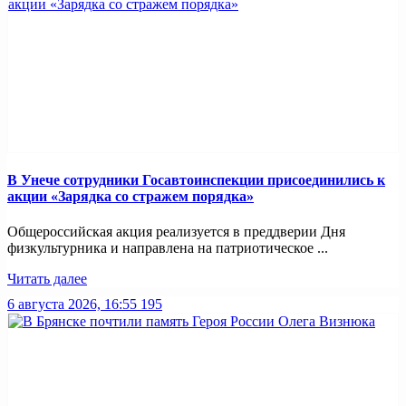
В Унече сотрудники Госавтоинспекции присоединились к
акции «Зарядка со стражем порядка»
Общероссийская акция реализуется в преддверии Дня
физкультурника и направлена на патриотическое ...
Читать далее
6 августа 2026, 16:55
195