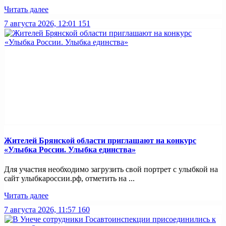
Читать далее
7 августа 2026, 12:01
151
Жителей Брянской области приглашают на конкурс
«Улыбка России. Улыбка единства»
Для участия необходимо загрузить свой портрет с улыбкой на
сайт улыбкароссии.рф, отметить на ...
Читать далее
7 августа 2026, 11:57
160