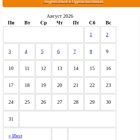
подписаться в Одноклассниках
Август 2026
Пн
Вт
Ср
Чт
Пт
Сб
Вс
1
2
3
4
5
6
7
8
9
10
11
12
13
14
15
16
17
18
19
20
21
22
23
24
25
26
27
28
29
30
31
« Июл