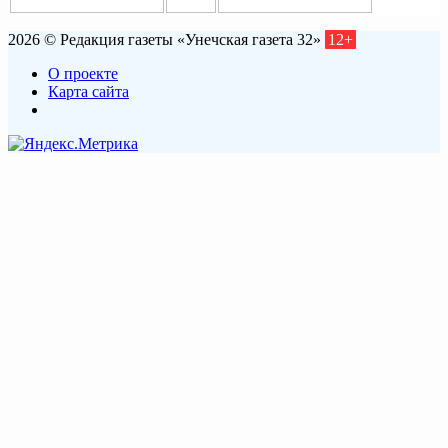
2026 © Редакция газеты «Унечская газета 32»
12+
О проекте
Карта сайта