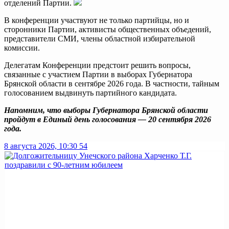
отделений Партии.
В конференции участвуют не только партийцы, но и
сторонники Партии, активисты общественных объедений,
представители СМИ, члены областной избирательной
комиссии.
Делегатам Конференции предстоит решить вопросы,
связанные с участием Партии в выборах Губернатора
Брянской области в сентябре 2026 года. В частности, тайным
голосованием выдвинуть партийного кандидата.
Напомним, что выборы Губернатора Брянской области
пройдут в Единый день голосования — 20 сентября 2026
года.
8 августа 2026, 10:30
54