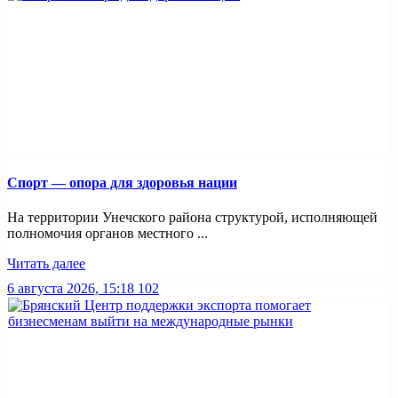
Спорт — опора для здоровья нации
На территории Унечского района структурой, исполняющей
полномочия органов местного ...
Читать далее
6 августа 2026, 15:18
102