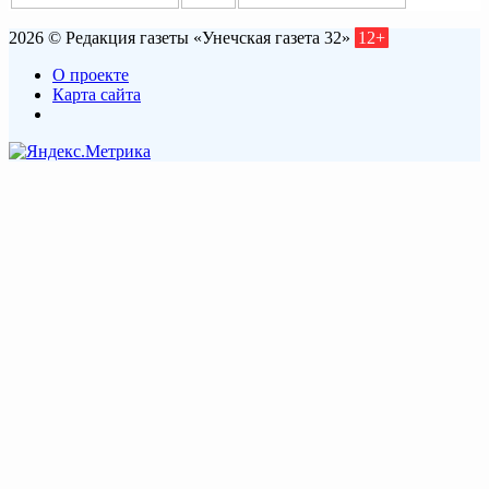
2026 © Редакция газеты «Унечская газета 32»
12+
О проекте
Карта сайта