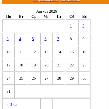
Август 2026
Пн
Вт
Ср
Чт
Пт
Сб
Вс
1
2
3
4
5
6
7
8
9
10
11
12
13
14
15
16
17
18
19
20
21
22
23
24
25
26
27
28
29
30
31
« Июл