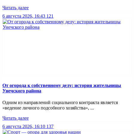
Читать далее
6 августа 2026, 16:43
121
От огорода к собственному делу: история жительницы
Унечского района
Одним из направлений социального контракта является
«ведение личного подсобного хозяйства», ...
Читать далее
6 августа 2026, 16:10
137