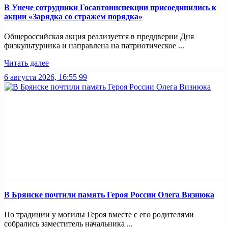
В Унече сотрудники Госавтоинспекции присоединились к
акции «Зарядка со стражем порядка»
Общероссийская акция реализуется в преддверии Дня
физкультурника и направлена на патриотическое ...
Читать далее
6 августа 2026, 16:55
99
В Брянске почтили память Героя России Олега Визнюка
По традиции у могилы Героя вместе с его родителями
собрались заместитель начальника ...