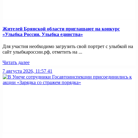
Жителей Брянской области приглашают на конкурс
«Улыбка России. Улыбка единства»
Для участия необходимо загрузить свой портрет с улыбкой на
сайт улыбкароссии.рф, отметить на ...
Читать далее
7 августа 2026, 11:57
41