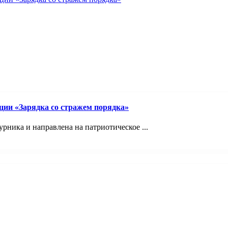
ции «Зарядка со стражем порядка»
рника и направлена на патриотическое ...