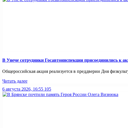
В Унече сотрудники Госавтоинспекции присоединились к ак
Общероссийская акция реализуется в преддверии Дня физкульту
Читать далее
6 августа 2026, 16:55
105