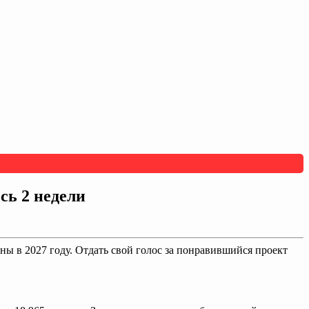
сь 2 недели
ы в 2027 году. Отдать свой голос за понравившийся проект