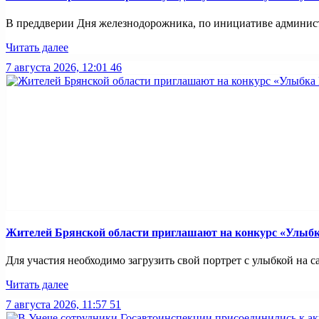
В преддверии Дня железнодорожника, по инициативе администр
Читать далее
7 августа 2026, 12:01
46
Жителей Брянской области приглашают на конкурс «Улыбк
Для участия необходимо загрузить свой портрет с улыбкой на са
Читать далее
7 августа 2026, 11:57
51