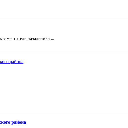
 заместитель начальника ...
ского района