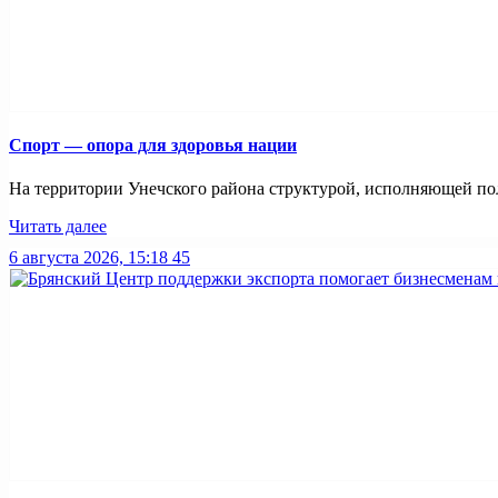
Спорт — опора для здоровья нации
На территории Унечского района структурой, исполняющей пол
Читать далее
6 августа 2026, 15:18
45