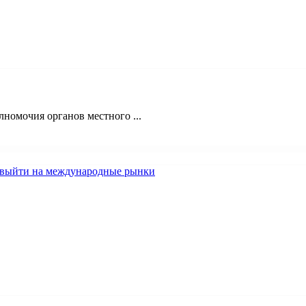
номочия органов местного ...