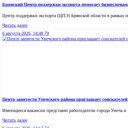
Брянский Центр поддержки экспорта помогает бизнесмена
Центр поддержки экспорта (ЦПЭ) Брянской области в рамках н
Читать далее
6 августа 2026, 14:48
79
Центр занятости Унечского района приглашает соискателей
Имеющиеся вакансии представят работодатели города Унеча и Ун
Читать далее