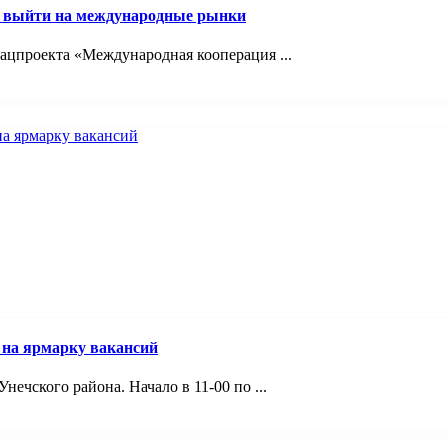
м выйти на международные рынки
ацпроекта «Международная кооперация ...
 на ярмарку вакансий
ечского района. Начало в 11-00 по ...