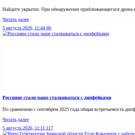
Найдите укрытие. При обнаружении приближающегося дрона ил
Читать далее
5 августа 2026, 11:44
86
Россияне стали чаще сталкиваться с дипфейками
По сравнению с сентябрем 2025 года общая встречаемость дипф
Читать далее
5 августа 2026, 11:11
117