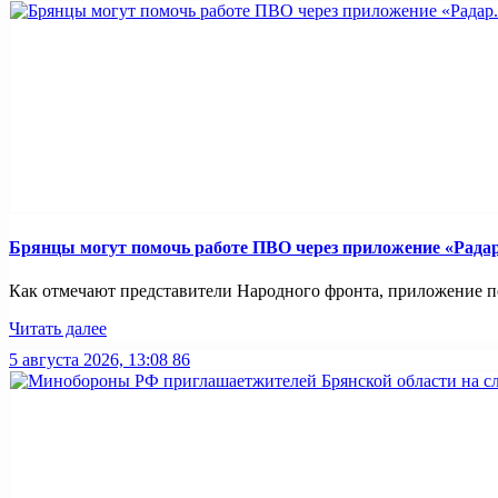
Брянцы могут помочь работе ПВО через приложение «Рада
Как отмечают представители Народного фронта, приложение по
Читать далее
5 августа 2026, 13:08
86