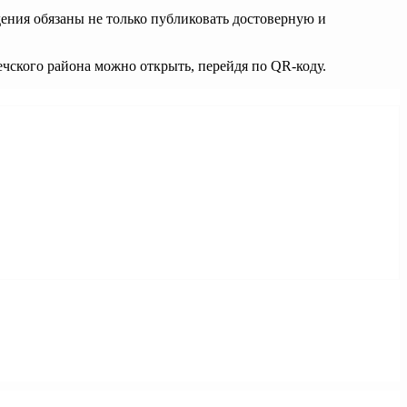
ения обязаны не только публиковать достоверную и
чского района можно открыть, перейдя по QR-коду.