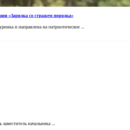
ции «Зарядка со стражем порядка»
рника и направлена на патриотическое ...
 заместитель начальника ...