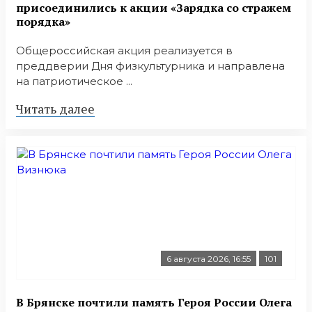
присоединились к акции «Зарядка со стражем
порядка»
Общероссийская акция реализуется в
преддверии Дня физкультурника и направлена
на патриотическое ...
Читать далее
6 августа 2026, 16:55
101
В Брянске почтили память Героя России Олега