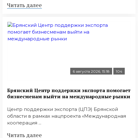
Читать далее
6 августа 2026, 15:18
104
Брянский Центр поддержки экспорта помогает
бизнесменам выйти на международные рынки
Центр поддержки экспорта (ЦПЭ) Брянской
области в рамках нацпроекта «Международная
кооперация ...
Читать далее