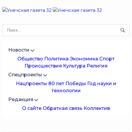
Новости
Общество
Политика
Экономика
Спорт
Происшествия
Культура
Религия
Спецпроекты
Нацпроекты
80 лет Победы
Год науки и
технологии
Редакция
О сайте
Обратная связь
Коллектив