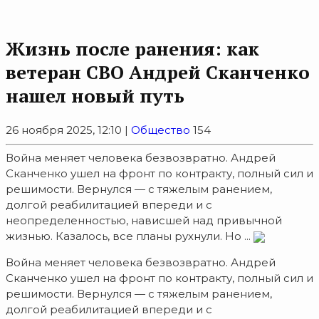
Жизнь после ранения: как
ветеран СВО Андрей Сканченко
нашел новый путь
26 ноября 2025, 12:10 |
Общество
154
Война меняет человека безвозвратно. Андрей
Сканченко ушел на фронт по контракту, полный сил и
решимости. Вернулся — с тяжелым ранением,
долгой реабилитацией впереди и с
неопределенностью, нависшей над привычной
жизнью. Казалось, все планы рухнули. Но ...
Война меняет человека безвозвратно. Андрей
Сканченко ушел на фронт по контракту, полный сил и
решимости. Вернулся — с тяжелым ранением,
долгой реабилитацией впереди и с