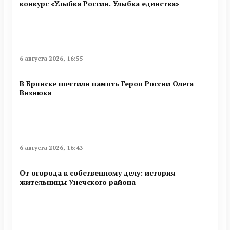
конкурс «Улыбка России. Улыбка единства»
6 августа 2026, 16:55
В Брянске почтили память Героя России Олега
Визнюка
6 августа 2026, 16:43
От огорода к собственному делу: история
жительницы Унечского района