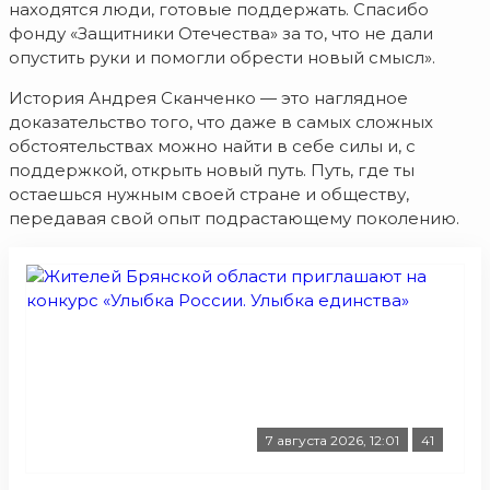
находятся люди, готовые поддержать. Спасибо
фонду «Защитники Отечества» за то, что не дали
опустить руки и помогли обрести новый смысл».
История Андрея Сканченко — это наглядное
доказательство того, что даже в самых сложных
обстоятельствах можно найти в себе силы и, с
поддержкой, открыть новый путь. Путь, где ты
остаешься нужным своей стране и обществу,
передавая свой опыт подрастающему поколению.
7 августа 2026, 12:01
41