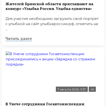
Жителей Брянской области приглашают на
конкурс «Улыбка России. Улыбка единства»
Для участия необходимо загрузить свой портрет
с улыбкой на сайт улыбкароссии.рф, отметить на
...
Читать далее
7 августа 2026, 11:57
45
В Унече сотрудники Госавтоинспекции