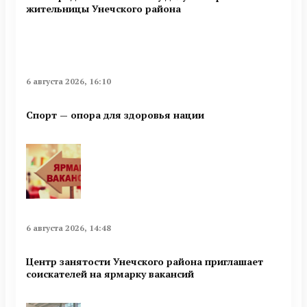
жительницы Унечского района
6 августа 2026, 16:10
Спорт — опора для здоровья нации
6 августа 2026, 14:48
Центр занятости Унечского района приглашает
соискателей на ярмарку вакансий