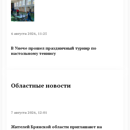
6 августа 2026, 11:25
В Унече прошел праздничный турнир по
настольному теннису
Областные новости
7 августа 2026, 12:01
Жителей Брянской области приглашают на