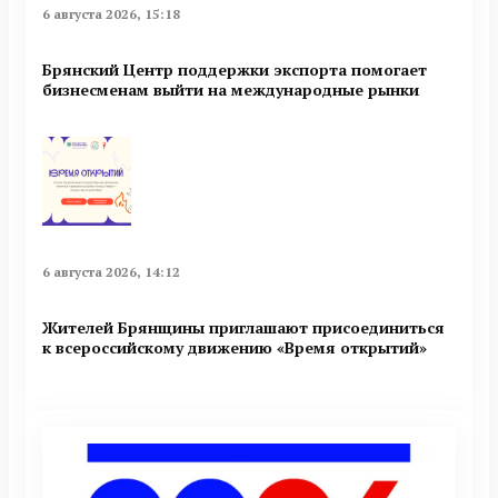
6 августа 2026, 15:18
Брянский Центр поддержки экспорта помогает
бизнесменам выйти на международные рынки
6 августа 2026, 14:12
Жителей Брянщины приглашают присоединиться
к всероссийскому движению «Время открытий»