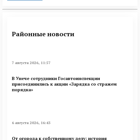
Районные новости
7 августа 2026, 11:57
В Унече сотрудники Госавтоинспекции
присоединились к акции «Зарядка со стражем
порядка»
6 августа 2026, 16:43
От огорода к собственному делу: история