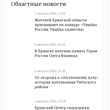
Областные новости
7 августа 2026, 12:01
Жителей Брянской области
приглашают на конкурс «Улыбка
России. Улыбка единства»
6 августа 2026, 16:55
В Брянске почтили память Героя
России Олега Визнюка
6 августа 2026, 16:43
От огорода к собственному делу:
история жительницы Унечского
района
6 августа 2026, 15:18
Брянский Центр поддержки