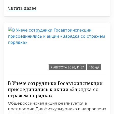
Читать далее
7 АВГУСТА 2026, 11:57
160
В Унече сотрудники Госавтоинспекции
присоединились к акции «Зарядка со
стражем порядка»
Общероссийская акция реализуется в
преддверии Дня физкультурника и направлена