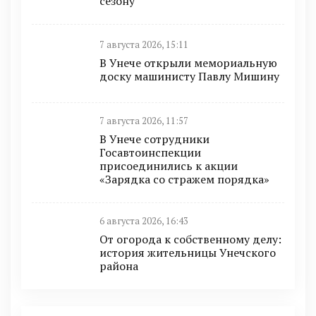
сезону
7 августа 2026, 15:11
В Унече открыли мемориальную
доску машинисту Павлу Мишину
7 августа 2026, 11:57
В Унече сотрудники
Госавтоинспекции
присоединились к акции
«Зарядка со стражем порядка»
6 августа 2026, 16:43
От огорода к собственному делу:
история жительницы Унечского
района