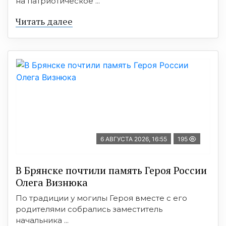
на патриотическое ...
Читать далее
6 АВГУСТА 2026, 16:55
195
В Брянске почтили память Героя России
Олега Визнюка
По традиции у могилы Героя вместе с его
родителями собрались заместитель
начальника ...