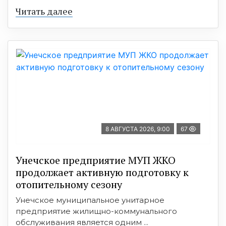
Читать далее
8 АВГУСТА 2026, 9:00
67
Унечское предприятие МУП ЖКО
продолжает активную подготовку к
отопительному сезону
Унечское муниципальное унитарное
предприятие жилищно-коммунального
обслуживания является одним ...