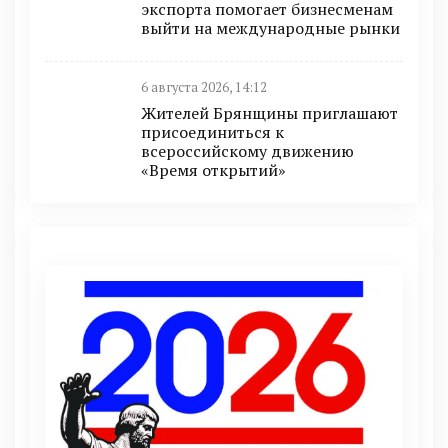
экспорта помогает бизнесменам
выйти на международные рынки
6 августа 2026, 14:12
Жителей Брянщины приглашают
присоединиться к
всероссийскому движению
«Время открытий»