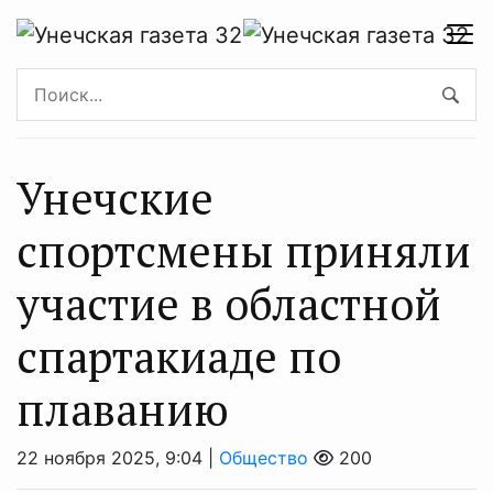
Унечские
спортсмены приняли
участие в областной
спартакиаде по
плаванию
22 ноября 2025, 9:04 |
Общество
200