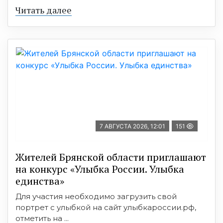
Читать далее
7 АВГУСТА 2026, 12:01
151
Жителей Брянской области приглашают
на конкурс «Улыбка России. Улыбка
единства»
Для участия необходимо загрузить свой
портрет с улыбкой на сайт улыбкароссии.рф,
отметить на ...