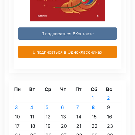
подписаться ВКонтакте
подписаться в Одноклассниках
Пн
Вт
Ср
Чт
Пт
Сб
Вс
1
2
3
4
5
6
7
8
9
10
11
12
13
14
15
16
17
18
19
20
21
22
23