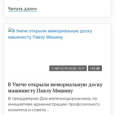
Читать далее
7 АВГУСТА 2026, 15:11
153
В Унече открыли мемориальную доску
машинисту Павлу Мишину
В преддверии Дня железнодорожника, по
инициативе администрации, профсоюзного
комитета и совета ...