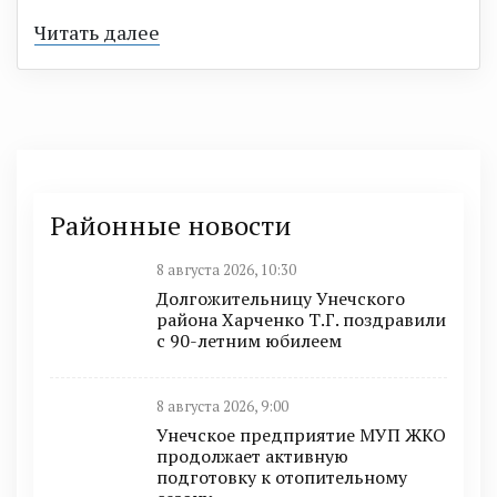
Читать далее
Районные новости
8 августа 2026, 10:30
Долгожительницу Унечского
района Харченко Т.Г. поздравили
с 90-летним юбилеем
8 августа 2026, 9:00
Унечское предприятие МУП ЖКО
продолжает активную
подготовку к отопительному