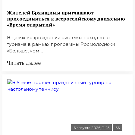
Жителей Брянщины приглашают
присоединиться к всероссийскому движению
«Время открытий»
В целях возрождения системы походного
туризма в рамках программы Росмолодёжи
«Больше, чем ...
Читать далее
6 августа 2026, 11:25
66