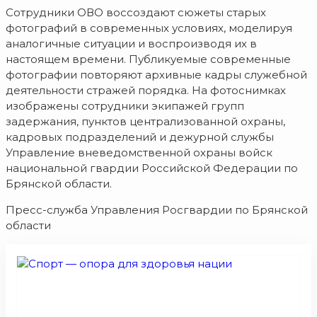
Сотрудники ОВО воссоздают сюжеты старых
фотографий в современных условиях, моделируя
аналогичные ситуации и воспроизводя их в
настоящем времени. Публикуемые современные
фотографии повторяют архивные кадры служебной
деятельности стражей порядка. На фотоснимках
изображены сотрудники экипажей групп
задержания, пунктов централизованной охраны,
кадровых подразделений и дежурной службы
Управление вневедомственной охраны войск
национальной гвардии Российской Федерации по
Брянской области.
Пресс-служба Управления Росгвардии по Брянской
области