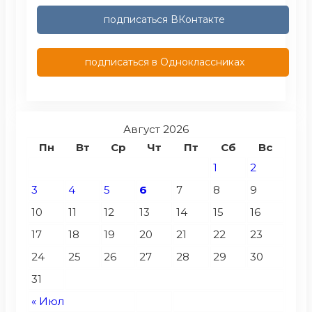
подписаться ВКонтакте
подписаться в Одноклассниках
Август 2026
Пн
Вт
Ср
Чт
Пт
Сб
Вс
1
2
3
4
5
6
7
8
9
10
11
12
13
14
15
16
17
18
19
20
21
22
23
24
25
26
27
28
29
30
31
« Июл