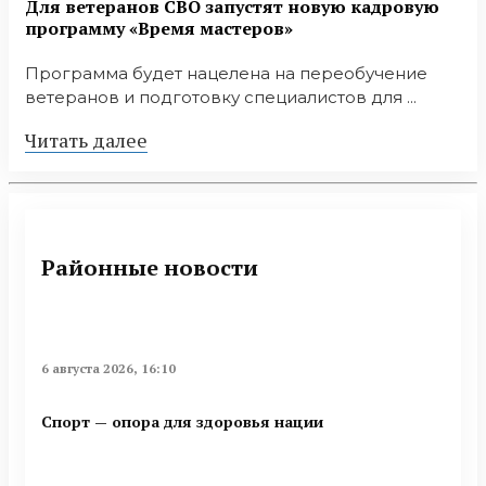
Для ветеранов СВО запустят новую кадровую
программу «Время мастеров»
Программа будет нацелена на переобучение
ветеранов и подготовку специалистов для ...
Читать далее
Районные новости
6 августа 2026, 16:10
Спорт — опора для здоровья нации