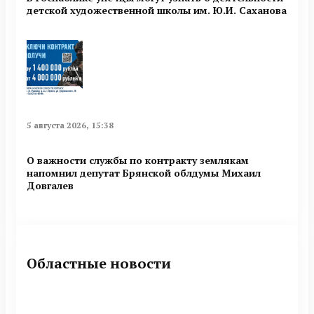
детской художественной школы им. Ю.И. Саханова
5 августа 2026, 15:38
О важности службы по контракту землякам
напомнил депутат Брянской облдумы Михаил
Довгалев
Областные новости