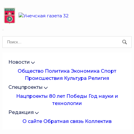
Новости
Общество
Политика
Экономика
Спорт
Происшествия
Культура
Религия
Спецпроекты
Нацпроекты
80 лет Победы
Год науки и
технологии
Редакция
О сайте
Обратная связь
Коллектив