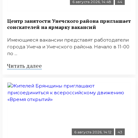
6 августа 2026, 14:48
44
Центр занятости Унечского района приглашает
соискателей на ярмарку вакансий
Имеющиеся вакансии представят работодатели
города Унеча и Унечского района. Начало в 11-00
по ...
Читать далее
6 августа 2026, 14:12
43