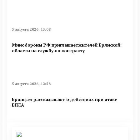
5 августа 2026, 13:08
Минобoроны РФ приглaшaетжитeлeй Брянской
области на службу по контракту
5 августа 2026, 12:58
Брянцам рассказывают о действиях при атаке
БПЛА