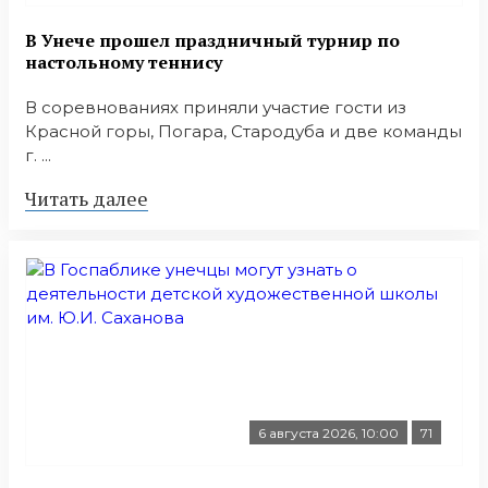
В Унече прошел праздничный турнир по
настольному теннису
В соревнованиях приняли участие гости из
Красной горы, Погара, Стародуба и две команды
г. ...
Читать далее
6 августа 2026, 10:00
71