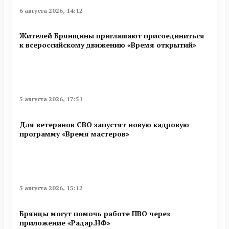
6 августа 2026, 14:12
Жителей Брянщины приглашают присоединиться
к всероссийскому движению «Время открытий»
5 августа 2026, 17:51
Для ветеранов СВО запустят новую кадровую
программу «Время мастеров»
5 августа 2026, 15:12
Брянцы могут помочь работе ПВО через
приложение «Радар.НФ»