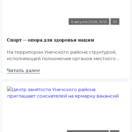
6 августа 2026, 16:10
33
Спорт — опора для здоровья нации
На территории Унечского района структурой,
исполняющей полномочия органов местного ...
Читать далее