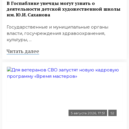
В Госпаблике унечцы могут узнать о
деятельности детской художественной школы
им. Ю.И. Саханова
Государственные и муниципальные органы
власти, госучреждения здравоохранения,
культуры, ...
Читать далее
5 августа 2026, 17:51
52