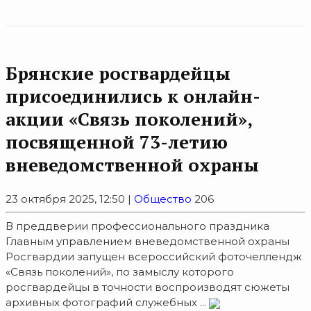
Брянские росгвардейцы
присоединились к онлайн-
акции «Связь поколений»,
посвященной 73-летию
вневедомственной охраны
23 октября 2025, 12:50 |
Общество
206
В преддверии профессионального праздника
Главным управлением вневедомственной охраны
Росгвардии запущен всероссийский фоточеллендж
«Связь поколений», по замыслу которого
росгвардейцы в точности воспроизводят сюжеты
архивных фотографий служебных ...