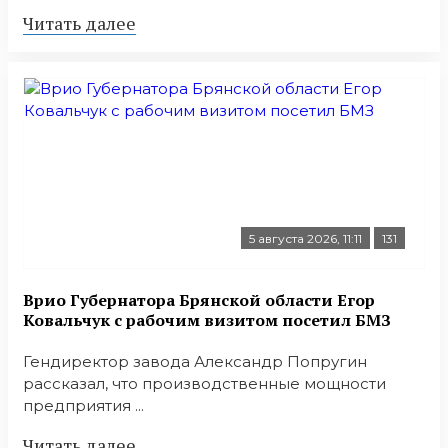
Читать далее
5 августа 2026, 11:11
131
Врио Губернатора Брянской области Егор
Ковальчук с рабочим визитом посетил БМЗ
Гендиректор завода Александр Попругин
рассказал, что производственные мощности
предприятия ...
Читать далее