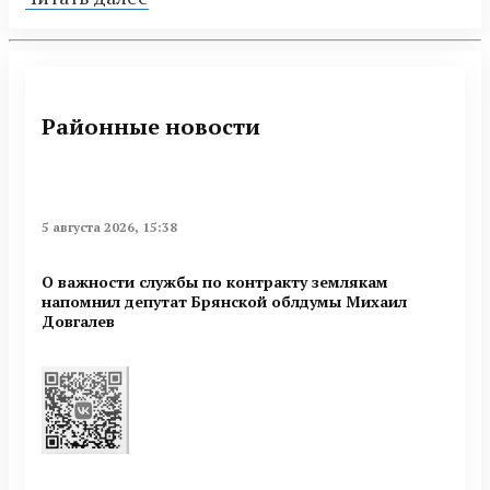
Районные новости
5 августа 2026, 15:38
О важности службы по контракту землякам
напомнил депутат Брянской облдумы Михаил
Довгалев