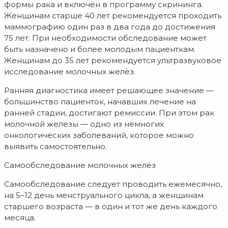
формы рака и включён в программу скрининга.
Женщинам старше 40 лет рекомендуется проходить
маммографию один раз в два года до достижения
75 лет. При необходимости обследование может
быть назначено и более молодым пациенткам.
Женщинам до 35 лет рекомендуется ультразвуковое
исследование молочных желёз.
Ранняя диагностика имеет решающее значение —
большинство пациенток, начавших лечение на
ранней стадии, достигают ремиссии. При этом рак
молочной железы — одно из немногих
онкологических заболеваний, которое можно
выявить самостоятельно.
Самообследование молочных желёз
Самообследование следует проводить ежемесячно,
на 5–12 день менструального цикла, а женщинам
старшего возраста — в один и тот же день каждого
месяца.