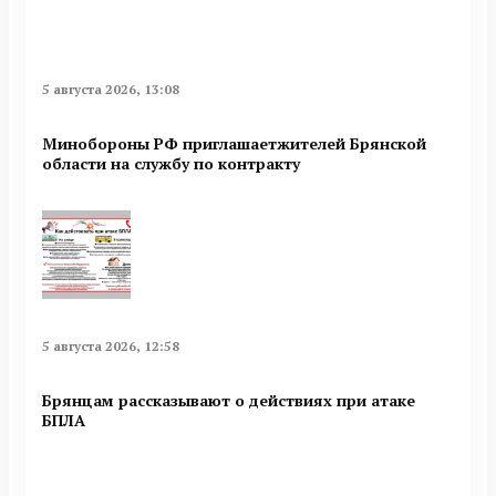
5 августа 2026, 13:08
Минобoроны РФ приглaшaетжитeлeй Брянской
области на службу по контракту
5 августа 2026, 12:58
Брянцам рассказывают о действиях при атаке
БПЛА