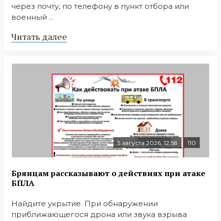
через почту, по телефону в пункт отбора или
военный ...
Читать далее
5 августа 2026, 12:58
110
Брянцам рассказывают о действиях при атаке
БПЛА
Найдите укрытие. При обнаружении
приближающегося дрона или звука взрыва