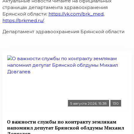
Актуальные новости читайте на официальных
страницах департамента здравоохранения
Брянской области:
https://vk.com/brk_med
,
https://brkmed.ru/
.
Департамент здравоохранения Брянской области
5 августа 2026, 15:38
130
О важности службы по контракту землякам
напомнил депутат Брянской облдумы Михаил
Довгалев