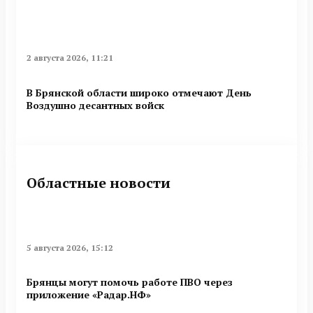
2 августа 2026, 11:21
В Брянской области широко отмечают День
Воздушно десантных войск
Областные новости
5 августа 2026, 15:12
Брянцы могут помочь работе ПВО через
приложение «Радар.НФ»