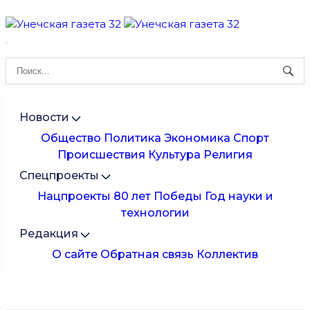
Новости
Общество
Политика
Экономика
Спорт
Происшествия
Культура
Религия
Спецпроекты
Нацпроекты
80 лет Победы
Год науки и
технологии
Редакция
О сайте
Обратная связь
Коллектив