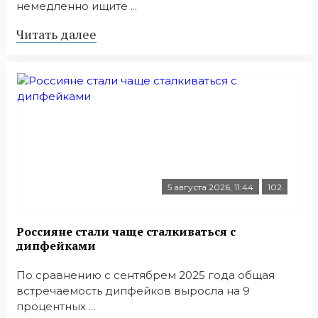
немедленно ищите ...
Читать далее
5 августа 2026, 11:44
102
Россияне стали чаще сталкиваться с
дипфейками
По сравнению с сентябрем 2025 года общая
встречаемость дипфейков выросла на 9
процентных ...