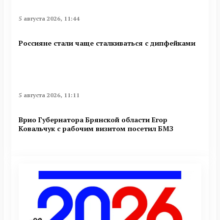
5 августа 2026, 11:44
Россияне стали чаще сталкиваться с дипфейками
5 августа 2026, 11:11
Врио Губернатора Брянской области Егор
Ковальчук с рабочим визитом посетил БМЗ