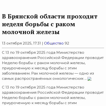
В Брянской области проходит
неделя борьбы с раком
молочной железы
13 октября 2025, 17:31 |
Общество
92
С 13 по 19 октября 2025 года Министерство
здравоохранения Российской Федерации проводит
Неделю борьбы с раком молочной железы,
приуроченную к месяцу борьбы с этим
заболеванием. Рак молочной железы — одно из
самых распространённых онкологических ...
С 13 по 19 октября 2025 года Министерство
здравоохранения Российской Федерации проводит
Неделю борьбы с раком молочной железы,
приуроченную к месяцу борьбы с этим