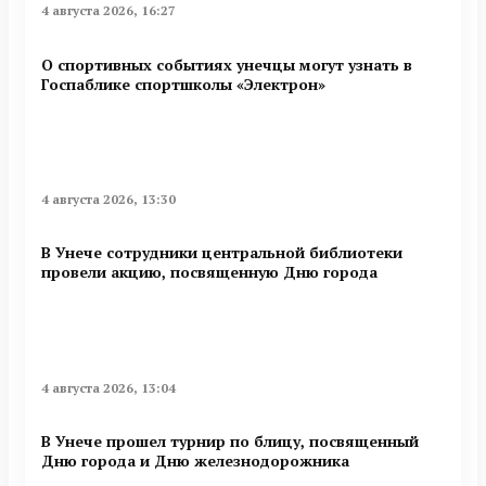
4 августа 2026, 16:27
О спортивных событиях унечцы могут узнать в
Госпаблике спортшколы «Электрон»
4 августа 2026, 13:30
В Унече сотрудники центральной библиотеки
провели акцию, посвященную Дню города
4 августа 2026, 13:04
В Унече прошел турнир по блицу, посвященный
Дню города и Дню железнодорожника