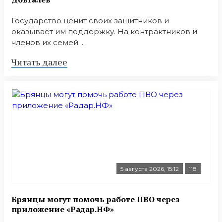
Государство ценит своих защитников и
оказывает им поддержку. На контрактников и
членов их семей ...
Читать далее
5 августа 2026, 15:12
118
Брянцы могут помочь работе ПВО через
приложение «Радар.НФ»