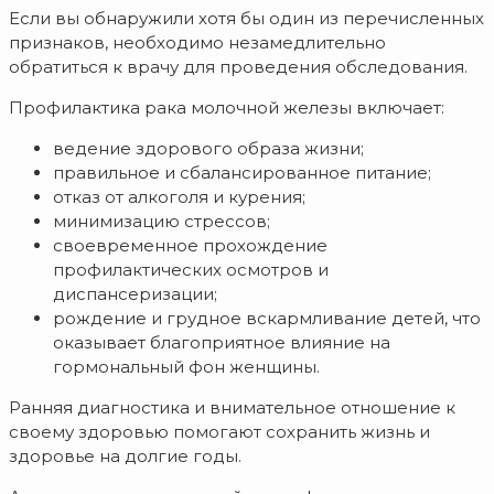
Если вы обнаружили хотя бы один из перечисленных
признаков, необходимо незамедлительно
обратиться к врачу для проведения обследования.
Профилактика рака молочной железы включает:
ведение здорового образа жизни;
правильное и сбалансированное питание;
отказ от алкоголя и курения;
минимизацию стрессов;
своевременное прохождение
профилактических осмотров и
диспансеризации;
рождение и грудное вскармливание детей, что
оказывает благоприятное влияние на
гормональный фон женщины.
Ранняя диагностика и внимательное отношение к
своему здоровью помогают сохранить жизнь и
здоровье на долгие годы.