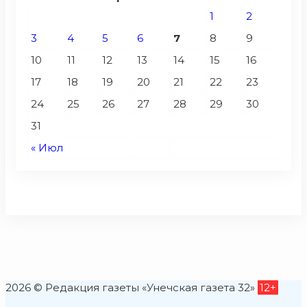
1
2
3
4
5
6
7
8
9
10
11
12
13
14
15
16
17
18
19
20
21
22
23
24
25
26
27
28
29
30
31
« Июл
2026 © Редакция газеты «Унечская газета 32»
12+