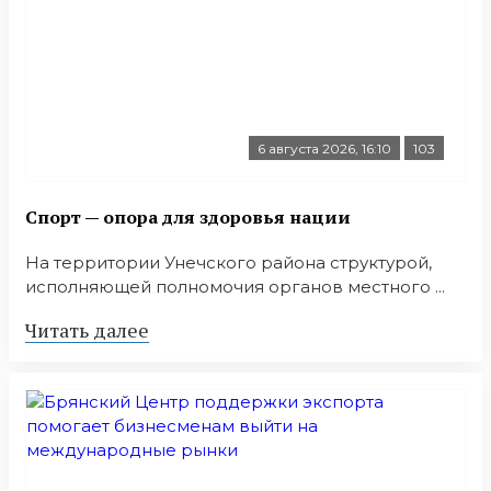
6 августа 2026, 16:10
103
Спорт — опора для здоровья нации
На территории Унечского района структурой,
исполняющей полномочия органов местного ...
Читать далее