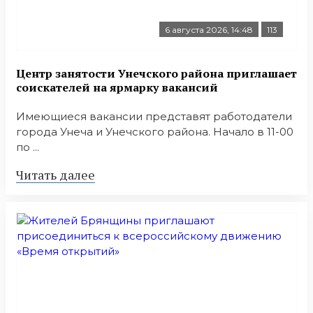
6 августа 2026, 14:48
113
Центр занятости Унечского района приглашает
соискателей на ярмарку вакансий
Имеющиеся вакансии представят работодатели
города Унеча и Унечского района. Начало в 11-00
по ...
Читать далее