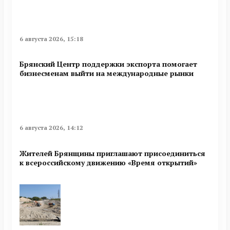
6 августа 2026, 15:18
Брянский Центр поддержки экспорта помогает
бизнесменам выйти на международные рынки
6 августа 2026, 14:12
Жителей Брянщины приглашают присоединиться
к всероссийскому движению «Время открытий»