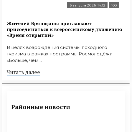
6 августа 2026, 14:12
103
Жителей Брянщины приглашают
присоединиться к всероссийскому движению
«Время открытий»
В целях возрождения системы походного
туризма в рамках программы Росмолодёжи
«Больше, чем ...
Читать далее
Районные новости