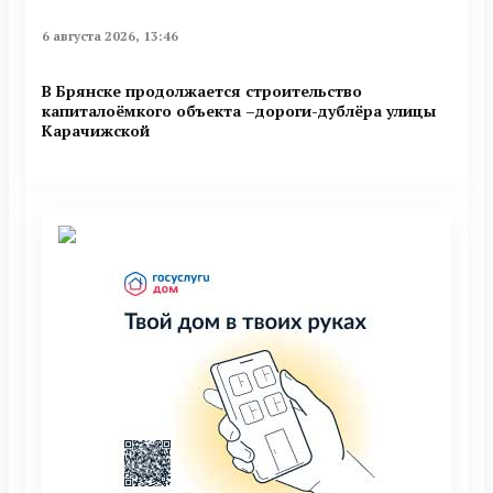
6 августа 2026, 13:46
В Брянске продолжается строительство
капиталоёмкого объекта –дороги-дублёра улицы
Карачижской