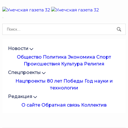
Новости
Общество
Политика
Экономика
Спорт
Происшествия
Культура
Религия
Спецпроекты
Нацпроекты
80 лет Победы
Год науки и
технологии
Редакция
О сайте
Обратная связь
Коллектив