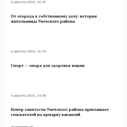
6 августа 2026, 16:43
От огорода к собственному делу: история
жительницы Унечского района
6 августа 2026, 16:10
Спорт — опора для здоровья нации
6 августа 2026, 14:48
Центр занятости Унечского района приглашает
соискателей на ярмарку вакансий