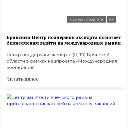
6 августа 2026, 15:18
85
Брянский Центр поддержки экспорта помогает
бизнесменам выйти на международные рынки
Центр поддержки экспорта (ЦПЭ) Брянской
области в рамках нацпроекта «Международная
кооперация ...
Читать далее