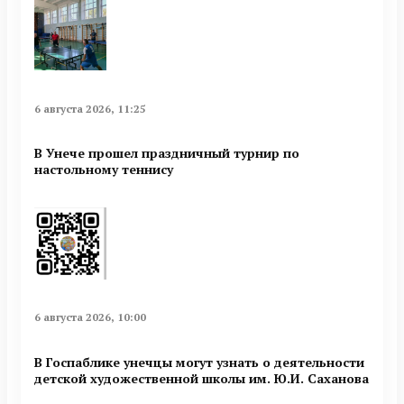
6 августа 2026, 11:25
В Унече прошел праздничный турнир по
настольному теннису
6 августа 2026, 10:00
В Госпаблике унечцы могут узнать о деятельности
детской художественной школы им. Ю.И. Саханова