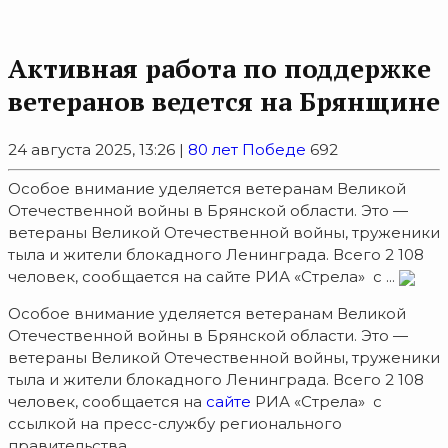
Активная работа по поддержке
ветеранов ведется на Брянщине
24 августа 2025, 13:26 |
80 лет Победе
692
Особое внимание уделяется ветеранам Великой
Отечественной войны в Брянской области. Это —
ветераны Великой Отечественной войны, труженики
тыла и жители блокадного Ленинграда. Всего 2 108
человек, сообщается на сайте РИА «Стрела» с ...
Особое внимание уделяется ветеранам Великой
Отечественной войны в Брянской области. Это —
ветераны Великой Отечественной войны, труженики
тыла и жители блокадного Ленинграда. Всего 2 108
человек, сообщается на
сайте
РИА «Стрела» с
ссылкой на пресс-службу регионального
правительства.