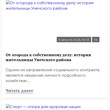
6 августа 2026, 16:43
96
От огорода к собственному делу: история
жительницы Унечского района
Одним из направлений социального контракта
является «ведение личного подсобного
хозяйства», ...
Читать далее