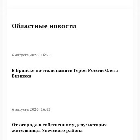
Областные новости
6 августа 2026, 16:55
В Брянске почтили память Героя России Олега
Визнюка
6 августа 2026, 16:43
От огорода к собственному делу: история
жительницы Унечского района