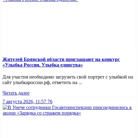
Жителей Брянской области приглашают на конкурс
«Улыбка России. Улыбка единства»
Для участия необходимо загрузить свой портрет с улыбкой на
сайт улыбкароссии.рф, отметить на ...
Читать далее
7 августа 2026, 11:57
76