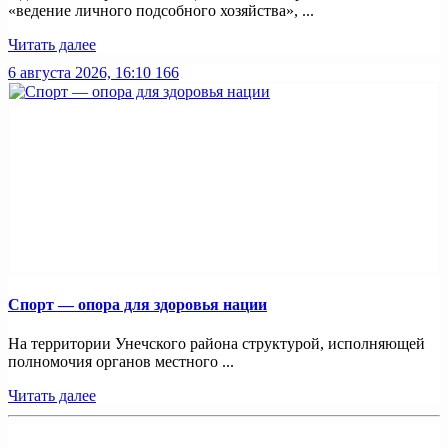
«ведение личного подсобного хозяйства», ...
Читать далее
6 августа 2026, 16:10
166
Спорт — опора для здоровья нации
На территории Унечского района структурой, исполняющей
полномочия органов местного ...
Читать далее