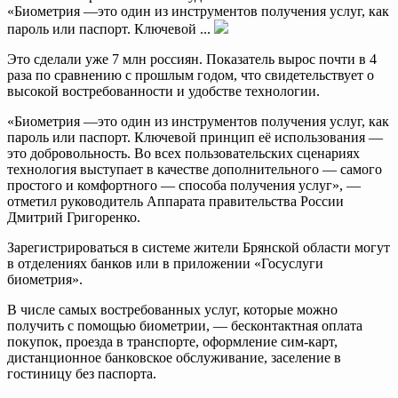
«Биометрия —это один из инструментов получения услуг, как
пароль или паспорт. Ключевой ...
Это сделали уже 7 млн россиян. Показатель вырос почти в 4
раза по сравнению с прошлым годом, что свидетельствует о
высокой востребованности и удобстве технологии.
«Биометрия —это один из инструментов получения услуг, как
пароль или паспорт. Ключевой принцип её использования —
это добровольность. Во всех пользовательских сценариях
технология выступает в качестве дополнительного — самого
простого и комфортного — способа получения услуг», —
отметил руководитель Аппарата правительства России
Дмитрий Григоренко.
Зарегистрироваться в системе жители Брянской области могут
в отделениях банков или в приложении «Госуслуги
биометрия».
В числе самых востребованных услуг, которые можно
получить с помощью биометрии, — бесконтактная оплата
покупок, проезда в транспорте, оформление сим-карт,
дистанционное банковское обслуживание, заселение в
гостиницу без паспорта.