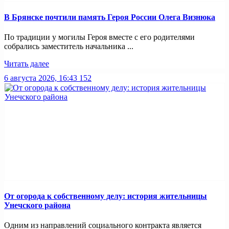
В Брянске почтили память Героя России Олега Визнюка
По традиции у могилы Героя вместе с его родителями
собрались заместитель начальника ...
Читать далее
6 августа 2026, 16:43
152
От огорода к собственному делу: история жительницы
Унечского района
Одним из направлений социального контракта является