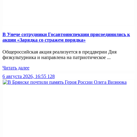
В Унече сотрудники Госавтоинспекции присоединились к
акции «Зарядка со стражем порядка»
Общероссийская акция реализуется в преддверии Дня
физкультурника и направлена на патриотическое ...
Читать далее
6 августа 2026, 16:55
128