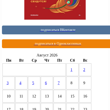
подписаться ВКонтакте
подписаться в Одноклассниках
Август 2026
Пн
Вт
Ср
Чт
Пт
Сб
Вс
1
2
3
4
5
6
7
8
9
10
11
12
13
14
15
16
17
18
19
20
21
22
23