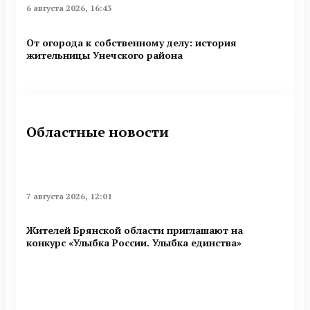
6 августа 2026, 16:43
От огорода к собственному делу: история
жительницы Унечского района
Областные новости
7 августа 2026, 12:01
Жителей Брянской области приглашают на
конкурс «Улыбка России. Улыбка единства»