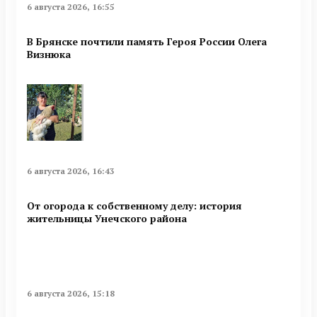
6 августа 2026, 16:55
В Брянске почтили память Героя России Олега
Визнюка
6 августа 2026, 16:43
От огорода к собственному делу: история
жительницы Унечского района
6 августа 2026, 15:18