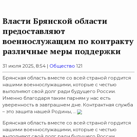
Власти Брянской области
предоставляют
военнослужащим по контракту
различные меры поддержки
31 июля 2025, 8:54 |
Общество
121
Брянская область вместе со всей страной гордится
нашими военнослужащими, которые с честью
выполняют свой долг ради будущего России.
Именно благодаря таким парням у нас есть
уверенность в завтрашнем дне. Контрактная служба
– это защита нашей Родины, ...
Брянская область вместе со всей страной гордится
нашими военнослужащими, которые с честью
выполняют свой долг ради будущего России.