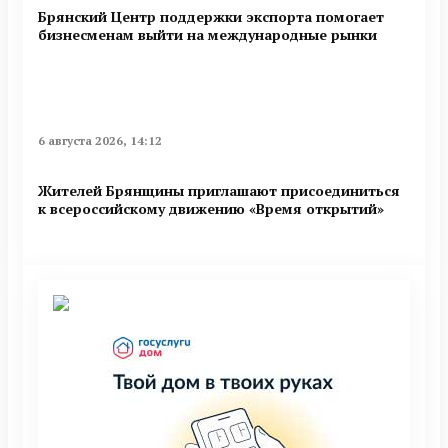
Брянский Центр поддержки экспорта помогает
бизнесменам выйти на международные рынки
6 августа 2026, 14:12
Жителей Брянщины приглашают присоединиться
к всероссийскому движению «Время открытий»