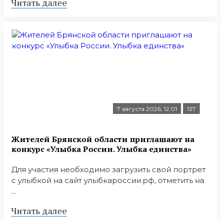
Читать далее
7 августа 2026, 12:01
137
Жителей Брянской области приглашают на
конкурс «Улыбка России. Улыбка единства»
Для участия необходимо загрузить свой портрет
с улыбкой на сайт улыбкароссии.рф, отметить на
...
Читать далее