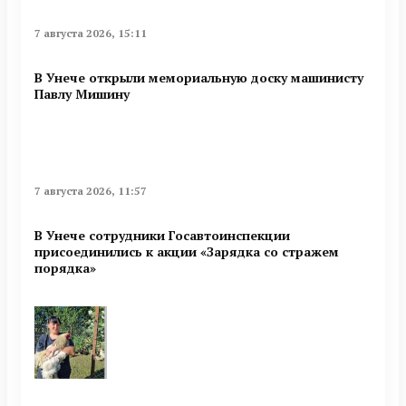
7 августа 2026, 15:11
В Унече открыли мемориальную доску машинисту
Павлу Мишину
7 августа 2026, 11:57
В Унече сотрудники Госавтоинспекции
присоединились к акции «Зарядка со стражем
порядка»