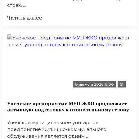
страх, ...
Читать далее
8 августа 2026, 9:00
51
Унечское предприятие МУП ЖКО продолжает
активную подготовку к отопительному сезону
Унечское муниципальное унитарное
предприятие жилищно-коммунального
обслуживания является одним ...