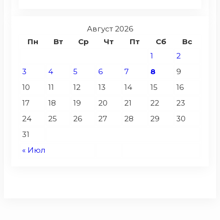
Август 2026
Пн
Вт
Ср
Чт
Пт
Сб
Вс
1
2
3
4
5
6
7
8
9
10
11
12
13
14
15
16
17
18
19
20
21
22
23
24
25
26
27
28
29
30
31
« Июл