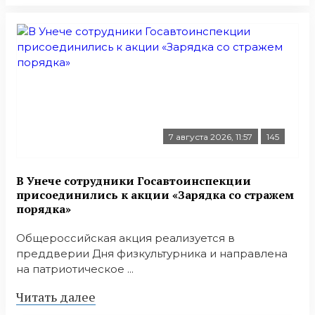
7 августа 2026, 11:57
145
В Унече сотрудники Госавтоинспекции
присоединились к акции «Зарядка со стражем
порядка»
Общероссийская акция реализуется в
преддверии Дня физкультурника и направлена
на патриотическое ...
Читать далее