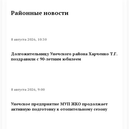
Районные новости
8 августа 2026, 10:30
Долгожительницу Унечского района Харченко Т.Г.
поздравили с 90-летним юбилеем
8 августа 2026, 9:00
Унечское предприятие МУП ЖКО продолжает
активную подготовку к отопительному сезону