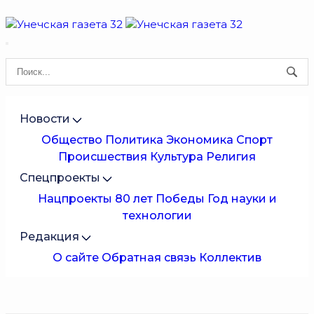
Новости
Общество
Политика
Экономика
Спорт
Происшествия
Культура
Религия
Спецпроекты
Нацпроекты
80 лет Победы
Год науки и
технологии
Редакция
О сайте
Обратная связь
Коллектив