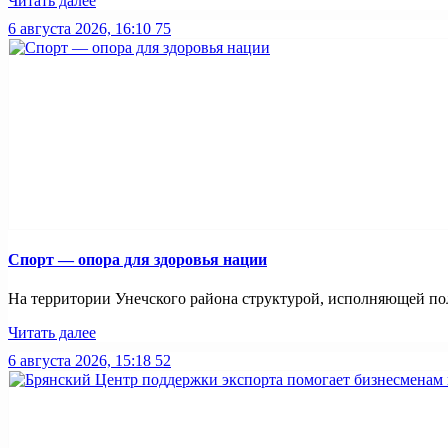
Читать далее
6 августа 2026, 16:10
75
Спорт — опора для здоровья нации
На территории Унечского района структурой, исполняющей пол
Читать далее
6 августа 2026, 15:18
52