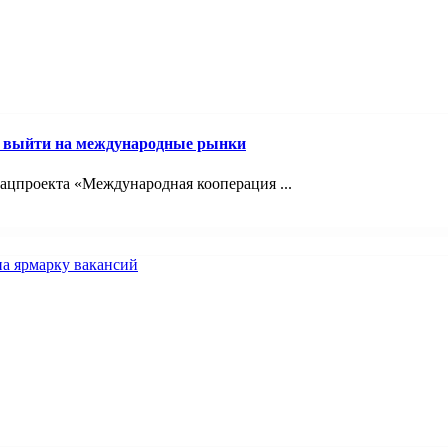
м выйти на международные рынки
ацпроекта «Международная кооперация ...