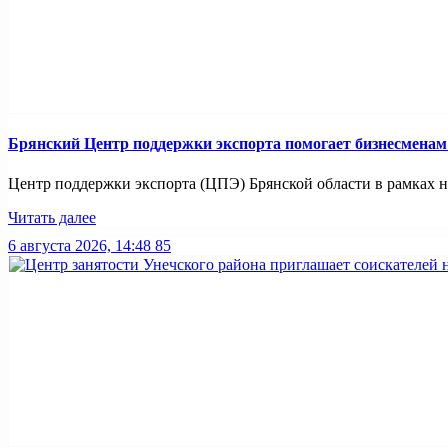
Брянский Центр поддержки экспорта помогает бизнесмена
Центр поддержки экспорта (ЦПЭ) Брянской области в рамках н
Читать далее
6 августа 2026, 14:48
85