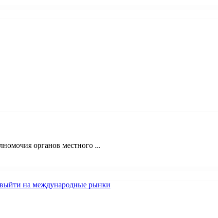
номочия органов местного ...