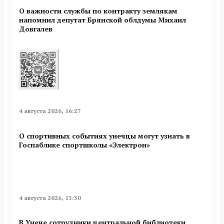
О важности службы по контракту землякам
напомнил депутат Брянской облдумы Михаил
Довгалев
4 августа 2026, 16:27
О спортивных событиях унечцы могут узнать в
Госпаблике спортшколы «Электрон»
4 августа 2026, 13:30
В Унече сотрудники центральной библиотеки