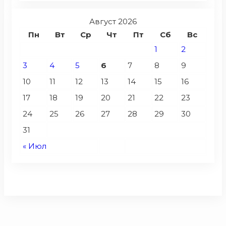
Август 2026
Пн
Вт
Ср
Чт
Пт
Сб
Вс
1
2
3
4
5
6
7
8
9
10
11
12
13
14
15
16
17
18
19
20
21
22
23
24
25
26
27
28
29
30
31
« Июл