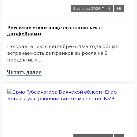
5 августа 2026, 11:44
88
Россияне стали чаще сталкиваться с
дипфейками
По сравнению с сентябрем 2025 года общая
встречаемость дипфейков выросла на 9
процентных ...
Читать далее