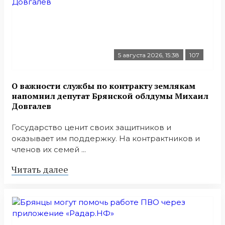
5 августа 2026, 15:38
107
О важности службы по контракту землякам
напомнил депутат Брянской облдумы Михаил
Довгалев
Государство ценит своих защитников и
оказывает им поддержку. На контрактников и
членов их семей ...
Читать далее