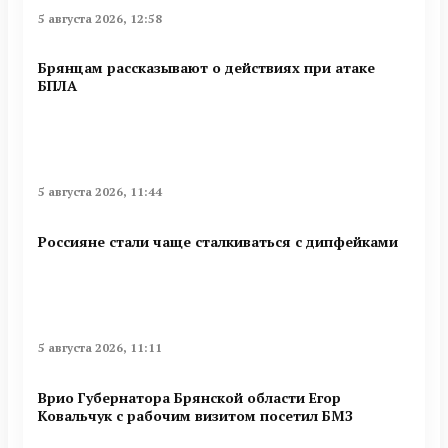
5 августа 2026, 12:58
Брянцам рассказывают о действиях при атаке
БПЛА
5 августа 2026, 11:44
Россияне стали чаще сталкиваться с дипфейками
5 августа 2026, 11:11
Врио Губернатора Брянской области Егор
Ковальчук с рабочим визитом посетил БМЗ