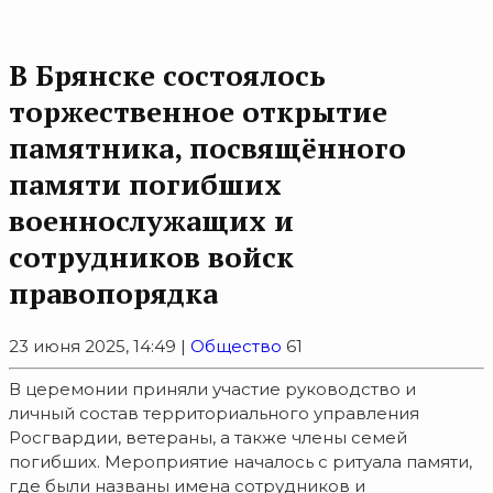
В Брянске состоялось
торжественное открытие
памятника, посвящённого
памяти погибших
военнослужащих и
сотрудников войск
правопорядка
23 июня 2025, 14:49 |
Общество
61
В церемонии приняли участие руководство и
личный состав территориального управления
Росгвардии, ветераны, а также члены семей
погибших. Мероприятие началось с ритуала памяти,
где были названы имена сотрудников и