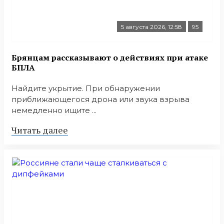
5 августа 2026, 12:58
95
Брянцам рассказывают о действиях при атаке
БПЛА
Найдите укрытие. При обнаружении
приближающегося дрона или звука взрыва
немедленно ищите ...
Читать далее