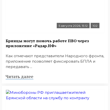
5 августа 2026, 15:12
102
Брянцы могут помочь работе ПВО через
приложение «Радар.НФ»
Как отмечают представители Народного фронта,
приложение позволяет фиксировать БПЛА и
передавать ...
Читать далее