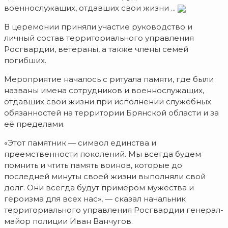
военнослужащих, отдавших свои жизни ...
В церемонии приняли участие руководство и
личный состав территориального управления
Росгвардии, ветераны, а также члены семей
погибших.
Мероприятие началось с ритуала памяти, где были
названы имена сотрудников и военнослужащих,
отдавших свои жизни при исполнении служебных
обязанностей на территории Брянской области и за
её пределами.
«Этот памятник — символ единства и
преемственности поколений. Мы всегда будем
помнить и чтить память воинов, которые до
последней минуты своей жизни выполняли свой
долг. Они всегда будут примером мужества и
героизма для всех нас», — сказал начальник
территориального управления Росгвардии генерал-
майор полиции Иван Ванчугов.