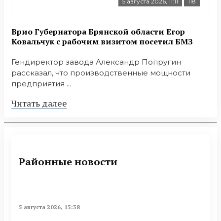
5 августа 2026, 11:11
118
Врио Губернатора Брянской области Егор
Ковальчук с рабочим визитом посетил БМЗ
Гендиректор завода Александр Попругин
рассказал, что производственные мощности
предприятия ...
Читать далее
Районные новости
5 августа 2026, 15:38