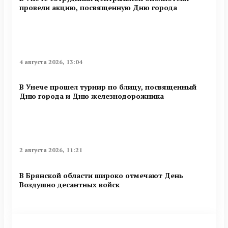
провели акцию, посвященную Дню города
4 августа 2026, 13:04
В Унече прошел турнир по блицу, посвященный
Дню города и Дню железнодорожника
2 августа 2026, 11:21
В Брянской области широко отмечают День
Воздушно десантных войск