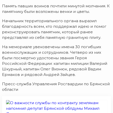
Память павших воинов почтили минутой молчания. К
памятнику были возложены венки и цветы.
Начальник территориального органа выразил
благодарность всем, кто поддержал идею и помог
реконструировать памятник, который ранее
представлял из себя памятную гранитную плиту.
На мемориале увековечены имена 30 погибших
военнослужащих и сотрудников. Четверо из них
были посмертно удостоены звания Героя
Российской Федерации: капитан милиции Валерий
Шкурный, капитан Олег Визнюк, рядовой Вадим
Ермаков и рядовой Андрей Зайцев.
Пресс-служба Управления Росгвардии по Брянской
области