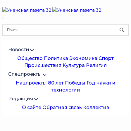
Новости
Общество
Политика
Экономика
Спорт
Происшествия
Культура
Религия
Спецпроекты
Нацпроекты
80 лет Победы
Год науки и
технологии
Редакция
О сайте
Обратная связь
Коллектив