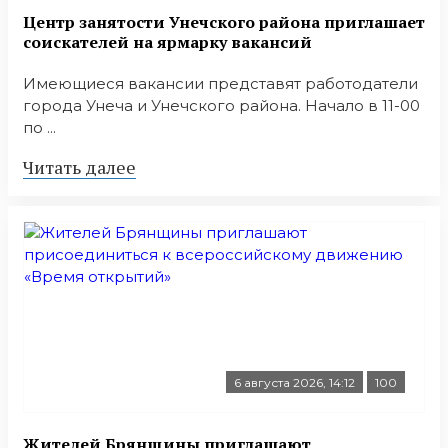
Центр занятости Унечского района приглашает
соискателей на ярмарку вакансий
Имеющиеся вакансии представят работодатели
города Унеча и Унечского района. Начало в 11-00
по ...
Читать далее
6 августа 2026, 14:12
100
Жителей Брянщины приглашают