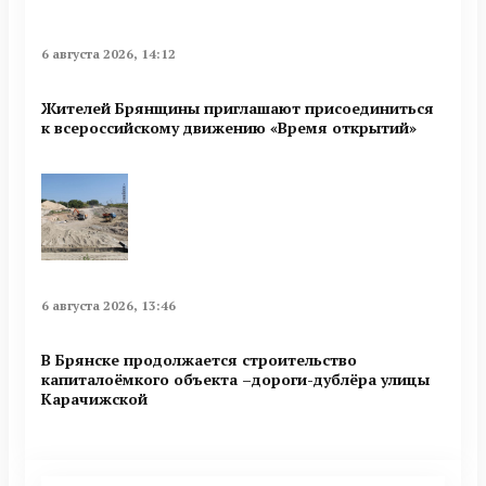
6 августа 2026, 14:12
Жителей Брянщины приглашают присоединиться
к всероссийскому движению «Время открытий»
6 августа 2026, 13:46
В Брянске продолжается строительство
капиталоёмкого объекта –дороги-дублёра улицы
Карачижской