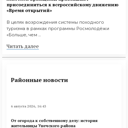
присоединиться к всероссийскому движению
«Время открытий»
В целях возрождения системы походного
туризма в рамках программы Росмолодёжи
«Больше, чем ...
Читать далее
Районные новости
6 августа 2026, 16:43
От огорода к собственному делу: история
жительницы Унечского района