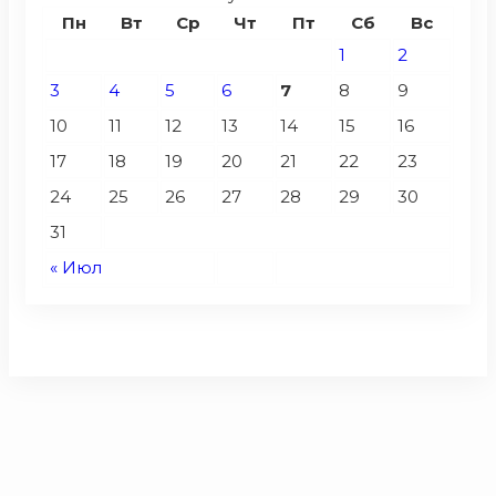
Пн
Вт
Ср
Чт
Пт
Сб
Вс
1
2
3
4
5
6
7
8
9
10
11
12
13
14
15
16
17
18
19
20
21
22
23
24
25
26
27
28
29
30
31
« Июл
2026 © Редакция газеты «Унечская газета 32»
12+