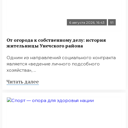
6 августа 2026, 16:43
91
От огорода к собственному делу: история
жительницы Унечского района
Одним из направлений социального контракта
является «ведение личного подсобного
хозяйства», ...
Читать далее