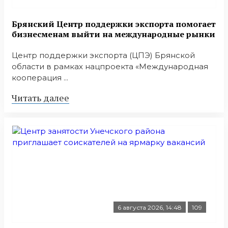
Брянский Центр поддержки экспорта помогает
бизнесменам выйти на международные рынки
Центр поддержки экспорта (ЦПЭ) Брянской
области в рамках нацпроекта «Международная
кооперация ...
Читать далее
6 августа 2026, 14:48
109