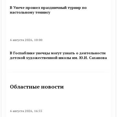
В Унече прошел праздничный турнир по
настольному теннису
6 августа 2026, 10:00
В Госпаблике унечцы могут узнать о деятельности
детской художественной школы им. Ю.И. Саханова
Областные новости
6 августа 2026, 16:55