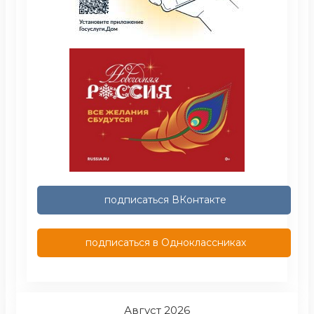
подписаться ВКонтакте
подписаться в Одноклассниках
Август 2026