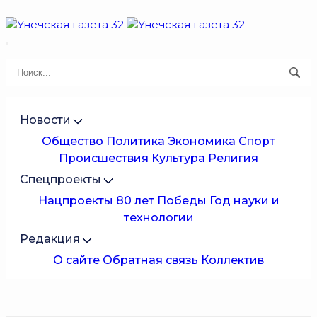
Новости
Общество
Политика
Экономика
Спорт
Происшествия
Культура
Религия
Спецпроекты
Нацпроекты
80 лет Победы
Год науки и
технологии
Редакция
О сайте
Обратная связь
Коллектив