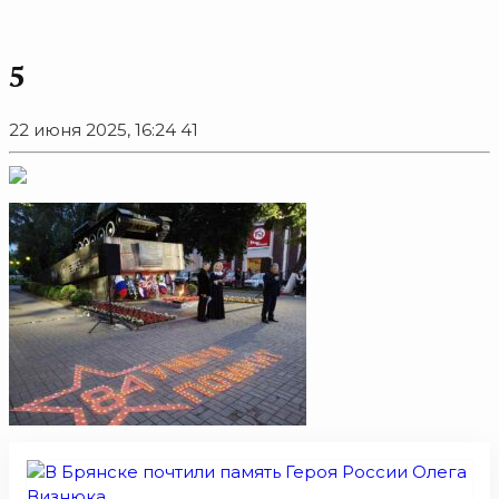
5
22 июня 2025, 16:24
41