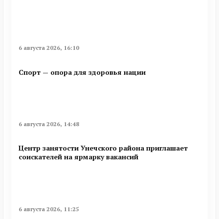
6 августа 2026, 16:10
Спорт — опора для здоровья нации
6 августа 2026, 14:48
Центр занятости Унечского района приглашает
соискателей на ярмарку вакансий
6 августа 2026, 11:25