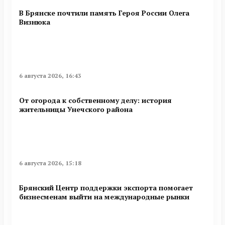
В Брянске почтили память Героя России Олега
Визнюка
6 августа 2026, 16:43
От огорода к собственному делу: история
жительницы Унечского района
6 августа 2026, 15:18
Брянский Центр поддержки экспорта помогает
бизнесменам выйти на международные рынки