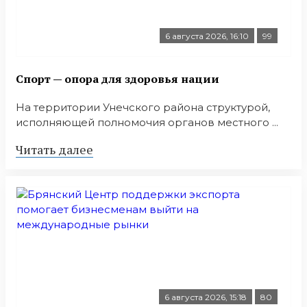
6 августа 2026, 16:10
99
Спорт — опора для здоровья нации
На территории Унечского района структурой,
исполняющей полномочия органов местного ...
Читать далее
6 августа 2026, 15:18
80