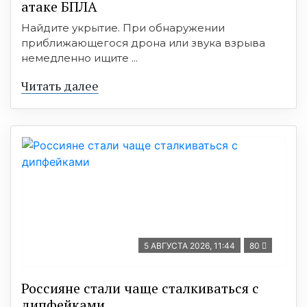
атаке БПЛА
Найдите укрытие. При обнаружении
приближающегося дрона или звука взрыва
немедленно ищите ...
Читать далее
5 АВГУСТА 2026, 11:44
80
Россияне стали чаще сталкиваться с
дипфейками