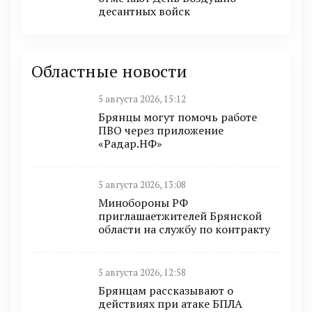
десантных войск
Областные новости
5 августа 2026, 15:12
Брянцы могут помочь работе
ПВО через приложение
«Радар.НФ»
5 августа 2026, 13:08
Минобoроны РФ
приглaшaетжитeлeй Брянской
области на службу по контракту
5 августа 2026, 12:58
Брянцам рассказывают о
действиях при атаке БПЛА