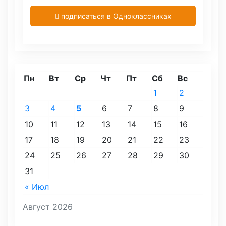
подписаться в Одноклассниках
Пн
Вт
Ср
Чт
Пт
Сб
Вс
1
2
3
4
5
6
7
8
9
10
11
12
13
14
15
16
17
18
19
20
21
22
23
24
25
26
27
28
29
30
31
« Июл
Август 2026