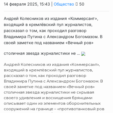
14 февраля 2025, 15:43 |
Общество
50
Андрей Колесников из издания «Коммерсант»,
входящий в кремлёвский пул журналистов,
рассказал о том, как проходил разговор
Владимира Путина с Александром Богомазом. В
своей заметке под названием «Вечный ров»
столичная звезда журналистики не ...
Андрей Колесников из издания «Коммерсант»,
входящий в кремлёвский пул журналистов,
рассказал о том, как проходил разговор
Владимира Путина с Александром Богомазом. В
своей заметке под названием «Вечный ров»
столичная звезда журналистики не скрывая
своего удивления и восхищения брянцами
описывает один из элементов оборонительных
сооружений на границе – «противотанковый ров