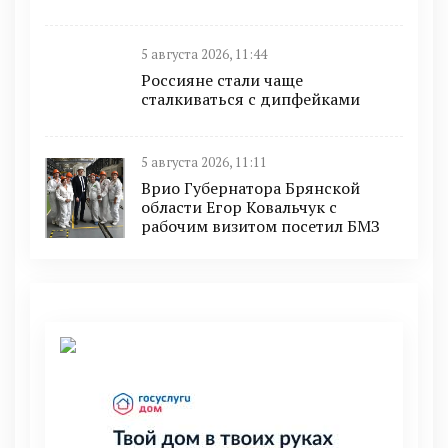
5 августа 2026, 11:44
Россияне стали чаще
сталкиваться с дипфейками
5 августа 2026, 11:11
Врио Губернатора Брянской
области Егор Ковальчук с
рабочим визитом посетил БМЗ