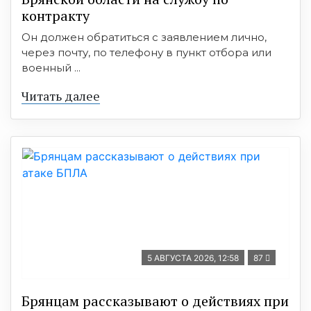
контракту
Он должен обратиться с заявлением лично,
через почту, по телефону в пункт отбора или
военный ...
Читать далее
5 АВГУСТА 2026, 12:58
87
Брянцам рассказывают о действиях при