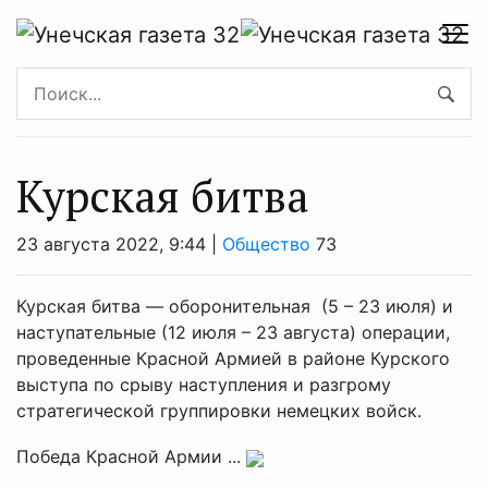
Курская битва
23 августа 2022, 9:44 |
Общество
73
Курская битва — оборонительная (5 – 23 июля) и
наступательные (12 июля – 23 августа) операции,
проведенные Красной Армией в районе Курского
выступа по срыву наступления и разгрому
стратегической группировки немецких войск.
Победа Красной Армии ...