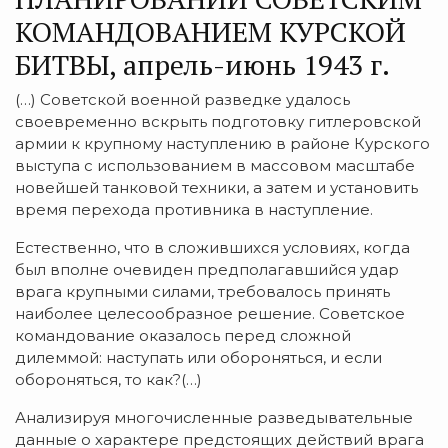
КОМАНДОВАНИЕМ КУРСКОЙ
БИТВЫ, апрель-июнь 1943 г.
(…) Советской военной разведке удалось
своевременно вскрыть подготовку гитлеровской
армии к крупному наступлению в районе Курского
выступа с использованием в массовом масштабе
новейшей танковой техники, а затем и установить
время перехода противника в наступление.
Естественно, что в сложившихся условиях, когда
был вполне очевиден предполагавшийся удар
врага крупными силами, требовалось принять
наиболее целесообразное решение. Советское
командование оказалось перед сложной
дилеммой: наступать или обороняться, и если
обороняться, то как?(…)
Анализируя многочисленные разведывательные
данные о характере предстоящих действий врага