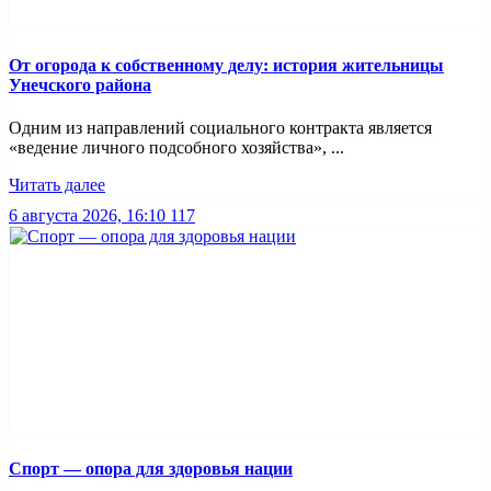
От огорода к собственному делу: история жительницы
Унечского района
Одним из направлений социального контракта является
«ведение личного подсобного хозяйства», ...
Читать далее
6 августа 2026, 16:10
117
Спорт — опора для здоровья нации