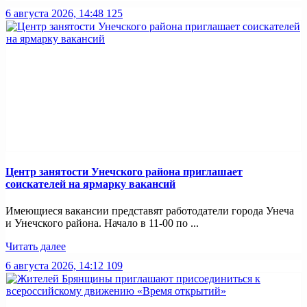
6 августа 2026, 14:48
125
Центр занятости Унечского района приглашает
соискателей на ярмарку вакансий
Имеющиеся вакансии представят работодатели города Унеча
и Унечского района. Начало в 11-00 по ...
Читать далее
6 августа 2026, 14:12
109