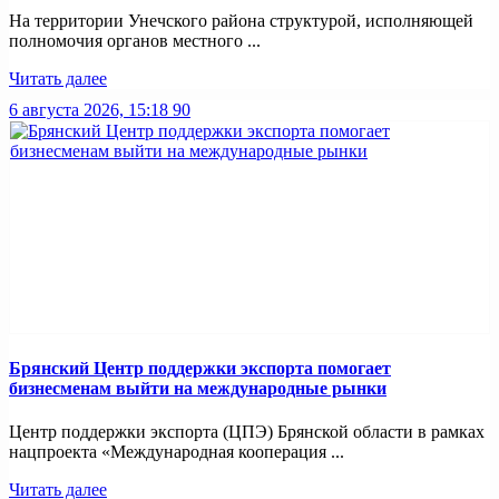
На территории Унечского района структурой, исполняющей
полномочия органов местного ...
Читать далее
6 августа 2026, 15:18
90
Брянский Центр поддержки экспорта помогает
бизнесменам выйти на международные рынки
Центр поддержки экспорта (ЦПЭ) Брянской области в рамках
нацпроекта «Международная кооперация ...
Читать далее