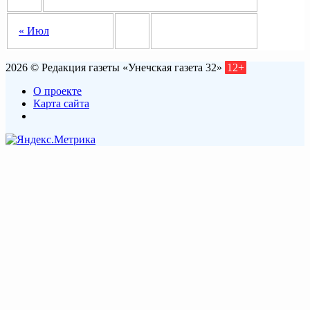
« Июл
2026 © Редакция газеты «Унечская газета 32»
12+
О проекте
Карта сайта