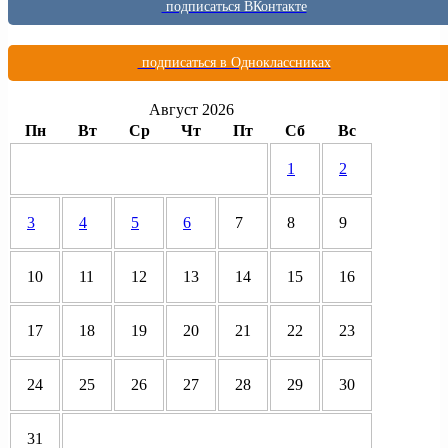
подписаться ВКонтакте
подписаться в Одноклассниках
Август 2026
Пн
Вт
Ср
Чт
Пт
Сб
Вс
1
2
3
4
5
6
7
8
9
10
11
12
13
14
15
16
17
18
19
20
21
22
23
24
25
26
27
28
29
30
31