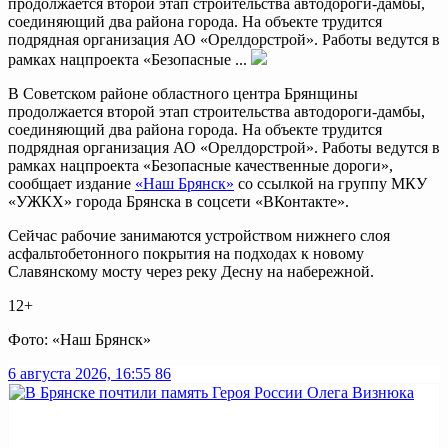
продолжается второй этап строительства автодороги-дамбы,
соединяющий два района города. На объекте трудится
подрядная организация АО «Орелдорстрой». Работы ведутся в
рамках нацпроекта «Безопасные ...
В Советском районе областного центра Брянщины
продолжается второй этап строительства автодороги-дамбы,
соединяющий два района города. На объекте трудится
подрядная организация АО «Орелдорстрой». Работы ведутся в
рамках нацпроекта «Безопасные качественные дороги»,
сообщает издание
«Наш Брянск»
со ссылкой на группу МКУ
«УЖКХ» города Брянска в соцсети «ВКонтакте».
Сейчас рабочие занимаются устройством нижнего слоя
асфальтобетонного покрытия на подходах к новому
Славянскому мосту через реку Десну на набережной.
12+
Фото: «Наш Брянск»
6 августа 2026, 16:55
86