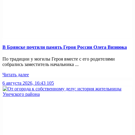
В Брянске почтили память Героя России Олега Визнюка
По традиции у могилы Героя вместе с его родителями
собрались заместитель начальника ...
Читать далее
6 августа 2026, 16:43
105