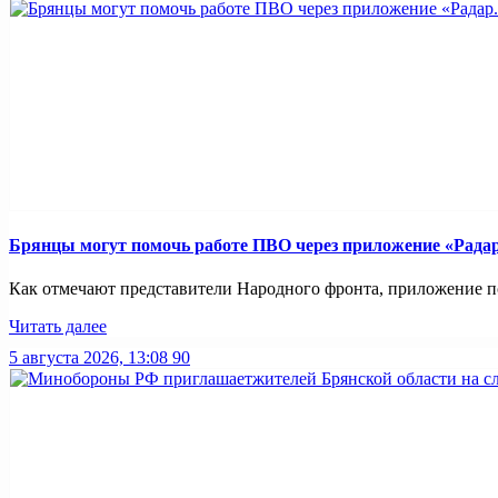
Брянцы могут помочь работе ПВО через приложение «Рада
Как отмечают представители Народного фронта, приложение по
Читать далее
5 августа 2026, 13:08
90