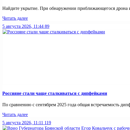
Найдите укрытие. При обнаружении приближающегося дрона ил
Читать далее
5 августа 2026, 11:44
89
Россияне стали чаще сталкиваться с дипфейками
По сравнению с сентябрем 2025 года общая встречаемость дипф
Читать далее
5 августа 2026, 11:11
119