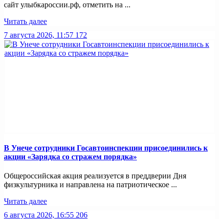
сайт улыбкароссии.рф, отметить на ...
Читать далее
7 августа 2026, 11:57
172
В Унече сотрудники Госавтоинспекции присоединились к
акции «Зарядка со стражем порядка»
Общероссийская акция реализуется в преддверии Дня
физкультурника и направлена на патриотическое ...
Читать далее
6 августа 2026, 16:55
206