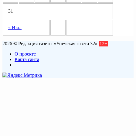
31
« Июл
2026 © Редакция газеты «Унечская газета 32»
12+
О проекте
Карта сайта