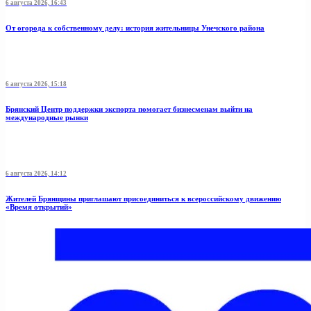
6 августа 2026, 16:43
От огорода к собственному делу: история жительницы Унечского района
6 августа 2026, 15:18
Брянский Центр поддержки экспорта помогает бизнесменам выйти на
международные рынки
6 августа 2026, 14:12
Жителей Брянщины приглашают присоединиться к всероссийскому движению
«Время открытий»