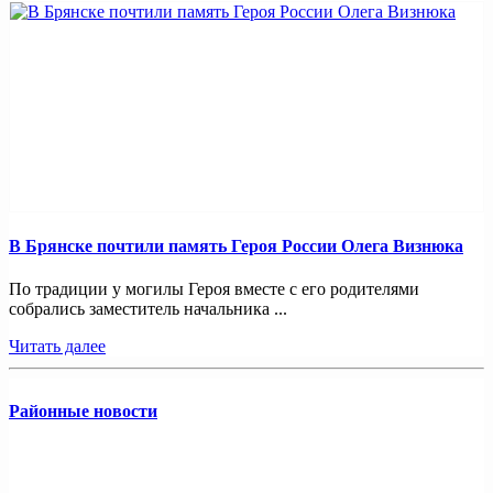
В Брянске почтили память Героя России Олега Визнюка
По традиции у могилы Героя вместе с его родителями
собрались заместитель начальника ...
Читать далее
Районные новости