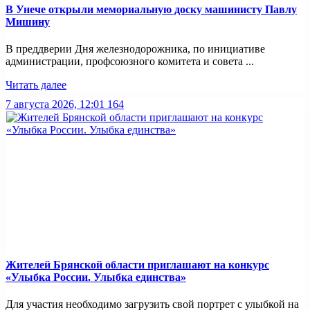
В Унече открыли мемориальную доску машинисту Павлу
Мишину
В преддверии Дня железнодорожника, по инициативе
администрации, профсоюзного комитета и совета ...
Читать далее
7 августа 2026, 12:01
164
Жителей Брянской области приглашают на конкурс
«Улыбка России. Улыбка единства»
Для участия необходимо загрузить свой портрет с улыбкой на