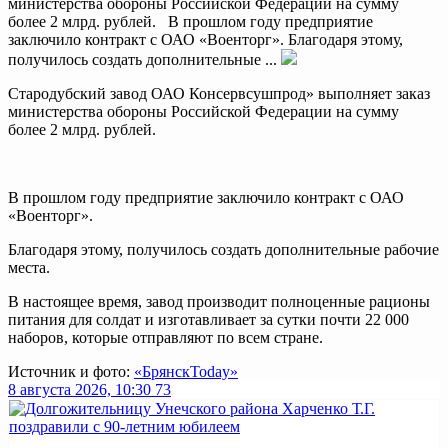
министерства обороны Российской Федерации на сумму
более 2 млрд. рублей. В прошлом году предприятие
заключило контракт с ОАО «Военторг». Благодаря этому,
получилось создать дополнительные ...
Стародубский завод ОАО Консервсушпрод» выполняет заказ
министерства обороны Российской Федерации на сумму
более 2 млрд. рублей.
В прошлом году предприятие заключило контракт с ОАО
«Военторг».
Благодаря этому, получилось создать дополнительные рабочие
места.
В настоящее время, завод производит полноценные рационы
питания для солдат и изготавливает за сутки почти 22 000
наборов, которые отправляют по всем стране.
Источник и фото:
«БрянскToday»
8 августа 2026, 10:30
73