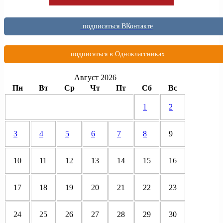
подписаться ВКонтакте
подписаться в Одноклассниках
Август 2026
Пн
Вт
Ср
Чт
Пт
Сб
Вс
1
2
3
4
5
6
7
8
9
10
11
12
13
14
15
16
17
18
19
20
21
22
23
24
25
26
27
28
29
30