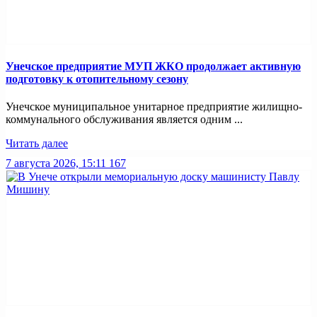
Унечское предприятие МУП ЖКО продолжает активную
подготовку к отопительному сезону
Унечское муниципальное унитарное предприятие жилищно-
коммунального обслуживания является одним ...
Читать далее
7 августа 2026, 15:11
167