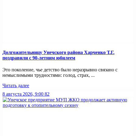
Долгожительницу Унечского района Харченко Т.Г.
поздравили с 90-летним юбилеем
Это поколение, чье детство было неразрывно связано с
немыслимыми трудностями: голод, страх, ...
Читать далее
8 августа 2026, 9:00
82