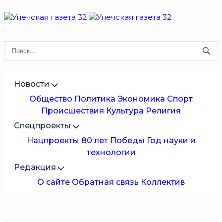
Новости
Общество
Политика
Экономика
Спорт
Происшествия
Культура
Религия
Спецпроекты
Нацпроекты
80 лет Победы
Год науки и
технологии
Редакция
О сайте
Обратная связь
Коллектив