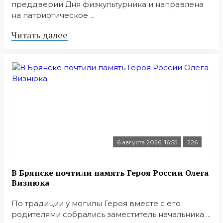
преддверии Дня физкультурника и направлена
на патриотическое ...
Читать далее
6 августа 2026, 16:55
226
В Брянске почтили память Героя России Олега
Визнюка
По традиции у могилы Героя вместе с его
родителями собрались заместитель начальника ...