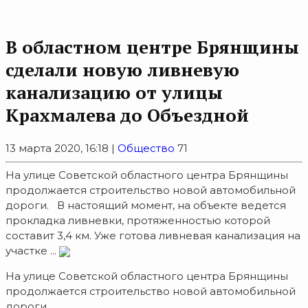
В областном центре Брянщины
сделали новую ливневую
канализацию от улицы
Крахмалева до Объездной
13 марта 2020, 16:18 |
Общество
71
На улице Советской областного центра Брянщины
продолжается строительство новой автомобильной
дороги. В настоящий момент, на объекте ведется
прокладка ливневки, протяженностью которой
составит 3,4 км. Уже готова ливневая канализация на
участке ...
На улице Советской областного центра Брянщины
продолжается строительство новой автомобильной
дороги.