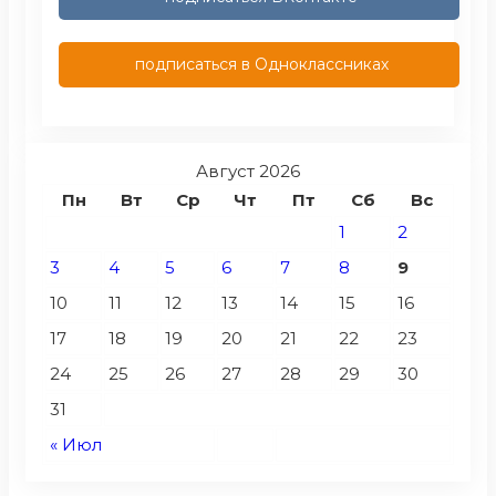
подписаться в Одноклассниках
Август 2026
Пн
Вт
Ср
Чт
Пт
Сб
Вс
1
2
3
4
5
6
7
8
9
10
11
12
13
14
15
16
17
18
19
20
21
22
23
24
25
26
27
28
29
30
31
« Июл