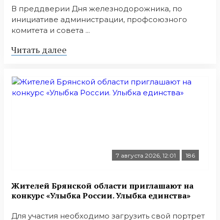
В преддверии Дня железнодорожника, по
инициативе администрации, профсоюзного
комитета и совета ...
Читать далее
7 августа 2026, 12:01
186
Жителей Брянской области приглашают на
конкурс «Улыбка России. Улыбка единства»
Для участия необходимо загрузить свой портрет