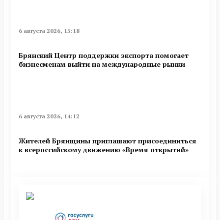
6 августа 2026, 15:18
Брянский Центр поддержки экспорта помогает
бизнесменам выйти на международные рынки
6 августа 2026, 14:12
Жителей Брянщины приглашают присоединиться
к всероссийскому движению «Время открытий»