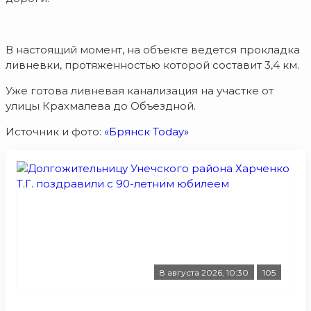
В настоящий момент, на объекте ведется прокладка
ливневки, протяженностью которой составит 3,4 км.
Уже готова ливневая канализация на участке от
улицы Крахмалева до Объездной.
Источник и фото:
«Брянск Today»
8 августа 2026, 10:30
105