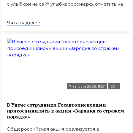
с улыбкой на сайт улыбкароссии.рф, отметить на
...
Читать далее
7 августа 2026, 11:57
204
В Унече сотрудники Госавтоинспекции
присоединились к акции «Зарядка со стражем
порядка»
Общероссийская акция реализуется в