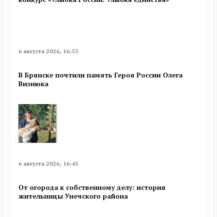
6 августа 2026, 16:55
В Брянске почтили память Героя России Олега
Визнюка
6 августа 2026, 16:43
От огорода к собственному делу: история
жительницы Унечского района