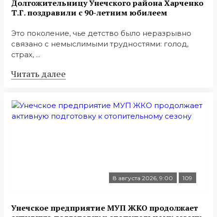
Долгожительницу Унечского района Харченко
Т.Г. поздравили с 90-летним юбилеем
Это поколение, чье детство было неразрывно
связано с немыслимыми трудностями: голод,
страх, ...
Читать далее
8 августа 2026, 9:00
109
Унечское предприятие МУП ЖКО продолжает