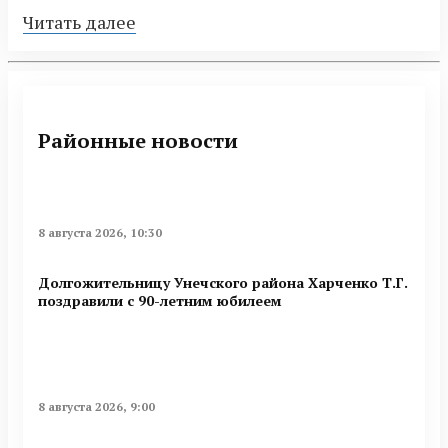
Читать далее
Районные новости
8 августа 2026, 10:30
Долгожительницу Унечского района Харченко Т.Г.
поздравили с 90-летним юбилеем
8 августа 2026, 9:00