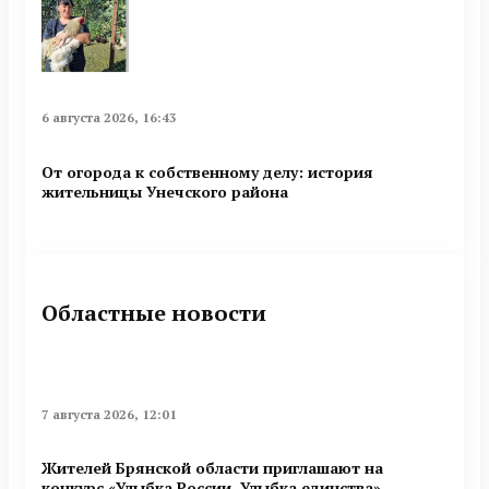
6 августа 2026, 16:43
От огорода к собственному делу: история
жительницы Унечского района
Областные новости
7 августа 2026, 12:01
Жителей Брянской области приглашают на
конкурс «Улыбка России. Улыбка единства»