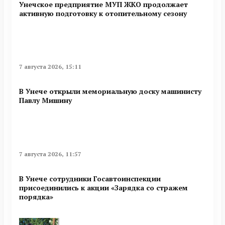
Унечское предприятие МУП ЖКО продолжает
активную подготовку к отопительному сезону
7 августа 2026, 15:11
В Унече открыли мемориальную доску машинисту
Павлу Мишину
7 августа 2026, 11:57
В Унече сотрудники Госавтоинспекции
присоединились к акции «Зарядка со стражем
порядка»