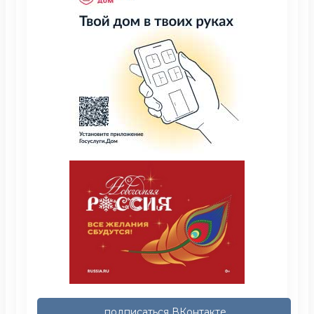
подписаться ВКонтакте