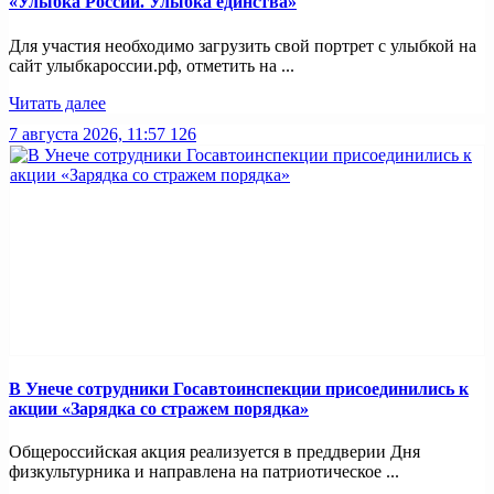
«Улыбка России. Улыбка единства»
Для участия необходимо загрузить свой портрет с улыбкой на
сайт улыбкароссии.рф, отметить на ...
Читать далее
7 августа 2026, 11:57
126
В Унече сотрудники Госавтоинспекции присоединились к
акции «Зарядка со стражем порядка»
Общероссийская акция реализуется в преддверии Дня
физкультурника и направлена на патриотическое ...