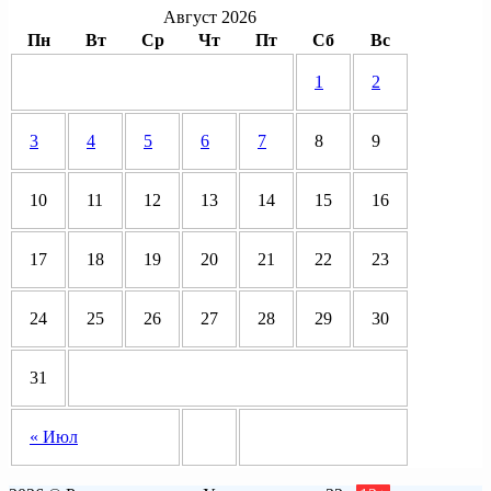
Август 2026
Пн
Вт
Ср
Чт
Пт
Сб
Вс
1
2
3
4
5
6
7
8
9
10
11
12
13
14
15
16
17
18
19
20
21
22
23
24
25
26
27
28
29
30
31
« Июл