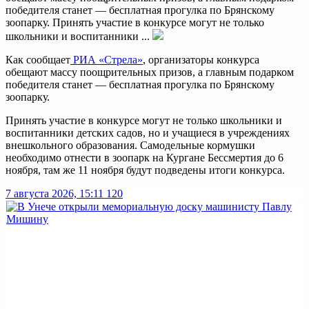
победителя станет — бесплатная прогулка по Брянскому
зоопарку. Принять участие в конкурсе могут не только
школьники и воспитанники ...
Как сообщает
РИА «Стрела»
, организаторы конкурса
обещают массу поощрительных призов, а главным подарком
победителя станет — бесплатная прогулка по Брянскому
зоопарку.
Принять участие в конкурсе могут не только школьники и
воспитанники детских садов, но и учащиеся в учреждениях
внешкольного образования. Самодельные кормушки
необходимо отнести в зоопарк на Кургане Бессмертия до 6
ноября, там же 11 ноября будут подведены итоги конкурса.
7 августа 2026, 15:11
120