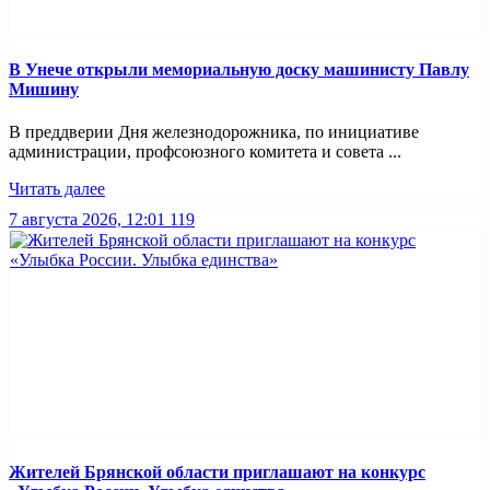
В Унече открыли мемориальную доску машинисту Павлу
Мишину
В преддверии Дня железнодорожника, по инициативе
администрации, профсоюзного комитета и совета ...
Читать далее
7 августа 2026, 12:01
119
Жителей Брянской области приглашают на конкурс