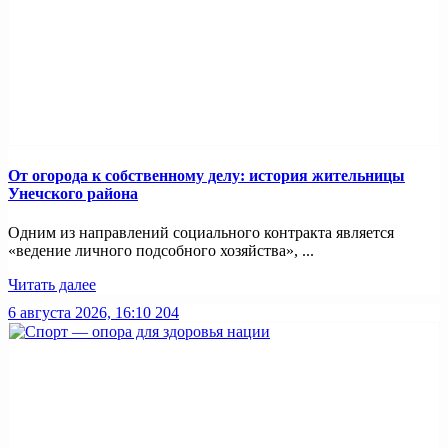
От огорода к собственному делу: история жительницы
Унечского района
Одним из направлений социального контракта является
«ведение личного подсобного хозяйства», ...
Читать далее
6 августа 2026, 16:10
204