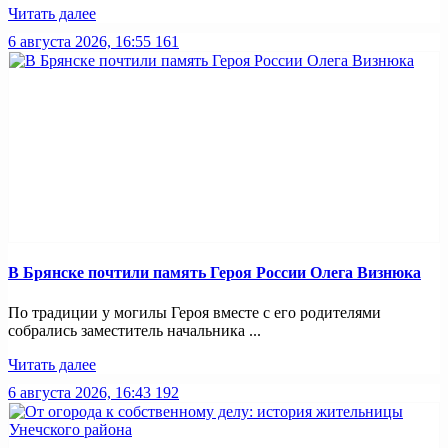
Читать далее
6 августа 2026, 16:55
161
В Брянске почтили память Героя России Олега Визнюка
По традиции у могилы Героя вместе с его родителями
собрались заместитель начальника ...
Читать далее
6 августа 2026, 16:43
192