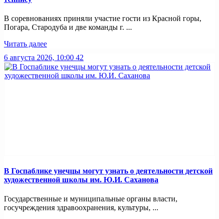
В соревнованиях приняли участие гости из Красной горы,
Погара, Стародуба и две команды г. ...
Читать далее
6 августа 2026, 10:00
42
В Госпаблике унечцы могут узнать о деятельности детской
художественной школы им. Ю.И. Саханова
Государственные и муниципальные органы власти,
госучреждения здравоохранения, культуры, ...