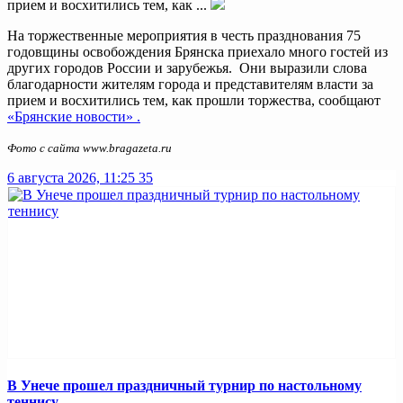
прием и восхитились тем, как ...
На торжественные мероприятия в честь празднования 75
годовщины освобождения Брянска приехало много гостей из
других городов России и зарубежья. Они выразили слова
благодарности жителям города и представителям власти за
прием и восхитились тем, как прошли торжества, сообщают
«Брянские новости» .
Фото с сайта www.bragazeta.ru
6 августа 2026, 11:25
35
В Унече прошел праздничный турнир по настольному
теннису