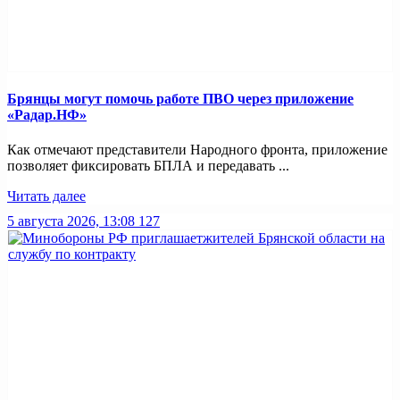
Брянцы могут помочь работе ПВО через приложение
«Радар.НФ»
Как отмечают представители Народного фронта, приложение
позволяет фиксировать БПЛА и передавать ...
Читать далее
5 августа 2026, 13:08
127