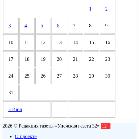
1
2
3
4
5
6
7
8
9
10
11
12
13
14
15
16
17
18
19
20
21
22
23
24
25
26
27
28
29
30
31
« Июл
2026 © Редакция газеты «Унечская газета 32»
12+
О проекте