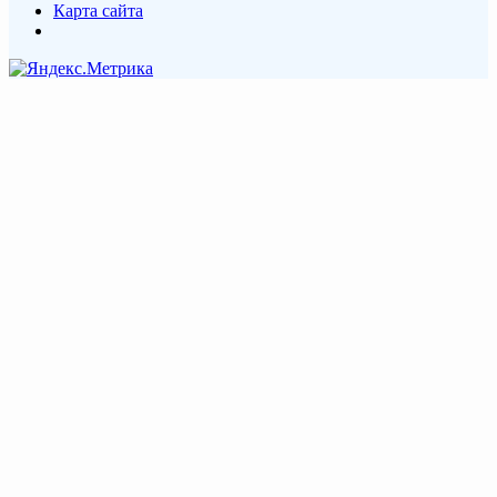
Карта сайта