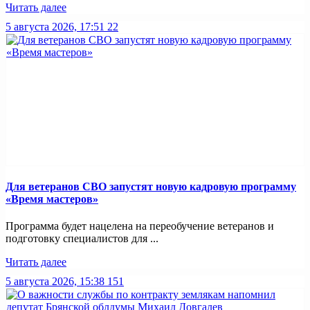
Читать далее
5 августа 2026, 17:51
22
Для ветеранов СВО запустят новую кадровую программу
«Время мастеров»
Программа будет нацелена на переобучение ветеранов и
подготовку специалистов для ...
Читать далее
5 августа 2026, 15:38
151