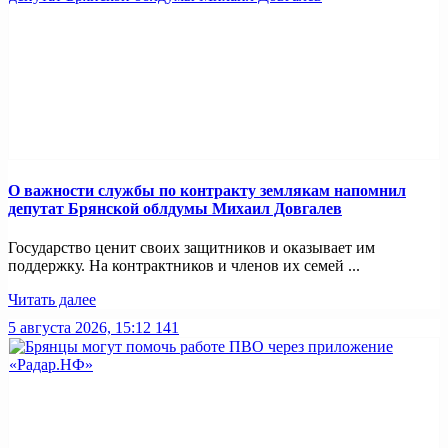
О важности службы по контракту землякам напомнил
депутат Брянской облдумы Михаил Довгалев
Государство ценит своих защитников и оказывает им
поддержку. На контрактников и членов их семей ...
Читать далее
5 августа 2026, 15:12
141