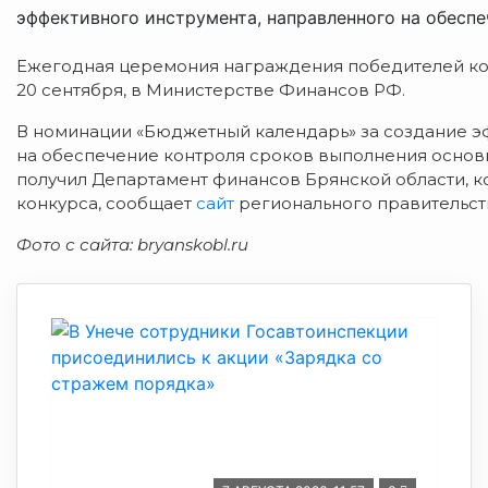
эффективного инструмента, направленного на обеспеч
Ежегодная церемония награждения победителей кон
20 сентября, в Министерстве Финансов РФ.
В номинации «Бюджетный календарь» за создание э
на обеспечение контроля сроков выполнения основн
получил Департамент финансов Брянской области, к
конкурса, сообщает
сайт
регионального правительст
Фото с сайта: bryanskobl.ru