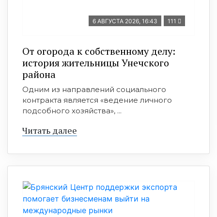
6 АВГУСТА 2026, 16:43
111
От огорода к собственному делу:
история жительницы Унечского
района
Одним из направлений социального
контракта является «ведение личного
подсобного хозяйства», ...
Читать далее