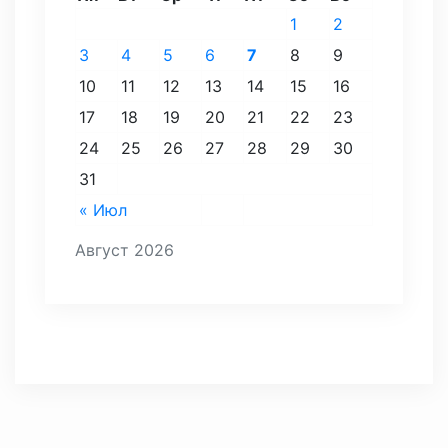
1
2
3
4
5
6
7
8
9
10
11
12
13
14
15
16
17
18
19
20
21
22
23
24
25
26
27
28
29
30
31
« Июл
Август 2026