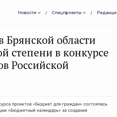
Новости
Спецпроекты
Редакци
 Брянской области
й степени в конкурсе
ов Российской
курса проектов «Бюджет для граждан» состоялась
ации «Бюджетный календарь» за создание