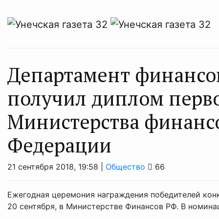
Департамент финансов
получил диплом перво
Министерства финанс
Федерации
21 сентября 2018, 19:58 |
Общество
66
Ежегодная церемония награждения победителей кон
20 сентября, в Министерстве Финансов РФ. В номин