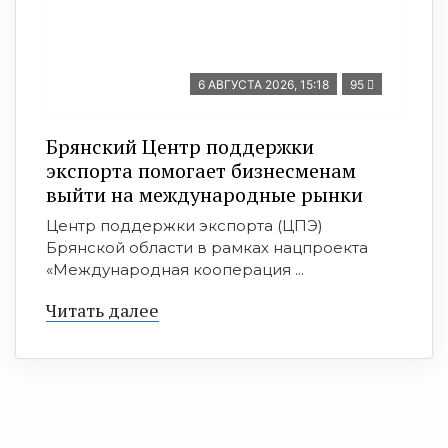
6 АВГУСТА 2026, 15:18
95
Брянский Центр поддержки
экспорта помогает бизнесменам
выйти на международные рынки
Центр поддержки экспорта (ЦПЭ)
Брянской области в рамках нацпроекта
«Международная кооперация ...
Читать далее