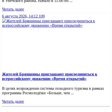
и Унечского района. Начало в 11-00 по ...
Читать далее
6 августа 2026, 14:12
109
Жителей Брянщины приглашают присоединиться к
всероссийскому движению «Время открытий»
В целях возрождения системы походного туризма в рамках
программы Росмолодёжи «Больше, чем ...
Читать далее