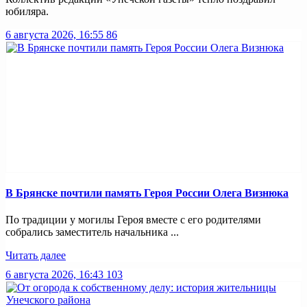
юбиляра.
6 августа 2026, 16:55
86
В Брянске почтили память Героя России Олега Визнюка
По традиции у могилы Героя вместе с его родителями
собрались заместитель начальника ...
Читать далее
6 августа 2026, 16:43
103