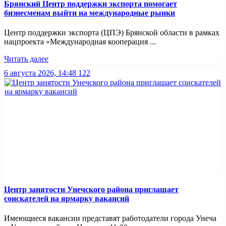
Брянский Центр поддержки экспорта помогает
бизнесменам выйти на международные рынки
Центр поддержки экспорта (ЦПЭ) Брянской области в рамках
нацпроекта «Международная кооперация ...
Читать далее
6 августа 2026, 14:48
122
Центр занятости Унечского района приглашает
соискателей на ярмарку вакансий
Имеющиеся вакансии представят работодатели города Унеча