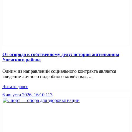
От огорода к собственному делу: история жительницы
Унечского района
Одним из направлений социального контракта является
«ведение личного подсобного хозяйства», ...
Читать далее
6 августа 2026, 16:10
113