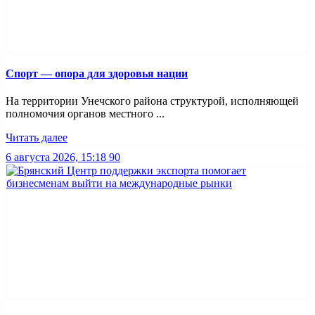
Спорт — опора для здоровья нации
На территории Унечского района структурой, исполняющей
полномочия органов местного ...
Читать далее
6 августа 2026, 15:18
90