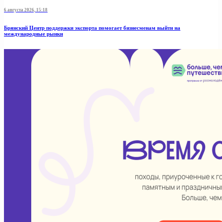
6 августа 2026, 15:18
Брянский Центр поддержки экспорта помогает бизнесменам выйти на
международные рынки