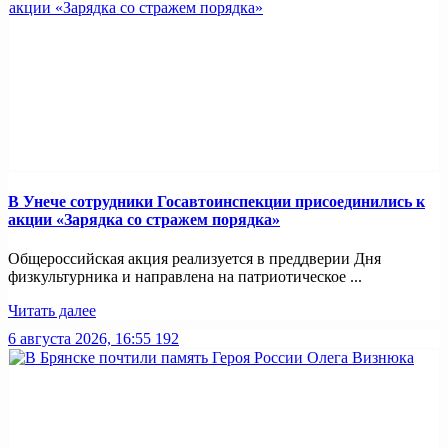
В Унече сотрудники Госавтоинспекции присоединились к
акции «Зарядка со стражем порядка»
Общероссийская акция реализуется в преддверии Дня
физкультурника и направлена на патриотическое ...
Читать далее
6 августа 2026, 16:55
192