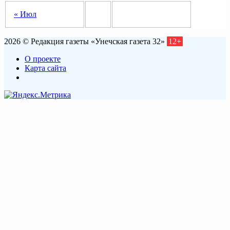
« Июл
2026 © Редакция газеты «Унечская газета 32»
12+
О проекте
Карта сайта