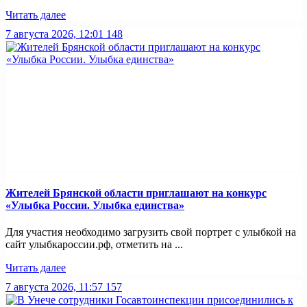
Читать далее
7 августа 2026, 12:01
148
Жителей Брянской области приглашают на конкурс
«Улыбка России. Улыбка единства»
Для участия необходимо загрузить свой портрет с улыбкой на
сайт улыбкароссии.рф, отметить на ...
Читать далее
7 августа 2026, 11:57
157