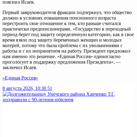
пояснил Исаев.
Первый замруководителя фракции подчеркнул, что общество
должно в условиях повышения пенсионного возраста
перестроить свое отношение к тем, кто раньше считался
практически предпенсионерами. «Государство в переходный
период берет под защиту определенную категорию, как в свое
время взяло под защиту беременных женщин и молодых
матерей, потому что была проблема с их увольнениями с
работы и с их непринятием на работу. Президент предложил
нам именно это решение. «Единая Россия» единогласно
проголосует в поддержку предложения Президента», —
заключил Исаев.
«Единая Россия»
8 августа 2026, 10:30
51