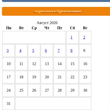
подписаться в Одноклассниках
Август 2026
Пн
Вт
Ср
Чт
Пт
Сб
Вс
1
2
3
4
5
6
7
8
9
10
11
12
13
14
15
16
17
18
19
20
21
22
23
24
25
26
27
28
29
30
31