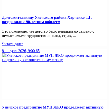
Долгожительницу Унечского района Харченко Т.Г.
поздравили с 90-летним юбилеем
Это поколение, чье детство было неразрывно связано с
немыслимыми трудностями: голод, страх, ...
Читать далее
8 августа 2026, 9:00
65
Унечское предприятие МУП ЖКО продолжает активную