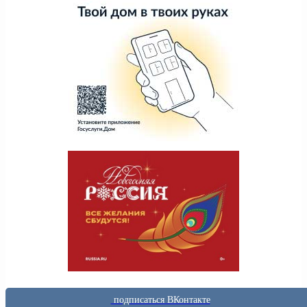
подписаться ВКонтакте