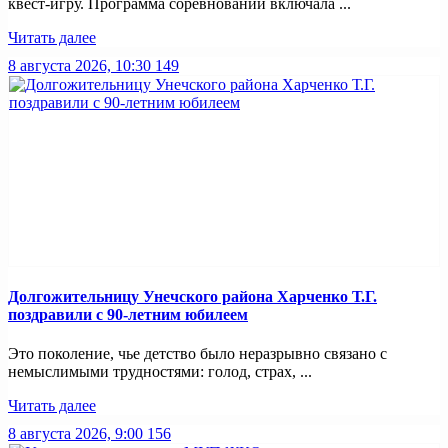
квест-игру. Программа соревнований включала ...
Читать далее
8 августа 2026, 10:30
149
Долгожительницу Унечского района Харченко Т.Г.
поздравили с 90-летним юбилеем
Это поколение, чье детство было неразрывно связано с
немыслимыми трудностями: голод, страх, ...
Читать далее
8 августа 2026, 9:00
156