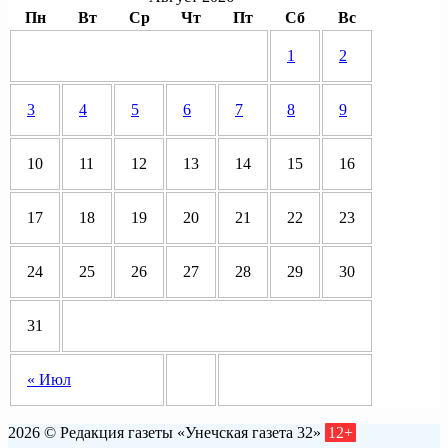
Пн
Вт
Ср
Чт
Пт
Сб
Вс
1
2
3
4
5
6
7
8
9
10
11
12
13
14
15
16
17
18
19
20
21
22
23
24
25
26
27
28
29
30
31
« Июл
2026 © Редакция газеты «Унечская газета 32»
12+