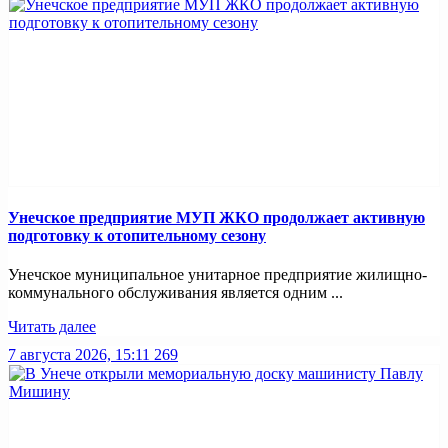
Унечское предприятие МУП ЖКО продолжает активную
подготовку к отопительному сезону
Унечское муниципальное унитарное предприятие жилищно-
коммунального обслуживания является одним ...
Читать далее
7 августа 2026, 15:11
269