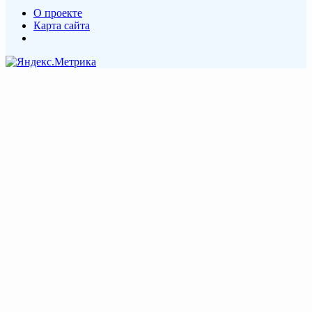
О проекте
Карта сайта