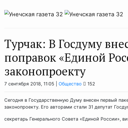
Турчак: В Госдуму вне
поправок «Единой Рос
законопроекту
7 сентября 2018, 11:05 |
Общество
152
Сегодня в Государственную Думу внесен первый пак
законопроекту. Его авторами стали 31 депутат Госд
секретарь Генерального Совета «Единой России», ви