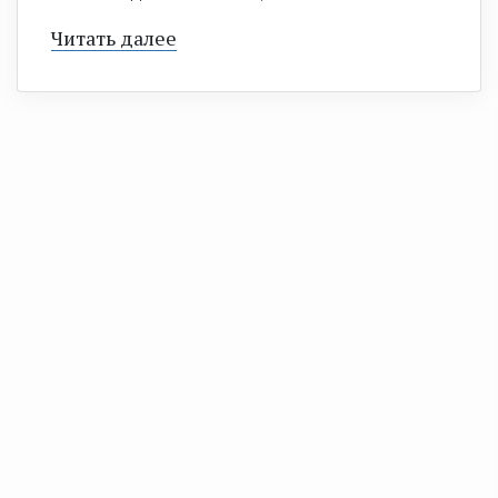
Читать далее