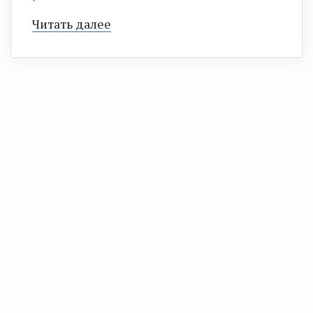
Читать далее