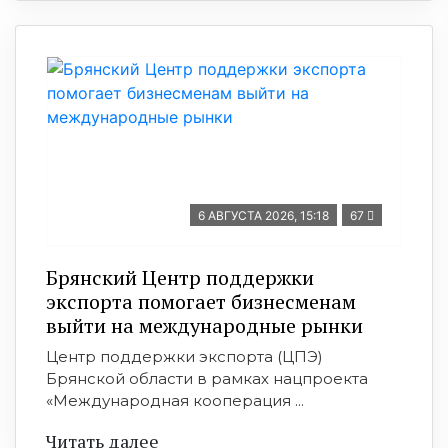
6 АВГУСТА 2026, 15:18
67
Брянский Центр поддержки
экспорта помогает бизнесменам
выйти на международные рынки
Центр поддержки экспорта (ЦПЭ)
Брянской области в рамках нацпроекта
«Международная кооперация ...
Читать далее