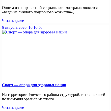
Одним из направлений социального контракта является
«ведение личного подсобного хозяйства», ...
Читать далее
6 августа 2026, 16:10
56
Спорт — опора для здоровья нации
На территории Унечского района структурой, исполняющей
полномочия органов местного ...
Читать далее