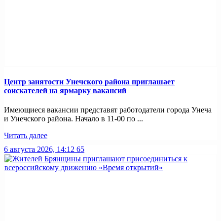
Центр занятости Унечского района приглашает
соискателей на ярмарку вакансий
Имеющиеся вакансии представят работодатели города Унеча
и Унечского района. Начало в 11-00 по ...
Читать далее
6 августа 2026, 14:12
65