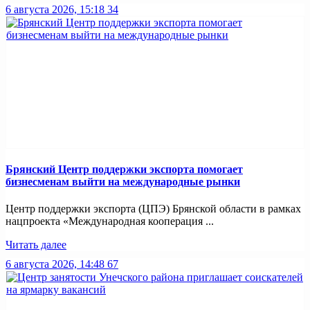
6 августа 2026, 15:18
34
Брянский Центр поддержки экспорта помогает
бизнесменам выйти на международные рынки
Центр поддержки экспорта (ЦПЭ) Брянской области в рамках
нацпроекта «Международная кооперация ...
Читать далее
6 августа 2026, 14:48
67