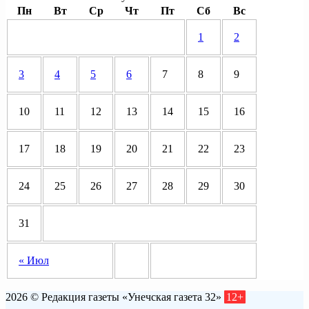
Пн
Вт
Ср
Чт
Пт
Сб
Вс
1
2
3
4
5
6
7
8
9
10
11
12
13
14
15
16
17
18
19
20
21
22
23
24
25
26
27
28
29
30
31
« Июл
2026 © Редакция газеты «Унечская газета 32»
12+