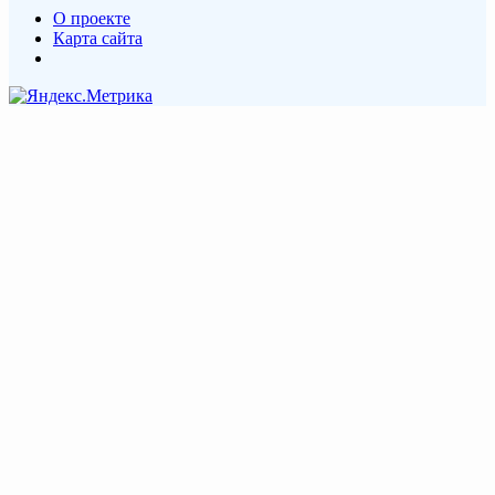
О проекте
Карта сайта