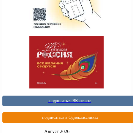
подписаться ВКонтакте
подписаться в Одноклассниках
Август 2026