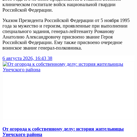
клиническом госпитале войск национальной гвардии
Российской Федерации.
Указом Президента Российской Федерации от 5 ноября 1995
года за мужество и героизм, проявленные при выполнении
специального задания, генерал-лейтенанту Романову
Анатолию Александровичу присвоено звание Героя
Российской Федерации. Ему также присвоено очередное
воинское звание генерал-полковника.
6 августа 2026, 16:43
38
От огорода к собственному делу: история жительницы
Унечского района