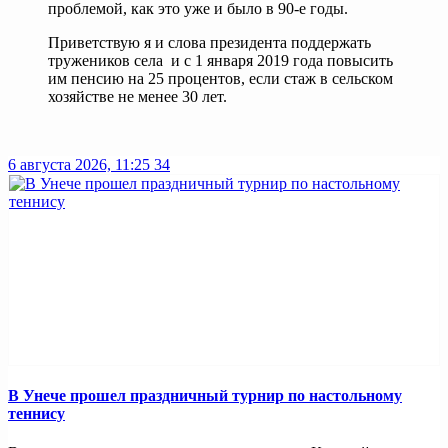
проблемой, как это уже и было в 90‑е годы.
Приветствую я и слова президента поддержать
тружеников села и с 1 января 2019 года повысить
им пенсию на 25 процентов, если стаж в сельском
хозяйстве не менее 30 лет.
6 августа 2026, 11:25
34
В Унече прошел праздничный турнир по настольному
теннису