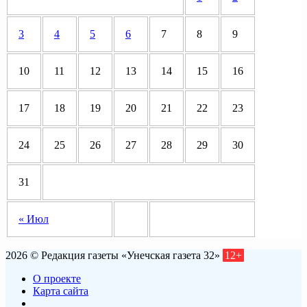
3
4
5
6
7
8
9
10
11
12
13
14
15
16
17
18
19
20
21
22
23
24
25
26
27
28
29
30
31
« Июл
2026 © Редакция газеты «Унечская газета 32»
12+
О проекте
Карта сайта