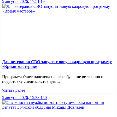
5 августа 2026, 17:51
19
Для ветеранов СВО запустят новую кадровую программу
«Время мастеров»
Программа будет нацелена на переобучение ветеранов и
подготовку специалистов для ...
Читать далее
5 августа 2026, 15:38
150