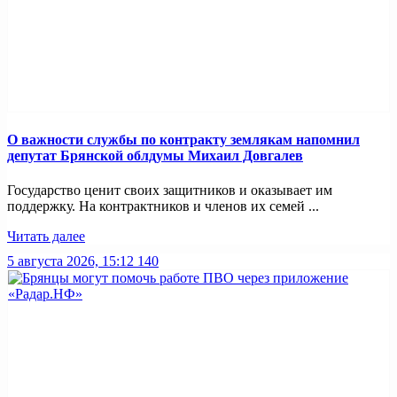
О важности службы по контракту землякам напомнил
депутат Брянской облдумы Михаил Довгалев
Государство ценит своих защитников и оказывает им
поддержку. На контрактников и членов их семей ...
Читать далее
5 августа 2026, 15:12
140