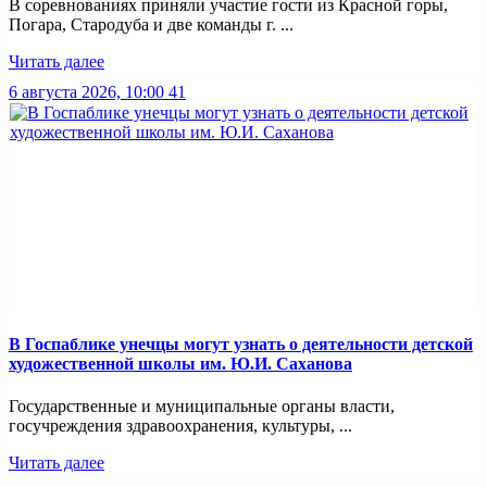
В соревнованиях приняли участие гости из Красной горы,
Погара, Стародуба и две команды г. ...
Читать далее
6 августа 2026, 10:00
41
В Госпаблике унечцы могут узнать о деятельности детской
художественной школы им. Ю.И. Саханова
Государственные и муниципальные органы власти,
госучреждения здравоохранения, культуры, ...
Читать далее