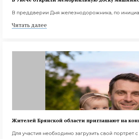
В преддверии Дня железнодорожника, по инициат
Читать далее
Жителей Брянской области приглашают на конк
Для участия необходимо загрузить свой портрет с у