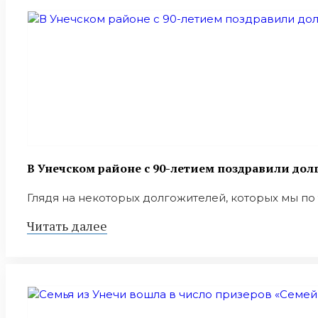
В Унечском районе с 90-летием поздравили дол
Глядя на некоторых долгожителей, которых мы по 
Читать далее