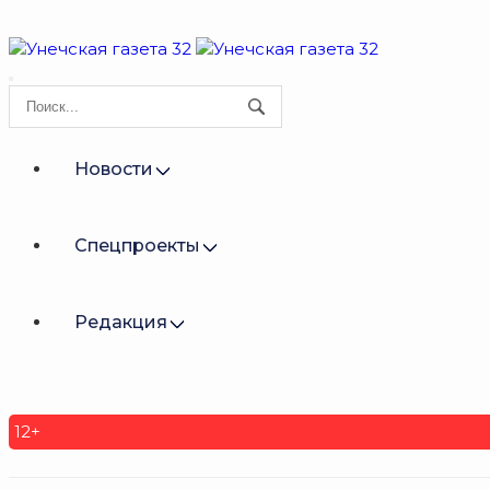
Новости
Спецпроекты
Редакция
12+