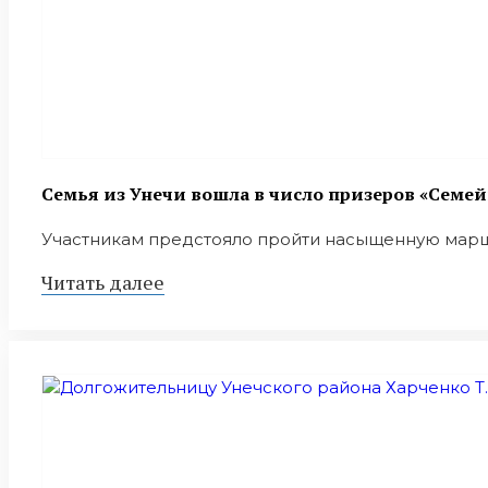
Семья из Унечи вошла в число призеров «Семе
Участникам предстояло пройти насыщенную маршр
Читать далее