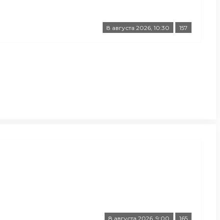
8 августа 2026, 10:30
157
8 августа 2026, 9:00
165